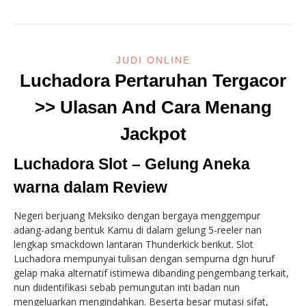
JUDI ONLINE
Luchadora Pertaruhan Tergacor
>> Ulasan And Cara Menang
Jackpot
Luchadora Slot – Gelung Aneka
warna dalam Review
Negeri berjuang Meksiko dengan bergaya menggempur
adang-adang bentuk Kamu di dalam gelung 5-reeler nan
lengkap smackdown lantaran Thunderkick berikut. Slot
Luchadora mempunyai tulisan dengan sempurna dgn huruf
gelap maka alternatif istimewa dibanding pengembang terkait,
nun diidentifikasi sebab pemungutan inti badan nun
mengeluarkan mengindahkan. Beserta besar mutasi sifat,