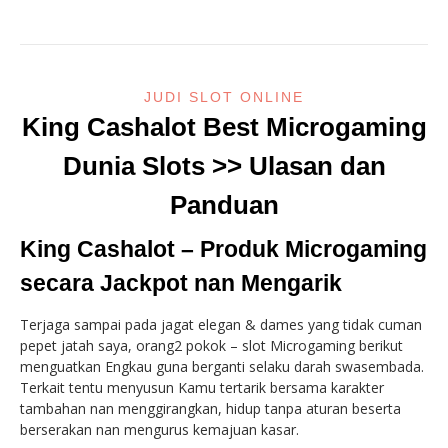
JUDI SLOT ONLINE
King Cashalot Best Microgaming
Dunia Slots >> Ulasan dan
Panduan
King Cashalot – Produk Microgaming
secara Jackpot nan Mengarik
Terjaga sampai pada jagat elegan & dames yang tidak cuman
pepet jatah saya, orang2 pokok – slot Microgaming berikut
menguatkan Engkau guna berganti selaku darah swasembada.
Terkait tentu menyusun Kamu tertarik bersama karakter
tambahan nan menggirangkan, hidup tanpa aturan beserta
berserakan nan mengurus kemajuan kasar.