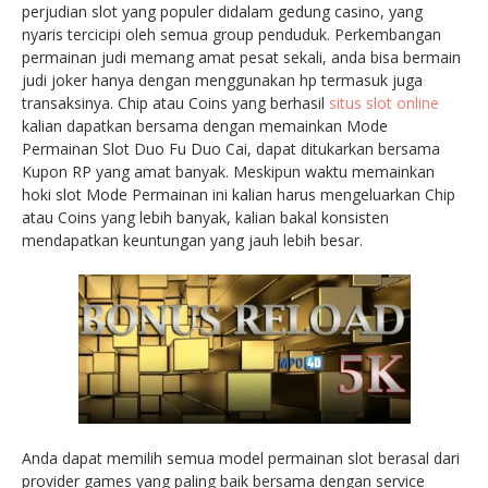
perjudian slot yang populer didalam gedung casino, yang
nyaris tercicipi oleh semua group penduduk. Perkembangan
permainan judi memang amat pesat sekali, anda bisa bermain
judi joker hanya dengan menggunakan hp termasuk juga
transaksinya. Chip atau Coins yang berhasil
situs slot online
kalian dapatkan bersama dengan memainkan Mode
Permainan Slot Duo Fu Duo Cai, dapat ditukarkan bersama
Kupon RP yang amat banyak. Meskipun waktu memainkan
hoki slot Mode Permainan ini kalian harus mengeluarkan Chip
atau Coins yang lebih banyak, kalian bakal konsisten
mendapatkan keuntungan yang jauh lebih besar.
Anda dapat memilih semua model permainan slot berasal dari
provider games yang paling baik bersama dengan service