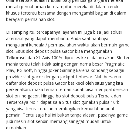
online terbaik adalah mutlak bagi pemula gara-gara mereka
meraih pemahaman keterampilan mereka di dalam ceruk
khusus tertentu bersama dengan mengambil bagian di dalam
beragam permainan slot.
Di samping itu, terdapatnya layanan ini juga bisa jadi solusi
alternatif yang dapat membantu Anda saat nantinya
mengalami kendala / permasalahan waktu akan bermain game
slot. Situs slot deposit pulsa Gacor bisa menggunakan
Telkomsel dan XL Axis 100% diproses ke di dalam akun. Slotter
mania tentu telah tidak asing dengan nama besar Pragmatic
Play, PG Soft, hingga Joker Gaming karena kondang sebagai
provider slot gacor dengan jackpot terbesar. Nah bersama
daftar slot deposit pulsa Gacor bet kecil oleh situs yang kita
perkenalkan, maka teman-teman sudah bisa menjajal deretan
slot online gacor. Hingga bo slot deposit pulsa Terbaik dan
Terpercaya No 1 dapat saja Situs slot gunakan pulsa 10rb
yang bisa terus- terusan membagikan kemudahan buat
pemain. Tentu saja hal ini bukan tanpa alasan, pasalnya game
judi mesin slot sendiri memang sanggat mudah untuk
dimainkan.