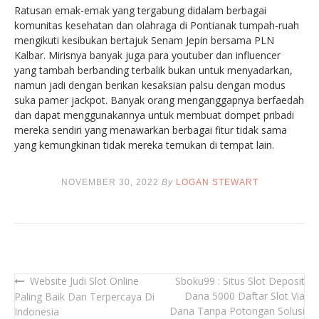
Ratusan emak-emak yang tergabung didalam berbagai
komunitas kesehatan dan olahraga di Pontianak tumpah-ruah
mengikuti kesibukan bertajuk Senam Jepin bersama PLN
Kalbar. Mirisnya banyak juga para youtuber dan influencer
yang tambah berbanding terbalik bukan untuk menyadarkan,
namun jadi dengan berikan kesaksian palsu dengan modus
suka pamer jackpot. Banyak orang menganggapnya berfaedah
dan dapat menggunakannya untuk membuat dompet pribadi
mereka sendiri yang menawarkan berbagai fitur tidak sama
yang kemungkinan tidak mereka temukan di tempat lain.
NOVEMBER 30, 2022
By
LOGAN STEWART
Website Judi Slot Online
Sboku99 : Situs Slot Deposit
Navigasi
Dana 5000 Daftar Slot Via
Paling Baik Dan Terpercaya Di
pos
Dana Tanpa Potongan Solusi
Indonesia