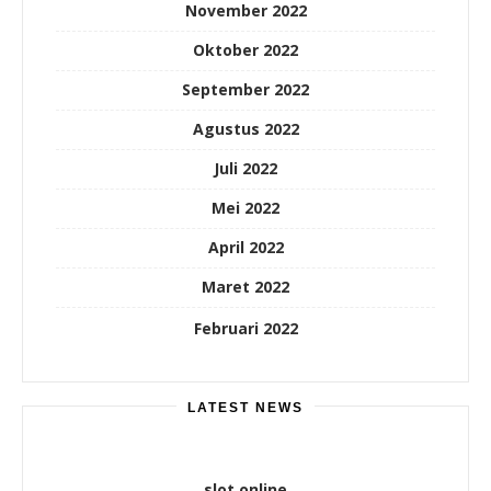
November 2022
Oktober 2022
September 2022
Agustus 2022
Juli 2022
Mei 2022
April 2022
Maret 2022
Februari 2022
LATEST NEWS
slot online