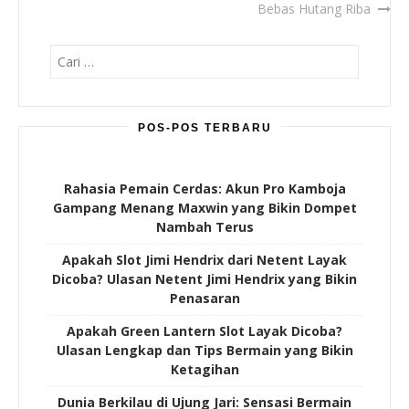
Bebas Hutang Riba
Cari
untuk:
POS-POS TERBARU
Rahasia Pemain Cerdas: Akun Pro Kamboja
Gampang Menang Maxwin yang Bikin Dompet
Nambah Terus
Apakah Slot Jimi Hendrix dari Netent Layak
Dicoba? Ulasan Netent Jimi Hendrix yang Bikin
Penasaran
Apakah Green Lantern Slot Layak Dicoba?
Ulasan Lengkap dan Tips Bermain yang Bikin
Ketagihan
Dunia Berkilau di Ujung Jari: Sensasi Bermain