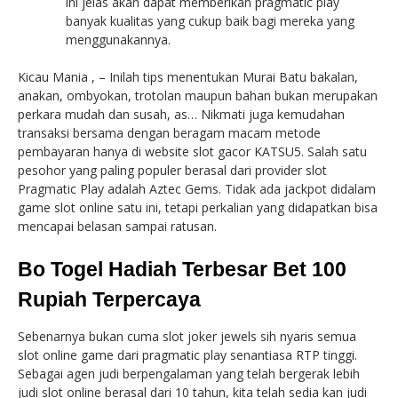
ini jelas akan dapat memberikan pragmatic play
banyak kualitas yang cukup baik bagi mereka yang
menggunakannya.
Kicau Mania , – Inilah tips menentukan Murai Batu bakalan,
anakan, ombyokan, trotolan maupun bahan bukan merupakan
perkara mudah dan susah, as… Nikmati juga kemudahan
transaksi bersama dengan beragam macam metode
pembayaran hanya di website slot gacor KATSU5. Salah satu
pesohor yang paling populer berasal dari provider slot
Pragmatic Play adalah Aztec Gems. Tidak ada jackpot didalam
game slot online satu ini, tetapi perkalian yang didapatkan bisa
mencapai belasan sampai ratusan.
Bo Togel Hadiah Terbesar Bet 100
Rupiah Terpercaya
Sebenarnya bukan cuma slot joker jewels sih nyaris semua
slot online game dari pragmatic play senantiasa RTP tinggi.
Sebagai agen judi berpengalaman yang telah bergerak lebih
judi slot online berasal dari 10 tahun, kita telah sedia kan judi