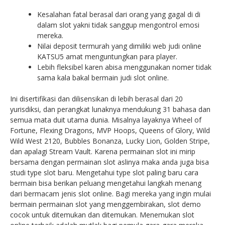
Kesalahan fatal berasal dari orang yang gagal di di
dalam slot yakni tidak sanggup mengontrol emosi
mereka.
Nilai deposit termurah yang dimiliki web judi online
KATSU5 amat menguntungkan para player.
Lebih fleksibel karen abisa menggunakan nomer tidak
sama kala bakal bermain judi slot online.
Ini disertifikasi dan dilisensikan di lebih berasal dari 20
yurisdiksi, dan perangkat lunaknya mendukung 31 bahasa dan
semua mata duit utama dunia. Misalnya layaknya Wheel of
Fortune, Flexing Dragons, MVP Hoops, Queens of Glory, Wild
Wild West 2120, Bubbles Bonanza, Lucky Lion, Golden Stripe,
dan apalagi Stream Vault. Karena permainan slot ini mirip
bersama dengan permainan slot aslinya maka anda juga bisa
studi type slot baru. Mengetahui type slot paling baru cara
bermain bisa berikan peluang mengetahui langkah menang
dari bermacam jenis slot online. Bagi mereka yang ingin mulai
bermain permainan slot yang menggembirakan, slot demo
cocok untuk ditemukan dan ditemukan. Menemukan slot