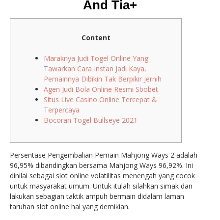
And Tia+
Content
Maraknya Judi Togel Online Yang
Tawarkan Cara Instan Jadi Kaya,
Pemainnya Dibikin Tak Berpikir Jernih
Agen Judi Bola Online Resmi Sbobet
Situs Live Casino Online Tercepat &
Terpercaya
Bocoran Togel Bullseye 2021
Persentase Pengembalian Pemain Mahjong Ways 2 adalah
96,95% dibandingkan bersama Mahjong Ways 96,92%. Ini
dinilai sebagai slot online volatilitas menengah yang cocok
untuk masyarakat umum. Untuk itulah silahkan simak dan
lakukan sebagian taktik ampuh bermain didalam laman
taruhan slot online hal yang demikian.