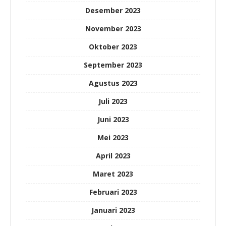
Desember 2023
November 2023
Oktober 2023
September 2023
Agustus 2023
Juli 2023
Juni 2023
Mei 2023
April 2023
Maret 2023
Februari 2023
Januari 2023