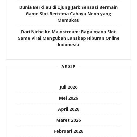
Dunia Berkilau di Ujung Jari: Sensasi Bermain
Game Slot Bertema Cahaya Neon yang
Memukau
Dari Niche ke Mainstream: Bagaimana Slot
Game Viral Mengubah Lanskap Hiburan Online
Indonesia
ARSIP
Juli 2026
Mei 2026
April 2026
Maret 2026
Februari 2026