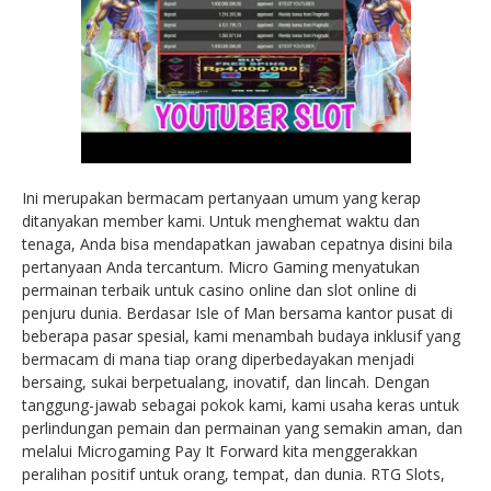
Ini merupakan bermacam pertanyaan umum yang kerap
ditanyakan member kami. Untuk menghemat waktu dan
tenaga, Anda bisa mendapatkan jawaban cepatnya disini bila
pertanyaan Anda tercantum. Micro Gaming menyatukan
permainan terbaik untuk casino online dan slot online di
penjuru dunia. Berdasar Isle of Man bersama kantor pusat di
beberapa pasar spesial, kami menambah budaya inklusif yang
bermacam di mana tiap orang diperbedayakan menjadi
bersaing, sukai berpetualang, inovatif, dan lincah. Dengan
tanggung-jawab sebagai pokok kami, kami usaha keras untuk
perlindungan pemain dan permainan yang semakin aman, dan
melalui Microgaming Pay It Forward kita menggerakkan
peralihan positif untuk orang, tempat, dan dunia. RTG Slots,