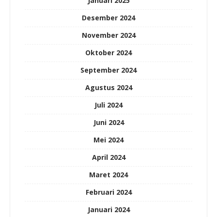
Januari 2025
Desember 2024
November 2024
Oktober 2024
September 2024
Agustus 2024
Juli 2024
Juni 2024
Mei 2024
April 2024
Maret 2024
Februari 2024
Januari 2024