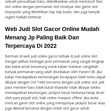
sebuah perusahaan baru, didedikasikan untuk memasok fans
slot online dengan permainan slot teranyar dan game slot
terpopuler yang diterbitkan tiap tiap bulan, dan juga banyak
ragam hadiah terbesar.
Web Judi Slot Gacor Online Mudah
Menang Jp Paling Baik Dan
Terpercaya Di 2022
Bermain di web judi online gacor terbaik di Judi online slot ,
Dengan pilihan berbagai jenis permainan yang sangat lengkap
dan bakal amat beruntung untuk kalian mainkan sangatlah
banyak permainan yang udah disediakan oleh Panen138. Jika
kalian mendapatkan kemenangan berapapun telah tentu dapat
dibayar dengan ON TIME bersama dengan Judi online slot jadi
para member baru tidak butuh khawatir tidak dibayar ketika
mendapatkan keuntungan. Jackpot besar tentunya tetap dicari
oleh para pejudi slot, baik online maupun offline. Jika Anda
mencari game slot online yang mempunyai jackpot besar atau
juga dikenal bersama dengan istilah slot gacor untuk