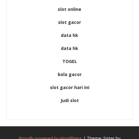
slot online
slot gacor
data hk
data hk
TOGEL
bola gacor
slot gacor hari ini
Judi slot
Proudly powered by WordPress
|
Theme: Sister by