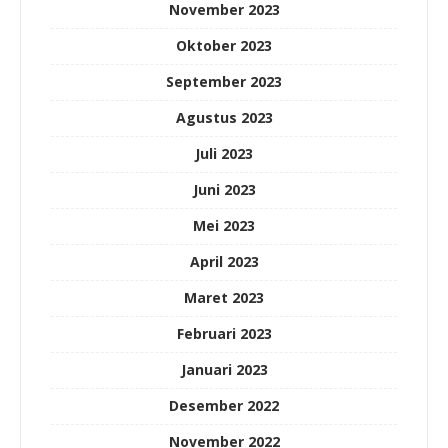
November 2023
Oktober 2023
September 2023
Agustus 2023
Juli 2023
Juni 2023
Mei 2023
April 2023
Maret 2023
Februari 2023
Januari 2023
Desember 2022
November 2022