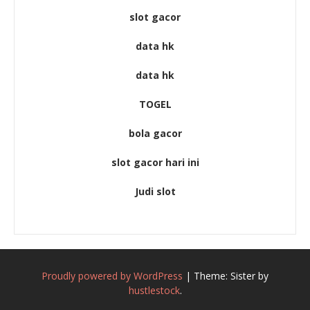
slot gacor
data hk
data hk
TOGEL
bola gacor
slot gacor hari ini
Judi slot
Proudly powered by WordPress
|
Theme: Sister by
hustlestock
.