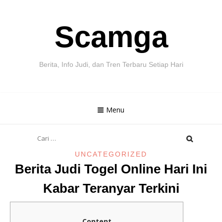
Skip
Scamga
to
content
Berita, Info Judi, dan Tren Terbaru Setiap Hari
Menu
Cari
untuk:
UNCATEGORIZED
Berita Judi Togel Online Hari Ini
Kabar Teranyar Terkini
Content