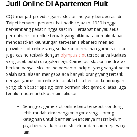
Judi Online Di Apartemen Pluit
CQ9 menjadi provider game slot online yang beroperasi di
Taipei bersama pertama kali hadir sejak th. 1989 hingga
berkembang pesat hingga saat ini. Terdapat banyak sekali
permainan slot online terbaik yang bikin para pemain dapat
mendapatkan keuntungan terbesar. Habanero menjadi
provider slot online yang sedia kan permainan game slot dan
juga casino terbaik dengan
olympus slot
tersedianya kualitas
yang tidak butuh diragukan lagi. Game judi slot online di atas
berikan banyak slot online bersama Jackpot yang sangat besar.
Salah satu alasan mengapa ada banyak orang yang tertarik
dengan game slot online ini adalah bisa berikan keuntungan
yang lebih besar apalagi cara bermain slot game di atas juga
terlalu mudah untuk pemain lakukan.
Sehingga, game slot online baru tersebut condong
lebih mudah dimenangkan agar orang – orang
ketagihan untuk bermain.Seandainya masih belum
juga berhasil, kamu mesti keluar dan cari meja yang
lain.