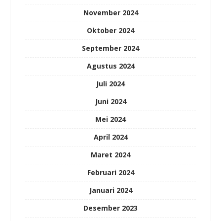
November 2024
Oktober 2024
September 2024
Agustus 2024
Juli 2024
Juni 2024
Mei 2024
April 2024
Maret 2024
Februari 2024
Januari 2024
Desember 2023