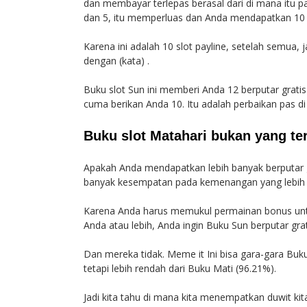
dan membayar terlepas berasal dari di mana itu pa
dan 5, itu memperluas dan Anda mendapatkan 10 
Karena ini adalah 10 slot payline, setelah semu
dengan (kata) .
Buku slot Sun ini memberi Anda 12 berputar gratis
cuma berikan Anda 10. Itu adalah perbaikan pas di
Buku slot Matahari bukan yang ter
Apakah Anda mendapatkan lebih banyak berputar 
banyak kesempatan pada kemenangan yang lebih 
Karena Anda harus memukul permainan bonus un
Anda atau lebih, Anda ingin Buku Sun berputar gra
Dan mereka tidak. Meme it Ini bisa gara-gara Buk
tetapi lebih rendah dari Buku Mati (96.21%).
Jadi kita tahu di mana kita menempatkan duwit kita 