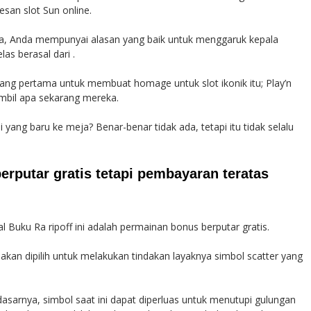
san slot Sun online.
nama, Anda mempunyai alasan yang baik untuk menggaruk kepala
las berasal dari .
ang pertama untuk membuat homage untuk slot ikonik itu; Play’n
bil apa sekarang mereka.
yang baru ke meja? Benar-benar tidak ada, tetapi itu tidak selalu
rputar gratis tetapi pembayaran teratas
l Buku Ra ripoff ini adalah permainan bonus berputar gratis.
akan dipilih untuk melakukan tindakan layaknya simbol scatter yang
sarnya, simbol saat ini dapat diperluas untuk menutupi gulungan