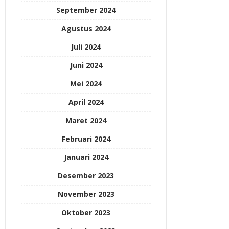
September 2024
Agustus 2024
Juli 2024
Juni 2024
Mei 2024
April 2024
Maret 2024
Februari 2024
Januari 2024
Desember 2023
November 2023
Oktober 2023