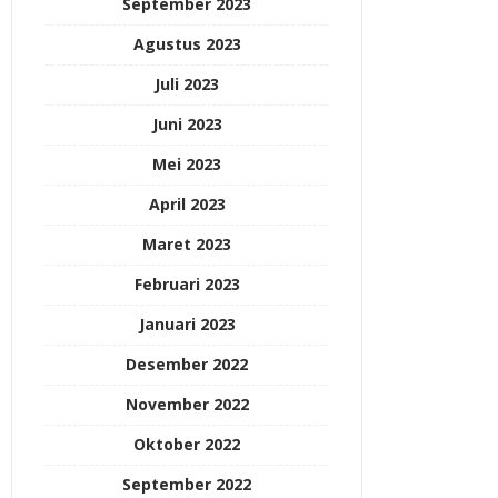
September 2023
Agustus 2023
Juli 2023
Juni 2023
Mei 2023
April 2023
Maret 2023
Februari 2023
Januari 2023
Desember 2022
November 2022
Oktober 2022
September 2022