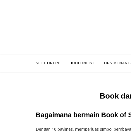
Skip
to
content
SLOT ONLINE
JUDI ONLINE
TIPS MENANG
Book dar
Bagaimana bermain Book of S
Dengan 10 paylines, memperluas simbol pembayar