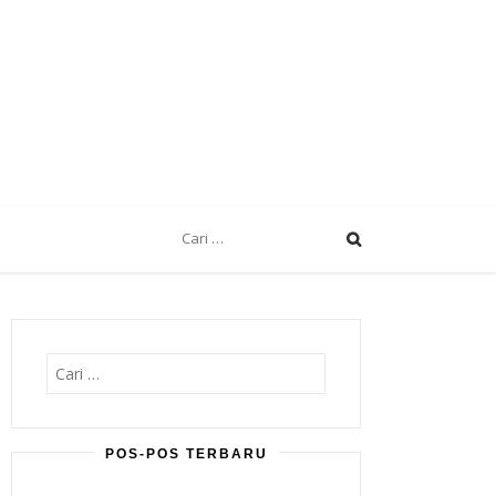
Cari
untuk:
Cari
untuk:
POS-POS TERBARU