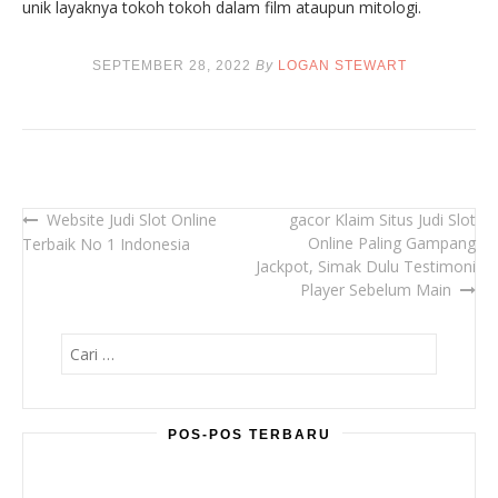
unik layaknya tokoh tokoh dalam film ataupun mitologi.
SEPTEMBER 28, 2022
By
LOGAN STEWART
Website Judi Slot Online
gacor Klaim Situs Judi Slot
Navigasi
Online Paling Gampang
Terbaik No 1 Indonesia
pos
Jackpot, Simak Dulu Testimoni
Player Sebelum Main
Cari
untuk:
POS-POS TERBARU