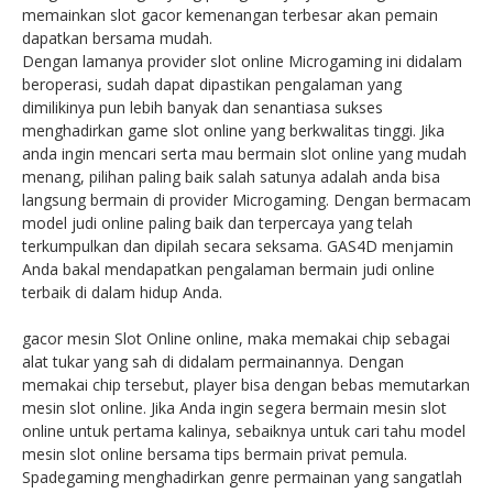
memainkan slot gacor kemenangan terbesar akan pemain
dapatkan bersama mudah.
Dengan lamanya provider slot online Microgaming ini didalam
beroperasi, sudah dapat dipastikan pengalaman yang
dimilikinya pun lebih banyak dan senantiasa sukses
menghadirkan game slot online yang berkwalitas tinggi. Jika
anda ingin mencari serta mau bermain slot online yang mudah
menang, pilihan paling baik salah satunya adalah anda bisa
langsung bermain di provider Microgaming. Dengan bermacam
model judi online paling baik dan terpercaya yang telah
terkumpulkan dan dipilah secara seksama. GAS4D menjamin
Anda bakal mendapatkan pengalaman bermain judi online
terbaik di dalam hidup Anda.
gacor mesin Slot Online online, maka memakai chip sebagai
alat tukar yang sah di didalam permainannya. Dengan
memakai chip tersebut, player bisa dengan bebas memutarkan
mesin slot online. Jika Anda ingin segera bermain mesin slot
online untuk pertama kalinya, sebaiknya untuk cari tahu model
mesin slot online bersama tips bermain privat pemula.
Spadegaming menghadirkan genre permainan yang sangatlah