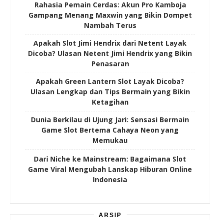
Rahasia Pemain Cerdas: Akun Pro Kamboja
Gampang Menang Maxwin yang Bikin Dompet
Nambah Terus
Apakah Slot Jimi Hendrix dari Netent Layak
Dicoba? Ulasan Netent Jimi Hendrix yang Bikin
Penasaran
Apakah Green Lantern Slot Layak Dicoba?
Ulasan Lengkap dan Tips Bermain yang Bikin
Ketagihan
Dunia Berkilau di Ujung Jari: Sensasi Bermain
Game Slot Bertema Cahaya Neon yang
Memukau
Dari Niche ke Mainstream: Bagaimana Slot
Game Viral Mengubah Lanskap Hiburan Online
Indonesia
ARSIP