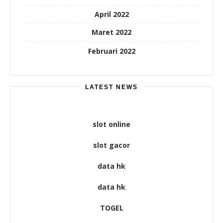
April 2022
Maret 2022
Februari 2022
LATEST NEWS
slot online
slot gacor
data hk
data hk
TOGEL