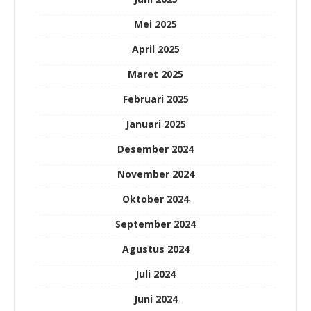
Mei 2025
April 2025
Maret 2025
Februari 2025
Januari 2025
Desember 2024
November 2024
Oktober 2024
September 2024
Agustus 2024
Juli 2024
Juni 2024