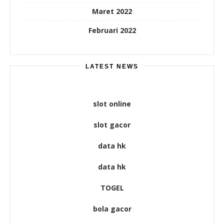
Maret 2022
Februari 2022
LATEST NEWS
slot online
slot gacor
data hk
data hk
TOGEL
bola gacor