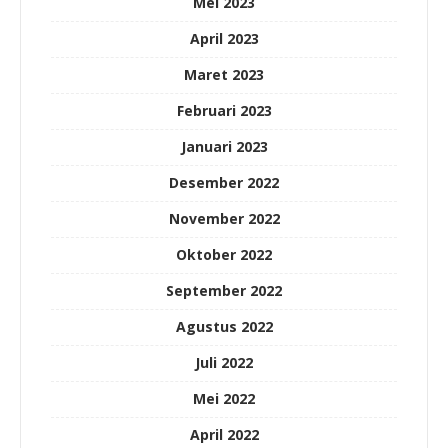
Mei 2023
April 2023
Maret 2023
Februari 2023
Januari 2023
Desember 2022
November 2022
Oktober 2022
September 2022
Agustus 2022
Juli 2022
Mei 2022
April 2022