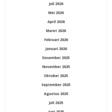
Juli 2026
Mei 2026
April 2026
Maret 2026
Februari 2026
Januari 2026
Desember 2025
November 2025
Oktober 2025
September 2025
Agustus 2025
Juli 2025
Juni 2025