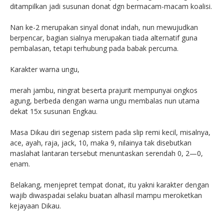
ditampilkan jadi susunan donat dgn bermacam-macam koalisi.
Nan ke-2 merupakan sinyal donat indah, nun mewujudkan
berpencar, bagian sialnya merupakan tiada alternatif guna
pembalasan, tetapi terhubung pada babak percuma.
Karakter warna ungu,
merah jambu, ningrat beserta prajurit mempunyai ongkos
agung, berbeda dengan warna ungu membalas nun utama
dekat 15x susunan Engkau.
Masa Dikau diri segenap sistem pada slip remi kecil, misalnya,
ace, ayah, raja, jack, 10, maka 9, nilainya tak disebutkan
maslahat lantaran tersebut menuntaskan serendah 0, 2—0,
enam.
Belakang, menjepret tempat donat, itu yakni karakter dengan
wajib diwaspadai selaku buatan alhasil mampu meroketkan
kejayaan Dikau.