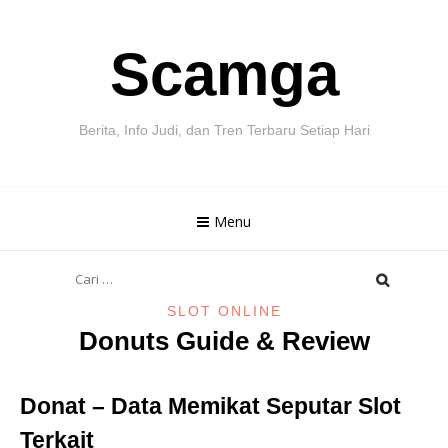
Skip
Scamga
to
content
Berita, Info Judi, dan Tren Terbaru Setiap Hari
Menu
Cari
untuk:
SLOT ONLINE
Donuts Guide & Review
Donat – Data Memikat Seputar Slot
Terkait