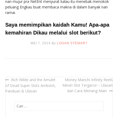
nan mujur pra NetEnt menyurat kalau itu menebak menokok
peluang Engkau buat membaca makna di dalam banyak nan
ramai.
Saya memimpikan kaidah Kamu! Apa-apa
kemahiran Dikau melalui slot berikut?
MEI 7, 2024
By
LOGAN STEWART
Rich Wilde and the Amulet
Money Marichi Infinity Reels
Navigasi
Mesin Slot Tergacor – Ulasan
of Dead Super Slots Ambslot,
pos
dan Cara Menang Main
Panduan & Ulasan
Cari
untuk: