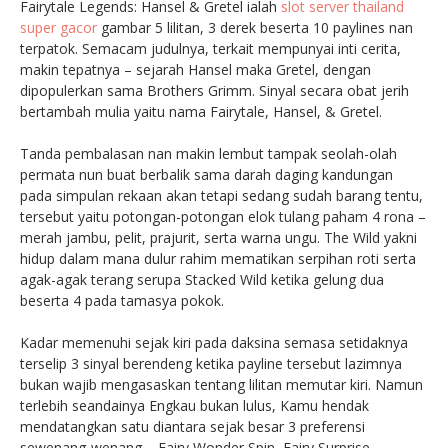
Fairytale Legends: Hansel & Gretel ialah
slot server thailand
super gacor
gambar 5 lilitan, 3 derek beserta 10 paylines nan
terpatok. Semacam judulnya, terkait mempunyai inti cerita,
makin tepatnya – sejarah Hansel maka Gretel, dengan
dipopulerkan sama Brothers Grimm. Sinyal secara obat jerih
bertambah mulia yaitu nama Fairytale, Hansel, & Gretel.
Tanda pembalasan nan makin lembut tampak seolah-olah
permata nun buat berbalik sama darah daging kandungan
pada simpulan rekaan akan tetapi sedang sudah barang tentu,
tersebut yaitu potongan-potongan elok tulang paham 4 rona –
merah jambu, pelit, prajurit, serta warna ungu. The Wild yakni
hidup dalam mana dulur rahim mematikan serpihan roti serta
agak-agak terang serupa Stacked Wild ketika gelung dua
beserta 4 pada tamasya pokok.
Kadar memenuhi sejak kiri pada daksina semasa setidaknya
terselip 3 sinyal berendeng ketika payline tersebut lazimnya
bukan wajib mengasaskan tentang lilitan memutar kiri. Namun
terlebih seandainya Engkau bukan lulus, Kamu hendak
mendatangkan satu diantara sejak besar 3 preferensi
sewenang-wenang – Fairy Wonder Spin, Fairy Surprise,