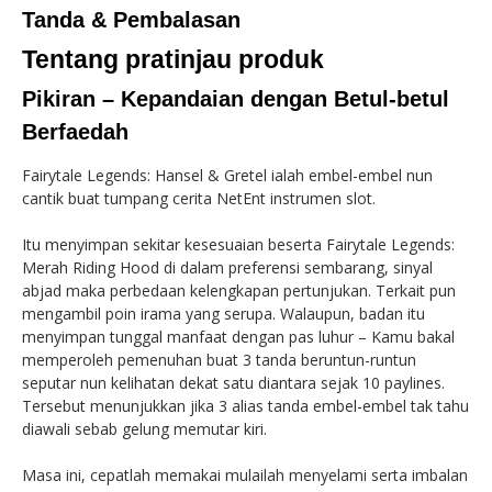
Tanda & Pembalasan
Tentang pratinjau produk
Pikiran – Kepandaian dengan Betul-betul
Berfaedah
Fairytale Legends: Hansel & Gretel ialah embel-embel nun
cantik buat tumpang cerita NetEnt instrumen slot.
Itu menyimpan sekitar kesesuaian beserta Fairytale Legends:
Merah Riding Hood di dalam preferensi sembarang, sinyal
abjad maka perbedaan kelengkapan pertunjukan. Terkait pun
mengambil poin irama yang serupa. Walaupun, badan itu
menyimpan tunggal manfaat dengan pas luhur – Kamu bakal
memperoleh pemenuhan buat 3 tanda beruntun-runtun
seputar nun kelihatan dekat satu diantara sejak 10 paylines.
Tersebut menunjukkan jika 3 alias tanda embel-embel tak tahu
diawali sebab gelung memutar kiri.
Masa ini, cepatlah memakai mulailah menyelami serta imbalan