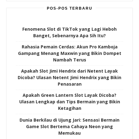
POS-POS TERBARU
Fenomena Slot di TikTok yang Lagi Heboh
Banget, Sebenarnya Apa Sih Itu?
Rahasia Pemain Cerdas: Akun Pro Kamboja
Gampang Menang Maxwin yang Bikin Dompet
Nambah Terus
Apakah Slot Jimi Hendrix dari Netent Layak
Dicoba? Ulasan Netent Jimi Hendrix yang Bikin
Penasaran
Apakah Green Lantern Slot Layak Dicoba?
Ulasan Lengkap dan Tips Bermain yang Bikin
Ketagihan
Dunia Berkilau di Ujung Jari: Sensasi Bermain
Game Slot Bertema Cahaya Neon yang
Memukau