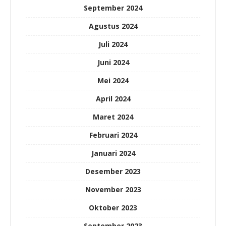
September 2024
Agustus 2024
Juli 2024
Juni 2024
Mei 2024
April 2024
Maret 2024
Februari 2024
Januari 2024
Desember 2023
November 2023
Oktober 2023
September 2023