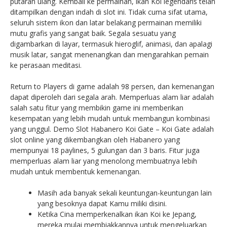
putaran ulang. Kembali ke permainan, ikan Koi legendaris telah
ditampilkan dengan indah di slot ini. Tidak cuma sifat utama,
seluruh sistem ikon dan latar belakang permainan memiliki
mutu grafis yang sangat baik. Segala sesuatu yang
digambarkan di layar, termasuk hieroglif, animasi, dan apalagi
musik latar, sangat menenangkan dan mengarahkan pemain
ke perasaan meditasi.
Return to Players di game adalah 98 persen, dan kemenangan
dapat diperoleh dari segala arah. Memperluas alam liar adalah
salah satu fitur yang membikin game ini memberikan
kesempatan yang lebih mudah untuk membangun kombinasi
yang unggul. Demo Slot Habanero Koi Gate – Koi Gate adalah
slot online yang dikembangkan oleh Habanero yang
mempunyai 18 paylines, 5 gulungan dan 3 baris. Fitur juga
memperluas alam liar yang menolong membuatnya lebih
mudah untuk membentuk kemenangan.
Masih ada banyak sekali keuntungan-keuntungan lain
yang besoknya dapat Kamu miliki disini.
Ketika Cina memperkenalkan ikan Koi ke Jepang,
mereka mulai membiakkannya untuk mengeluarkan