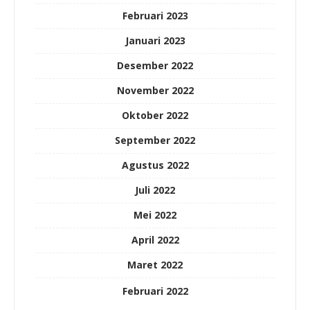
Februari 2023
Januari 2023
Desember 2022
November 2022
Oktober 2022
September 2022
Agustus 2022
Juli 2022
Mei 2022
April 2022
Maret 2022
Februari 2022