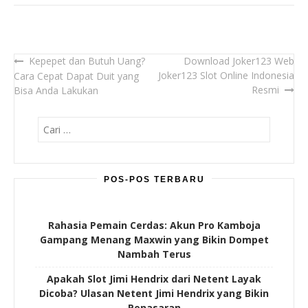
Kepepet dan Butuh Uang?
Download Joker123 Web
Navigasi
Joker123 Slot Online Indonesia
Cara Cepat Dapat Duit yang
pos
Resmi
Bisa Anda Lakukan
Cari
untuk:
POS-POS TERBARU
Rahasia Pemain Cerdas: Akun Pro Kamboja
Gampang Menang Maxwin yang Bikin Dompet
Nambah Terus
Apakah Slot Jimi Hendrix dari Netent Layak
Dicoba? Ulasan Netent Jimi Hendrix yang Bikin
Penasaran