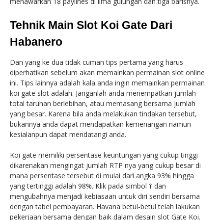
menawarkan 18 paylines di lima gulungan dan tiga barisnya.
Tehnik Main Slot Koi Gate Dari
Habanero
Dan yang ke dua tidak cuman tips pertama yang harus
diperhatikan sebelum akan memainkan permainan slot online
ini. Tips lainnya adalah kala anda ingin memainkan permainan
koi gate slot adalah. Janganlah anda menempatkan jumlah
total taruhan berlebihan, atau memasang bersama jumlah
yang besar. Karena bila anda melakukan tindakan tersebut,
bukannya anda dapat mendapatkan kemenangan namun
kesialanpun dapat mendatangi anda.
Koi gate memiliki persentase keuntungan yang cukup tinggi
dikarenakan mengingat jumlah RTP nya yang cukup besar di
mana persentase tersebut di mulai dari angka 93% hingga
yang tertinggi adalah 98%. Klik pada simbol ‘i’ dan
mengubahnya menjadi kebiasaan untuk diri sendiri bersama
dengan tabel pembayaran. Havana betul-betul telah lakukan
pekerjaan bersama dengan baik dalam desain slot Gate Koi.