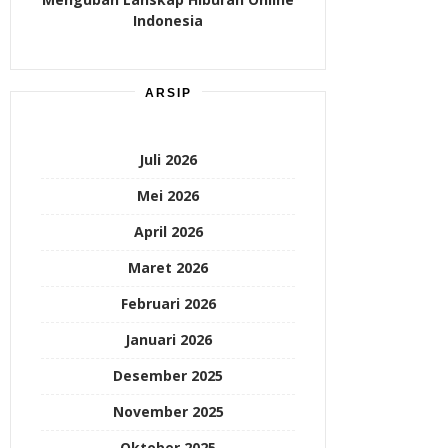
Indonesia
ARSIP
Juli 2026
Mei 2026
April 2026
Maret 2026
Februari 2026
Januari 2026
Desember 2025
November 2025
Oktober 2025