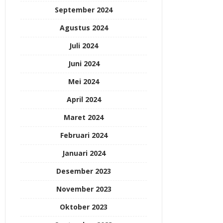
September 2024
Agustus 2024
Juli 2024
Juni 2024
Mei 2024
April 2024
Maret 2024
Februari 2024
Januari 2024
Desember 2023
November 2023
Oktober 2023