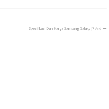
Spesifikasi Dan Harga Samsung Galaxy J7 And