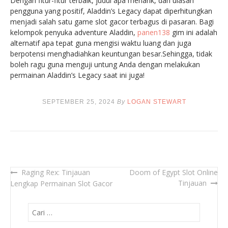
Dengan fitur-fitur terbaik, judul apa menarik, dan ulasan
pengguna yang positif, Aladdin’s Legacy dapat diperhitungkan
menjadi salah satu game slot gacor terbagus di pasaran. Bagi
kelompok penyuka adventure Aladdin,
panen138
gim ini adalah
alternatif apa tepat guna mengisi waktu luang dan juga
berpotensi menghadiahkan keuntungan besar.Sehingga, tidak
boleh ragu guna menguji untung Anda dengan melakukan
permainan Aladdin’s Legacy saat ini juga!
SEPTEMBER 25, 2024
By
LOGAN STEWART
Raging Rex: Tinjauan
Doom of Egypt Slot Online
Navigasi
Tinjauan
Lengkap Permainan Slot Gacor
pos
Cari
untuk: