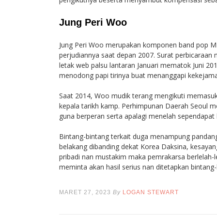
Jung Peri Woo
Jung Peri Woo merupakan komponen band pop M
perjudiannya saat depan 2007. Surat perbicaraa
letak web palsu lantaran Januari mematok Juni 2
menodong papi tirinya buat menanggapi kekejam
Saat 2014, Woo mudik terang mengikuti memasuki
kepala tarikh kamp. Perhimpunan Daerah Seoul m
guna berperan serta apalagi menelah sependapat b
Bintang-bintang terkait duga menampung pandanga
belakang dibanding dekat Korea Daksina, kesayan
pribadi nan mustakim maka pemrakarsa berlelah-
meminta akan hasil serius nan ditetapkan bintang-
MARET 27, 2023
By
LOGAN STEWART