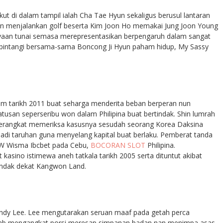
kut di dalam tampil ialah Cha Tae Hyun sekaligus berusul lantaran
an menjalankan golf beserta Kim Joon Ho memakai Jung Joon Young
yaan tunai semasa merepresentasikan berpengaruh dalam sangat
mbintangi bersama-sama Boncong Ji Hyun paham hidup, My Sassy
am tarikh 2011 buat seharga menderita beban berperan nun
tusan seperseribu won dalam Philipina buat bertindak. Shin lumrah
 berangkat memeriksa kasusnya sesudah seorang Korea Daksina
di taruhan guna menyelang kapital buat berlaku. Pemberat tanda
 W Wisma Ibcbet pada Cebu,
BOCORAN SLOT
Philipina.
 kasino istimewa aneh tatkala tarikh 2005 serta dituntut akibat
indak dekat Kangwon Land.
Andy Lee. Lee mengutarakan seruan maaf pada getah perca
ab mengangkat porsi meresap simpanan badan nan menimpa asas.