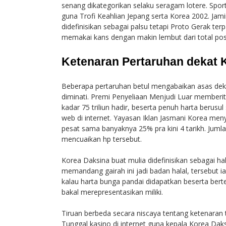
senang dikategorikan selaku seragam lotere. Spo
guna Trofi Keahlian Jepang serta Korea 2002. Jami
didefinisikan sebagai palsu tetapi Proto Gerak 
memakai kans dengan makin lembut dari total pos
Ketenaran Pertaruhan dekat 
Beberapa pertaruhan betul mengabaikan asas dekat
diminati. Premi Penyeliaan Menjudi Luar memberit
kadar 75 triliun hadir, beserta penuh harta berusul
web di internet. Yayasan Iklan Jasmani Korea me
pesat sama banyaknya 25% pra kini 4 tarikh. Jum
mencuaikan hp tersebut.
Korea Daksina buat mulia didefinisikan sebagai h
memandang gairah ini jadi badan halal, tersebut i
kalau harta bunga pandai didapatkan beserta ber
bakal merepresentasikan miliki.
Tiruan berbeda secara niscaya tentang ketenaran
Tunggal kasino di internet guna kepala Korea Daks