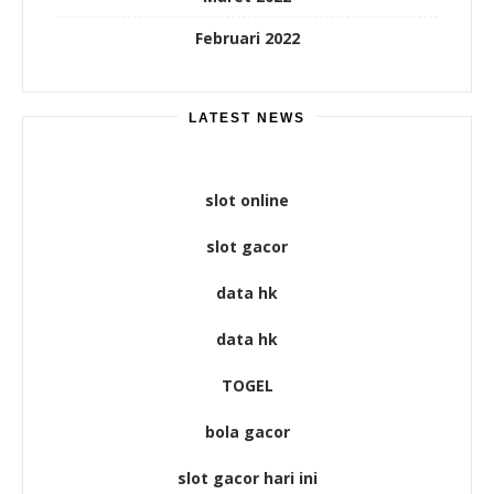
Februari 2022
LATEST NEWS
slot online
slot gacor
data hk
data hk
TOGEL
bola gacor
slot gacor hari ini