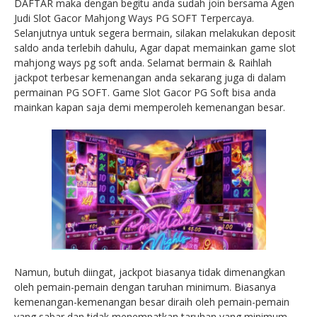
DAFTAR maka dengan begitu anda sudah join bersama Agen
Judi Slot Gacor Mahjong Ways PG SOFT Terpercaya.
Selanjutnya untuk segera bermain, silakan melakukan deposit
saldo anda terlebih dahulu, Agar dapat memainkan game slot
mahjong ways pg soft anda. Selamat bermain & Raihlah
jackpot terbesar kemenangan anda sekarang juga di dalam
permainan PG SOFT. Game Slot Gacor PG Soft bisa anda
mainkan kapan saja demi memperoleh kemenangan besar.
Namun, butuh diingat, jackpot biasanya tidak dimenangkan
oleh pemain-pemain dengan taruhan minimum. Biasanya
kemenangan-kemenangan besar diraih oleh pemain-pemain
yang sabar dan tidak menempatkan taruhan yang minimum