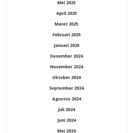
Mei 2025
April 2025
Maret 2025
Februari 2025
Januari 2025
Desember 2024
November 2024
Oktober 2024
September 2024
Agustus 2024
Juli 2024
Juni 2024
Mei 2024