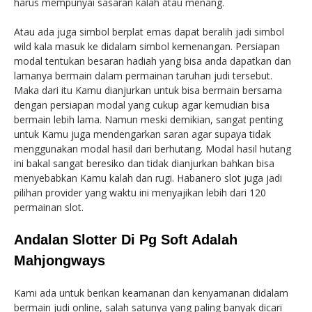
harus mempunyai sasaran kalah atau menang.
Atau ada juga simbol berplat emas dapat beralih jadi simbol
wild kala masuk ke didalam simbol kemenangan. Persiapan
modal tentukan besaran hadiah yang bisa anda dapatkan dan
lamanya bermain dalam permainan taruhan judi tersebut.
Maka dari itu Kamu dianjurkan untuk bisa bermain bersama
dengan persiapan modal yang cukup agar kemudian bisa
bermain lebih lama. Namun meski demikian, sangat penting
untuk Kamu juga mendengarkan saran agar supaya tidak
menggunakan modal hasil dari berhutang. Modal hasil hutang
ini bakal sangat beresiko dan tidak dianjurkan bahkan bisa
menyebabkan Kamu kalah dan rugi. Habanero slot juga jadi
pilihan provider yang waktu ini menyajikan lebih dari 120
permainan slot.
Andalan Slotter Di Pg Soft Adalah
Mahjongways
Kami ada untuk berikan keamanan dan kenyamanan didalam
bermain judi online, salah satunya yang paling banyak dicari