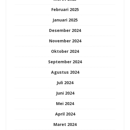
Februari 2025
Januari 2025
Desember 2024
November 2024
Oktober 2024
September 2024
Agustus 2024
Juli 2024
Juni 2024
Mei 2024
April 2024
Maret 2024