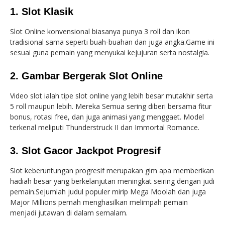
1. Slot Klasik
Slot Online konvensional biasanya punya 3 roll dan ikon
tradisional sama seperti buah-buahan dan juga angka.Game ini
sesuai guna pemain yang menyukai kejujuran serta nostalgia.
2. Gambar Bergerak Slot Online
Video slot ialah tipe slot online yang lebih besar mutakhir serta
5 roll maupun lebih. Mereka Semua sering diberi bersama fitur
bonus, rotasi free, dan juga animasi yang menggaet. Model
terkenal meliputi Thunderstruck II dan Immortal Romance.
3. Slot Gacor Jackpot Progresif
Slot keberuntungan progresif merupakan gim apa memberikan
hadiah besar yang berkelanjutan meningkat seiring dengan judi
pemain.Sejumlah judul populer mirip Mega Moolah dan juga
Major Millions pernah menghasilkan melimpah pemain
menjadi jutawan di dalam semalam.