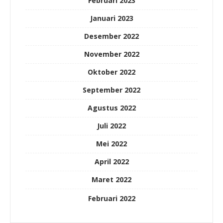
Februari 2023
Januari 2023
Desember 2022
November 2022
Oktober 2022
September 2022
Agustus 2022
Juli 2022
Mei 2022
April 2022
Maret 2022
Februari 2022