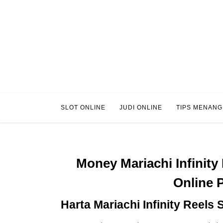
Skip
to
content
SLOT ONLINE
JUDI ONLINE
TIPS MENANG
Money Mariachi Infinity
Online P
Harta Mariachi Infinity Reels 