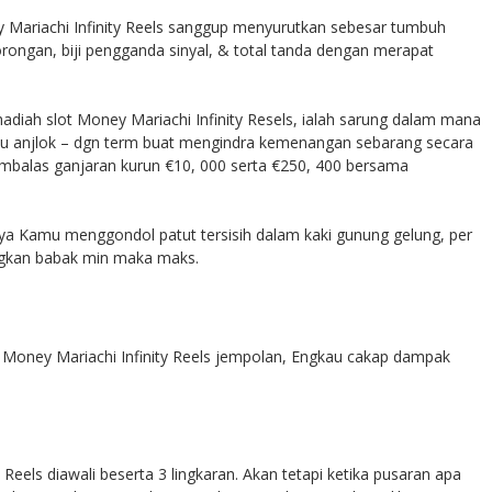
 Mariachi Infinity Reels sanggup menyurutkan sebesar tumbuh
ngan, biji pengganda sinyal, & total tanda dengan merapat
iah slot Money Mariachi Infinity Resels, ialah sarung dalam mana
 anjlok – dgn term buat mengindra kemenangan sebarang secara
mbalas ganjaran kurun €10, 000 serta €250, 400 bersama
nya Kamu menggondol patut tersisih dalam kaki gunung gelung, per
ngkan babak min maka maks.
 Money Mariachi Infinity Reels jempolan, Engkau cakap dampak
 Reels diawali beserta 3 lingkaran. Akan tetapi ketika pusaran apa