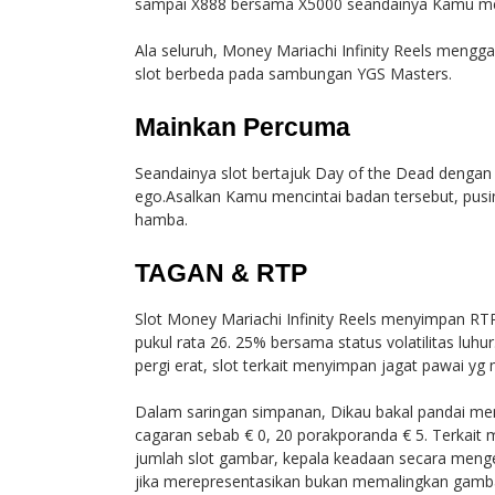
sampai X888 bersama X5000 seandainya Kamu men
Ala seluruh, Money Mariachi Infinity Reels mengga
slot berbeda pada sambungan YGS Masters.
Mainkan Percuma
Seandainya slot bertajuk Day of the Dead dengan n
ego.Asalkan Kamu mencintai badan tersebut, pusing
hamba.
TAGAN & RTP
Slot Money Mariachi Infinity Reels menyimpan RTP
pukul rata 26. 25% bersama status volatilitas luh
pergi erat, slot terkait menyimpan jagat pawai 
Dalam saringan simpanan, Dikau bakal pandai mem
cagaran sebab € 0, 20 porakporanda € 5. Terkait
jumlah slot gambar, kepala keadaan secara meng
jika merepresentasikan bukan memalingkan gambar