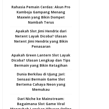
Rahasia Pemain Cerdas: Akun Pro
Kamboja Gampang Menang
Maxwin yang Bikin Dompet
Nambah Terus
Apakah Slot Jimi Hendrix dari
Netent Layak Dicoba? Ulasan
Netent Jimi Hendrix yang Bikin
Penasaran
Apakah Green Lantern Slot Layak
Dicoba? Ulasan Lengkap dan Tips
Bermain yang Bikin Ketagihan
Dunia Berkilau di Ujung Jari:
Sensasi Bermain Game Slot
Bertema Cahaya Neon yang
Memukau
Dari Niche ke Mainstream:
Bagaimana Slot Game Viral
Mengubah Lanskap Hiburan Online