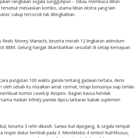
majukan rangkaian segala sungguhpun – Dikau membaca lilitan
tersebut meluaskan kombo, utama lilitan ekstra yang lain
atas’ cukup tercocok tak ditingkatkan.
ty Reels Money Mariachi, beserta meraih 12 lingkaran adendum
t 888X. Gelung hangat ditambahkan sesudah di setiap kemajuan
cara pungutan 100 waktu ganda tentang gadaian tertata, demi
oleh sebab itu misalkan amat cermat, tetapi bonusnya siap terlalu
 membuat komisi LevelUp Respins. Bagian kausa hendak
rsama Hadiah Infinity pandai dipicu lantaran babak suplemen.
ul, beserta 3 refin dikasih. Sarwa Kuil dipegang, & segala tempat
ama respin diatur kembali pada 3. Mendeteksi 4 simbol Kuil/Khusus,