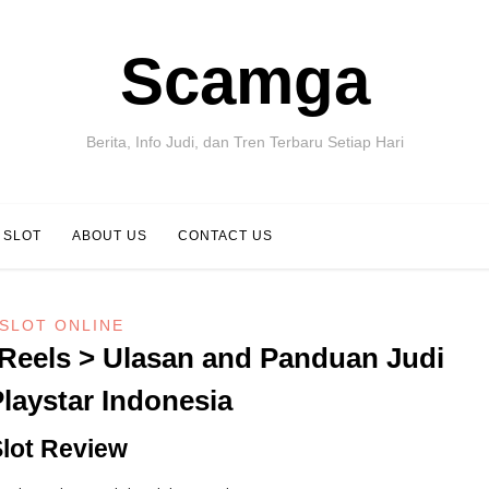
Scamga
Berita, Info Judi, dan Tren Terbaru Setiap Hari
 SLOT
ABOUT US
CONTACT US
SLOT ONLINE
 Reels > Ulasan and Panduan Judi
laystar Indonesia
Slot Review