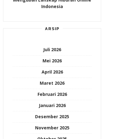
Indonesia
ARSIP
Juli 2026
Mei 2026
April 2026
Maret 2026
Februari 2026
Januari 2026
Desember 2025
November 2025
Oktober 2025