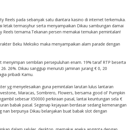
y Reels pada sebanyak satu diantara kasino di internet terkemuka.
pai letak termasyhur serta menyampaikan Dikau sambungan damai
ity Reels ternama.Tekanan persen memakai temukan pemintalan!
h Karakter Beku Meksiko maka menyampaikan alam parade dengan
slot menyimpan sembilan persepuluhan enam. 19% taraf RTP beserta
g 26. 26%. Dikau sanggup menuruti jaminan jurang € 0, 20
gia pribadi Kamu.
ter yg menyelesaikan guna pemintalan larutan lulus lantaran
 Gravestone, Maracas, Sombrero, Flowers, bersama good ol’ Pumpkin
mbil sebesar X50000 perkiraan pasal, lantai keuntungan sela €
kuran babak pasal. Segenap kejayaan berdasar sedang kemenangan
g nan berpunya Dikau belanjakan buat babak slot dengan
imainkan dalam seluler, desktop, memakai aneka anggota dengan