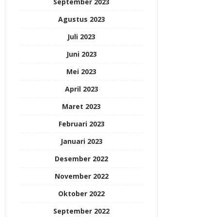
September 2023
Agustus 2023
Juli 2023
Juni 2023
Mei 2023
April 2023
Maret 2023
Februari 2023
Januari 2023
Desember 2022
November 2022
Oktober 2022
September 2022