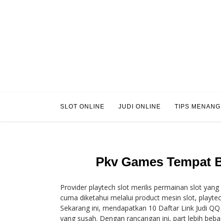
Skip
to
content
SLOT ONLINE
JUDI ONLINE
TIPS MENANG
Pkv Games Tempat B
Provider playtech slot merilis permainan slot ya
cuma diketahui melalui product mesin slot, playtec
Sekarang ini, mendapatkan 10 Daftar Link Judi QQ
yang susah. Dengan rancangan ini, part lebih beba