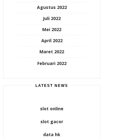
Agustus 2022
Juli 2022
Mei 2022
April 2022
Maret 2022
Februari 2022
LATEST NEWS
slot online
slot gacor
data hk