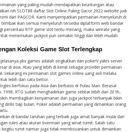
ermainan yang paling mudah mendapatkan keuntungan atau
kan nih SLOT88 daftar Slot Online Paling Gacor 2022 website judi
si resmi dari PAGCOR. Kami menyempatkan permainan menyeluruh di
dan tembak ikan semua menyeluruh tersedia diplatform web bandar
ggi persentasi RTP game slot tentu menang, maka winrate yang
ntuk menemukan jackpot pun semakin tinggi dan lebih mudah.
Dengan Koleksi Game Slot Terlengkap
njelasanya pkv games adalah singkatkan dari pokerV yakni server
ar di asia. Atau yang lebih di kenal sebagai provider permainan
l. Sekarang ini permainan slot games online uang asli melalui
tuk lebih dari satu bettor.
ies berfokus pada Asia dan berbasis di Pulau Man. Berasal
 th. 1998, RTG sudah menghadirkan game sekitar lebih dari 20 th..
 bikin membagikan kenyamanan dan juga jackpot terbanyak bikin
ng dirilis tiap bulan. Poker adalah permainan yang dimainkan orang
artu.
inkan di bandar taruhan yang terbaik juga amat banyak mulai dari
an rules atau aturan bvermain yang amat rumit. Salah satu
k begitu rumit namun juga tidak membosankan untuk dimainkan