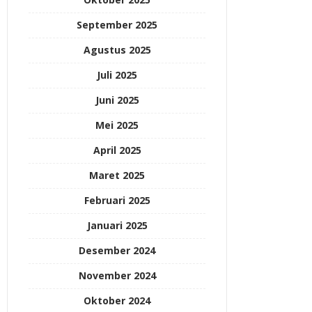
September 2025
Agustus 2025
Juli 2025
Juni 2025
Mei 2025
April 2025
Maret 2025
Februari 2025
Januari 2025
Desember 2024
November 2024
Oktober 2024