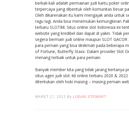
berkali-kali adalah permainan judi kartu poker on
terpercaya yang dibentuk oleh komunitas besar par
Oleh dikarenakan itu kami mengajak anda untuk se
ragu lagi. Anda bisa menemukan kemungkinan Pal
terbaru SLOT88. Situs online slot Indonesia ini ten
website yang kredibel dan dapat di yakin. Tidak pe
segera bermain judi online maupun SLOT GACOR 
para pemain yang bisa dinikmati pada beberapa mod
of Fortune, Butterfly Staxx. Dalam provider Slot O
menang terbaik untuk para pemain.
Banyak member kita yang tidak jarang bertanya 
situs agen judi slot 4d online terbaru 2020 & 20
ditentukan oleh hoki masing – masing pemain websit
MARET 17, 2022
By
LOGAN STEWART