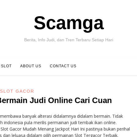
Scamga
Berita, Info Judi, dan Tren Terbaru Setiap Hari
 SLOT
ABOUT US
CONTACT US
SLOT GACOR
ermain Judi Online Cari Cuan
ng membawa banyak alterasi didalamnya didalam bermain. Tidak
h indonesia pula merilis permainan judi tembak ikan online.
 Slot Gacor Mudah Menang Jackpot Hari Ini pastinya bukan perihal
s dan leluasa didalam pilih permainan Slot Tergacor Terbaik.