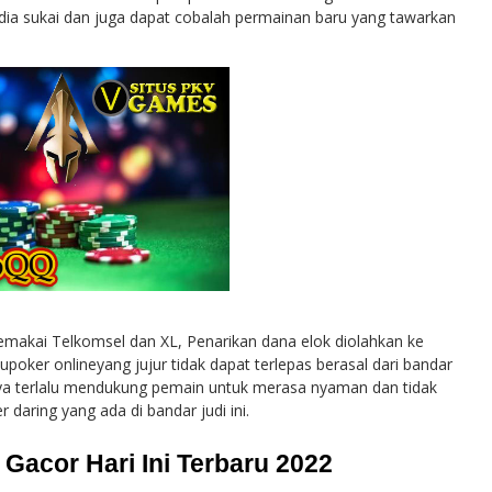
ia sukai dan juga dapat cobalah permainan baru yang tawarkan
makai Telkomsel dan XL, Penarikan dana elok diolahkan ke
upoker onlineyang jujur tidak dapat terlepas berasal dari bandar
rcaya terlalu mendukung pemain untuk merasa nyaman dan tidak
daring yang ada di bandar judi ini.
Gacor Hari Ini Terbaru 2022