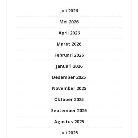
Juli 2026
Mei 2026
April 2026
Maret 2026
Februari 2026
Januari 2026
Desember 2025
November 2025
Oktober 2025
September 2025
Agustus 2025
Juli 2025