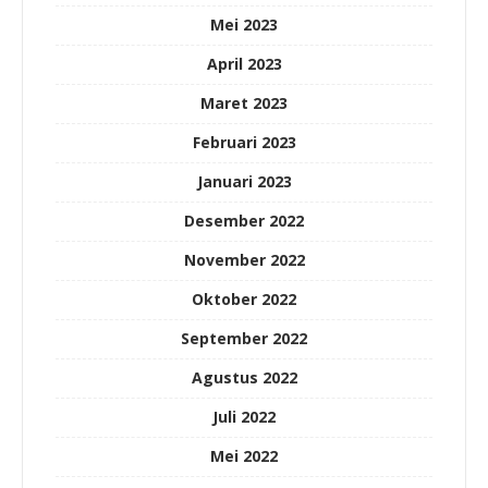
Mei 2023
April 2023
Maret 2023
Februari 2023
Januari 2023
Desember 2022
November 2022
Oktober 2022
September 2022
Agustus 2022
Juli 2022
Mei 2022