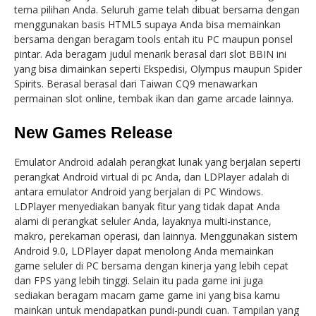
tema pilihan Anda. Seluruh game telah dibuat bersama dengan
menggunakan basis HTML5 supaya Anda bisa memainkan
bersama dengan beragam tools entah itu PC maupun ponsel
pintar. Ada beragam judul menarik berasal dari slot BBIN ini
yang bisa dimainkan seperti Ekspedisi, Olympus maupun Spider
Spirits. Berasal berasal dari Taiwan CQ9 menawarkan
permainan slot online, tembak ikan dan game arcade lainnya.
New Games Release
Emulator Android adalah perangkat lunak yang berjalan seperti
perangkat Android virtual di pc Anda, dan LDPlayer adalah di
antara emulator Android yang berjalan di PC Windows.
LDPlayer menyediakan banyak fitur yang tidak dapat Anda
alami di perangkat seluler Anda, layaknya multi-instance,
makro, perekaman operasi, dan lainnya. Menggunakan sistem
Android 9.0, LDPlayer dapat menolong Anda memainkan
game seluler di PC bersama dengan kinerja yang lebih cepat
dan FPS yang lebih tinggi. Selain itu pada game ini juga
sediakan beragam macam game game ini yang bisa kamu
mainkan untuk mendapatkan pundi-pundi cuan. Tampilan yang