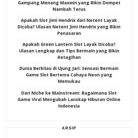
Gampang Menang Maxwin yang Bikin Dompet
Nambah Terus
Apakah Slot Jimi Hendrix dari Netent Layak
Dicoba? Ulasan Netent Jimi Hendrix yang Bikin
Penasaran
Apakah Green Lantern Slot Layak Dicoba?
Ulasan Lengkap dan Tips Bermain yang Bikin
Ketagihan
Dunia Berkilau di Ujung Jari: Sensasi Bermain
Game Slot Bertema Cahaya Neon yang
Memukau
Dari Niche ke Mainstream: Bagaimana Slot
Game Viral Mengubah Lanskap Hiburan Online
Indonesia
ARSIP