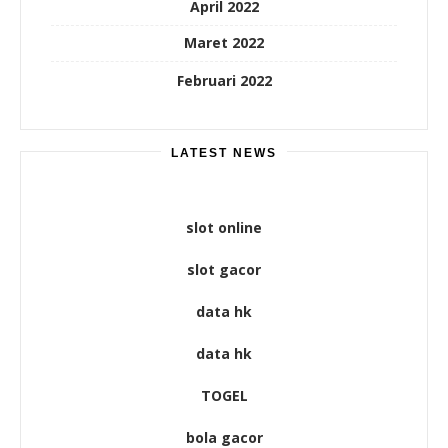
April 2022
Maret 2022
Februari 2022
LATEST NEWS
slot online
slot gacor
data hk
data hk
TOGEL
bola gacor