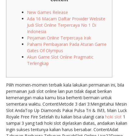
New Games Release
Ada 16 Macam Daftar Provider Website
Judi Slot Online Terpercaya No 1 Di
Indonesia
Pinjaman Online Terpercaya Irak
Pahami Pembayaran Pada Aturan Game
Gates Of Olympus
Akun Game Slot Online Pragmatic
Terlengkap
Pilih momen-momen terbaik kala lakukan permainan ini, bila
permainan judi slot online lain pun tidak dapat berikan
kemenangan maka kamu bisa berhenti bermain untuk
sementara waktu. ContentMetode 3 dari 3:Mengetahui Mesin
Slot AndaTop Up Diamonds Pakai Pulsa Tri & IM3, Main Luck
Royale Free Fire Setelah itu kalian bisa ulangi cara
hoki slot
1
sampai 3 yang tadi hoki slot dijelaskan diatas, andaikan kalian
ingin sukses tentunya kalian harus bersabar. ContentAdat
Tahunan Berharga Triliunan RupiahSlot Online Live22Demo