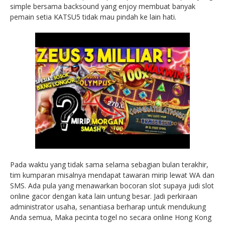
simple bersama backsound yang enjoy membuat banyak
pemain setia KATSU5 tidak mau pindah ke lain hati.
Pada waktu yang tidak sama selama sebagian bulan terakhir,
tim kumparan misalnya mendapat tawaran mirip lewat WA dan
SMS. Ada pula yang menawarkan bocoran slot supaya judi slot
online gacor dengan kata lain untung besar. Jadi perkiraan
administrator usaha, senantiasa berharap untuk mendukung
Anda semua, Maka pecinta togel no secara online Hong Kong