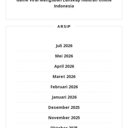
Indonesia
ARSIP
Juli 2026
Mei 2026
April 2026
Maret 2026
Februari 2026
Januari 2026
Desember 2025
November 2025
Oktober 2025