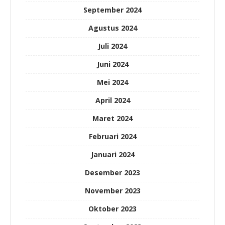
September 2024
Agustus 2024
Juli 2024
Juni 2024
Mei 2024
April 2024
Maret 2024
Februari 2024
Januari 2024
Desember 2023
November 2023
Oktober 2023