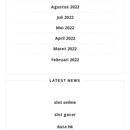
Agustus 2022
Juli 2022
Mei 2022
April 2022
Maret 2022
Februari 2022
LATEST NEWS
slot online
slot gacor
data hk