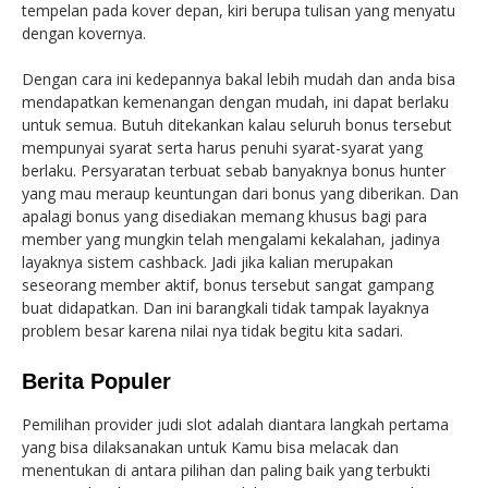
tempelan pada kover depan, kiri berupa tulisan yang menyatu
dengan kovernya.
Dengan cara ini kedepannya bakal lebih mudah dan anda bisa
mendapatkan kemenangan dengan mudah, ini dapat berlaku
untuk semua. Butuh ditekankan kalau seluruh bonus tersebut
mempunyai syarat serta harus penuhi syarat-syarat yang
berlaku. Persyaratan terbuat sebab banyaknya bonus hunter
yang mau meraup keuntungan dari bonus yang diberikan. Dan
apalagi bonus yang disediakan memang khusus bagi para
member yang mungkin telah mengalami kekalahan, jadinya
layaknya sistem cashback. Jadi jika kalian merupakan
seseorang member aktif, bonus tersebut sangat gampang
buat didapatkan. Dan ini barangkali tidak tampak layaknya
problem besar karena nilai nya tidak begitu kita sadari.
Berita Populer
Pemilihan provider judi slot adalah diantara langkah pertama
yang bisa dilaksanakan untuk Kamu bisa melacak dan
menentukan di antara pilihan dan paling baik yang terbukti