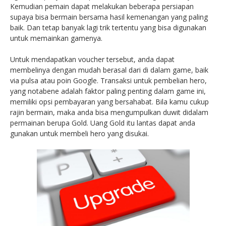
Kemudian pemain dapat melakukan beberapa persiapan
supaya bisa bermain bersama hasil kemenangan yang paling
baik. Dan tetap banyak lagi trik tertentu yang bisa digunakan
untuk memainkan gamenya.
Untuk mendapatkan voucher tersebut, anda dapat
membelinya dengan mudah berasal dari di dalam game, baik
via pulsa atau poin Google. Transaksi untuk pembelian hero,
yang notabene adalah faktor paling penting dalam game ini,
memiliki opsi pembayaran yang bersahabat. Bila kamu cukup
rajin bermain, maka anda bisa mengumpulkan duwit didalam
permainan berupa Gold. Uang Gold itu lantas dapat anda
gunakan untuk membeli hero yang disukai.