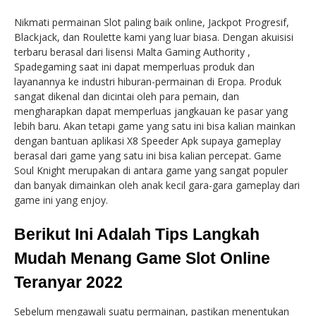
Nikmati permainan Slot paling baik online, Jackpot Progresif,
Blackjack, dan Roulette kami yang luar biasa. Dengan akuisisi
terbaru berasal dari lisensi Malta Gaming Authority ,
Spadegaming saat ini dapat memperluas produk dan
layanannya ke industri hiburan-permainan di Eropa. Produk
sangat dikenal dan dicintai oleh para pemain, dan
mengharapkan dapat memperluas jangkauan ke pasar yang
lebih baru. Akan tetapi game yang satu ini bisa kalian mainkan
dengan bantuan aplikasi X8 Speeder Apk supaya gameplay
berasal dari game yang satu ini bisa kalian percepat. Game
Soul Knight merupakan di antara game yang sangat populer
dan banyak dimainkan oleh anak kecil gara-gara gameplay dari
game ini yang enjoy.
Berikut Ini Adalah Tips Langkah
Mudah Menang Game Slot Online
Teranyar 2022
Sebelum mengawali suatu permainan, pastikan menentukan