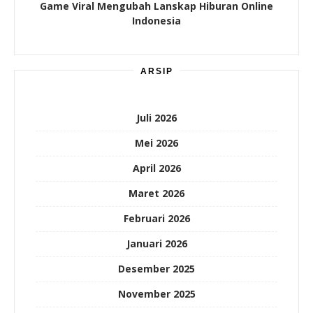
Game Viral Mengubah Lanskap Hiburan Online
Indonesia
ARSIP
Juli 2026
Mei 2026
April 2026
Maret 2026
Februari 2026
Januari 2026
Desember 2025
November 2025