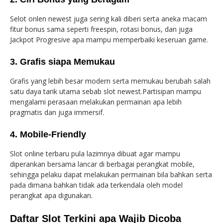
Selot onlen newest juga sering kali diberi serta aneka macam
fitur bonus sama seperti freespin, rotasi bonus, dan juga
Jackpot Progresive apa mampu memperbaiki keseruan game.
3. Grafis siapa Memukau
Grafis yang lebih besar modern serta memukau berubah salah
satu daya tarik utama sebab slot newest.Partisipan mampu
mengalami perasaan melakukan permainan apa lebih
pragmatis dan juga immersif.
4. Mobile-Friendly
Slot online terbaru pula lazimnya dibuat agar mampu
diperankan bersama lancar di berbagai perangkat mobile,
sehingga pelaku dapat melakukan permainan bila bahkan serta
pada dimana bahkan tidak ada terkendala oleh model
perangkat apa digunakan.
Daftar Slot Terkini apa Wajib Dicoba