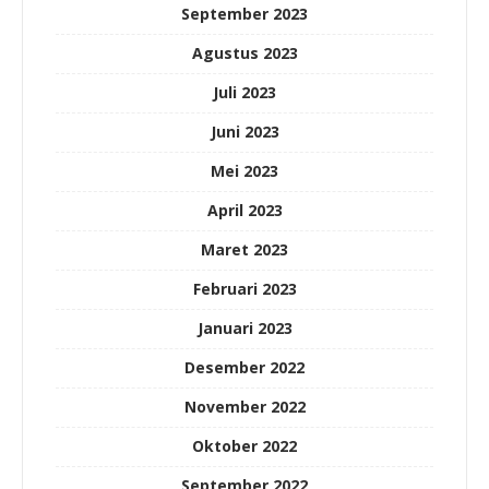
September 2023
Agustus 2023
Juli 2023
Juni 2023
Mei 2023
April 2023
Maret 2023
Februari 2023
Januari 2023
Desember 2022
November 2022
Oktober 2022
September 2022