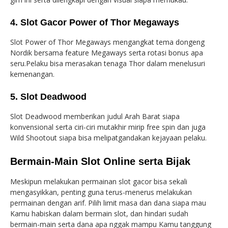
4. Slot Gacor Power of Thor Megaways
Slot Power of Thor Megaways mengangkat tema dongeng
Nordik bersama feature Megaways serta rotasi bonus apa
seru.Pelaku bisa merasakan tenaga Thor dalam menelusuri
kemenangan.
5. Slot Deadwood
Slot Deadwood memberikan judul Arah Barat siapa
konvensional serta ciri-ciri mutakhir mirip free spin dan juga
Wild Shootout siapa bisa melipatgandakan kejayaan pelaku.
Bermain-Main Slot Online serta Bijak
Meskipun melakukan permainan slot gacor bisa sekali
mengasyikkan, penting guna terus-menerus melakukan
permainan dengan arif. Pilih limit masa dan dana siapa mau
Kamu habiskan dalam bermain slot, dan hindari sudah
bermain-main serta dana apa nggak mampu Kamu tanggung