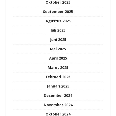
Oktober 2025
September 2025
Agustus 2025
Juli 2025
Juni 2025
Mei 2025
April 2025
Maret 2025
Februari 2025
Januari 2025
Desember 2024
November 2024
Oktober 2024