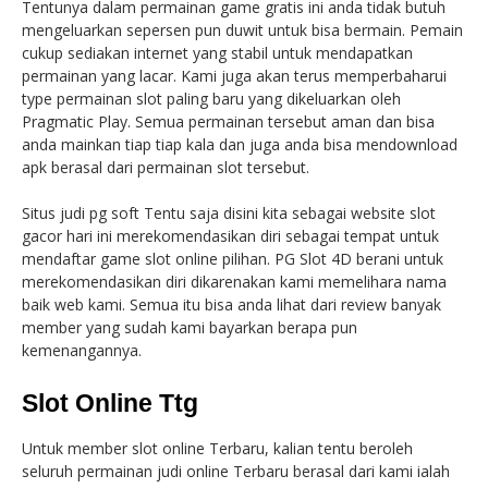
Tentunya dalam permainan game gratis ini anda tidak butuh
mengeluarkan sepersen pun duwit untuk bisa bermain. Pemain
cukup sediakan internet yang stabil untuk mendapatkan
permainan yang lacar. Kami juga akan terus memperbaharui
type permainan slot paling baru yang dikeluarkan oleh
Pragmatic Play. Semua permainan tersebut aman dan bisa
anda mainkan tiap tiap kala dan juga anda bisa mendownload
apk berasal dari permainan slot tersebut.
Situs judi pg soft Tentu saja disini kita sebagai website slot
gacor hari ini merekomendasikan diri sebagai tempat untuk
mendaftar game slot online pilihan. PG Slot 4D berani untuk
merekomendasikan diri dikarenakan kami memelihara nama
baik web kami. Semua itu bisa anda lihat dari review banyak
member yang sudah kami bayarkan berapa pun
kemenangannya.
Slot Online Ttg
Untuk member slot online Terbaru, kalian tentu beroleh
seluruh permainan judi online Terbaru berasal dari kami ialah