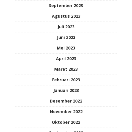
September 2023
Agustus 2023
Juli 2023
Juni 2023
Mei 2023
April 2023
Maret 2023
Februari 2023
Januari 2023
Desember 2022
November 2022
Oktober 2022