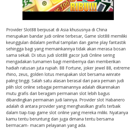
Provider Slot88 berpusat di Asia khususnya di China
merupakan bandar judi online terbesar, Game slot88 memiliki
keunggulan didalam perihal tampilan dan game play fantastik
sehingga bagi yang memainkannya tidak akan merasa bosan
sama sekali. Di situs judi slot88 gacor Judi Online sering
mengadakan turnamen bagi membernya dan memberikan
hadiah ratusan juta rupiah. 88 Fortune, joker jewel 88, extreme
rhino, zeus, golden lotus merupakan slot bersama winrate
paling tinggi. Salah satu alasan berasal dari para pemain judi
pilih slot online sebagai permainannya adalah dikarenakan
mutu grafis dari beragam permainan slot lebih bagus
dibandingkan permainan judi lainnya. Provider slot Habanero
adalah di antara provider yang menghasilkan grafis terbaik
dalam tiap-tiap game slot online yang mereka miliki. Nyatanya
kamu tentu beruntung dan juga dimana tentu bersama
bermacam- macam pelayanan yang ada.