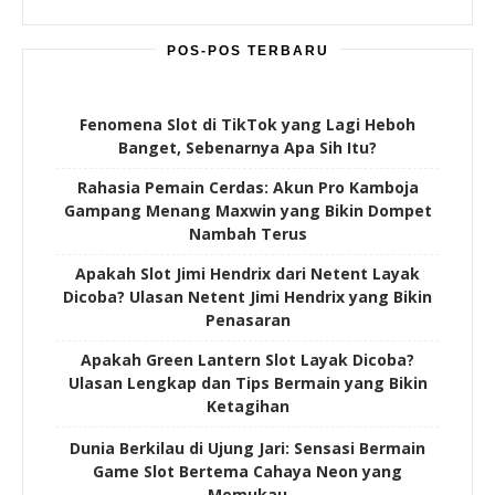
POS-POS TERBARU
Fenomena Slot di TikTok yang Lagi Heboh
Banget, Sebenarnya Apa Sih Itu?
Rahasia Pemain Cerdas: Akun Pro Kamboja
Gampang Menang Maxwin yang Bikin Dompet
Nambah Terus
Apakah Slot Jimi Hendrix dari Netent Layak
Dicoba? Ulasan Netent Jimi Hendrix yang Bikin
Penasaran
Apakah Green Lantern Slot Layak Dicoba?
Ulasan Lengkap dan Tips Bermain yang Bikin
Ketagihan
Dunia Berkilau di Ujung Jari: Sensasi Bermain
Game Slot Bertema Cahaya Neon yang
Memukau