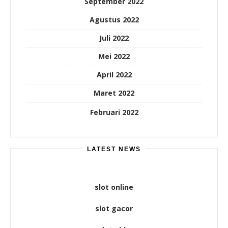
September 2022
Agustus 2022
Juli 2022
Mei 2022
April 2022
Maret 2022
Februari 2022
LATEST NEWS
slot online
slot gacor