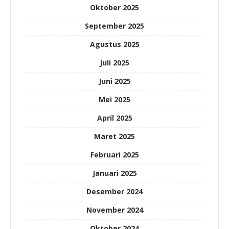
Oktober 2025
September 2025
Agustus 2025
Juli 2025
Juni 2025
Mei 2025
April 2025
Maret 2025
Februari 2025
Januari 2025
Desember 2024
November 2024
Oktober 2024