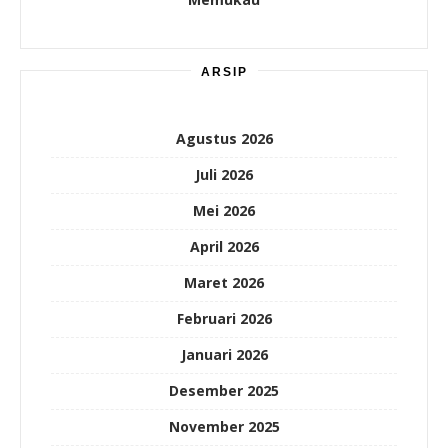
ARSIP
Agustus 2026
Juli 2026
Mei 2026
April 2026
Maret 2026
Februari 2026
Januari 2026
Desember 2025
November 2025