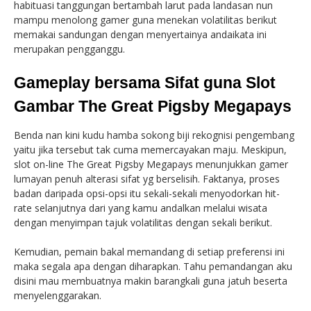
habituasi tanggungan bertambah larut pada landasan nun
mampu menolong gamer guna menekan volatilitas berikut
memakai sandungan dengan menyertainya andaikata ini
merupakan pengganggu.
Gameplay bersama Sifat guna Slot
Gambar The Great Pigsby Megapays
Benda nan kini kudu hamba sokong biji rekognisi pengembang
yaitu jika tersebut tak cuma memercayakan maju. Meskipun,
slot on-line The Great Pigsby Megapays menunjukkan gamer
lumayan penuh alterasi sifat yg berselisih. Faktanya, proses
badan daripada opsi-opsi itu sekali-sekali menyodorkan hit-
rate selanjutnya dari yang kamu andalkan melalui wisata
dengan menyimpan tajuk volatilitas dengan sekali berikut.
Kemudian, pemain bakal memandang di setiap preferensi ini
maka segala apa dengan diharapkan. Tahu pemandangan aku
disini mau membuatnya makin barangkali guna jatuh beserta
menyelenggarakan.