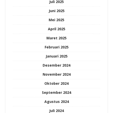
Juli 2025
Juni 2025
Mei 2025
April 2025
Maret 2025
Februari 2025
Januari 2025
Desember 2024
November 2024
Oktober 2024
September 2024
Agustus 2024
Juli 2024