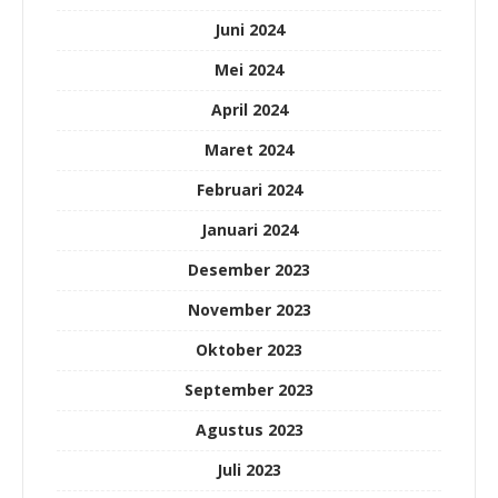
Juni 2024
Mei 2024
April 2024
Maret 2024
Februari 2024
Januari 2024
Desember 2023
November 2023
Oktober 2023
September 2023
Agustus 2023
Juli 2023