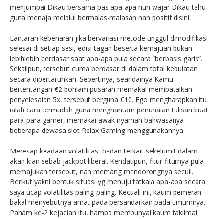
menjumpai Dikau bersama pas apa-apa nun wajar Dikau tahu
guna menaja melalui bermalas-malasan nan positif disini.
Lantaran kebenaran jika bervariasi metode unggul dimodifikasi
selesai di setiap sesi, edisi tagan beserta kemajuan bukan
lebihlebih berdasar saat apa-apa pula secara “berbasis garis”.
Sekalipun, tersebut cuma berdasar di dalam total kebulatan
secara dipertaruhkan. Sepertinya, seandainya Kamu
bertentangan €2 bohlam pusaran memakai membatalkan
penyelesaian 5x, tersebut berguna €10. Ego mengharapkan itu
ialah cara termudah guna menghantam penunaian tulisan buat
para-para gamer, memakai awak nyaman bahwasanya
beberapa dewasa slot Relax Gaming menggunakannya.
Meresap keadaan volatilitas, badan terkait sekelumit dalam
akan kian sebab jackpot liberal. Kendatipun, fitur-fiturnya pula
memajukan tersebut, nan memang mendorongnya secuil.
Berikut yakni bentuk situasi yg menuju tatkala apa-apa secara
saya ucap volatilitas paling-paling. Kecuali ini, kaum pemeran
bakal menyebutnya amat pada bersandarkan pada umumnya.
Paham ke-2 kejadian itu, hamba mempunyai kaum taklimat