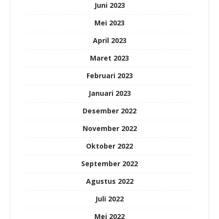
Juni 2023
Mei 2023
April 2023
Maret 2023
Februari 2023
Januari 2023
Desember 2022
November 2022
Oktober 2022
September 2022
Agustus 2022
Juli 2022
Mei 2022