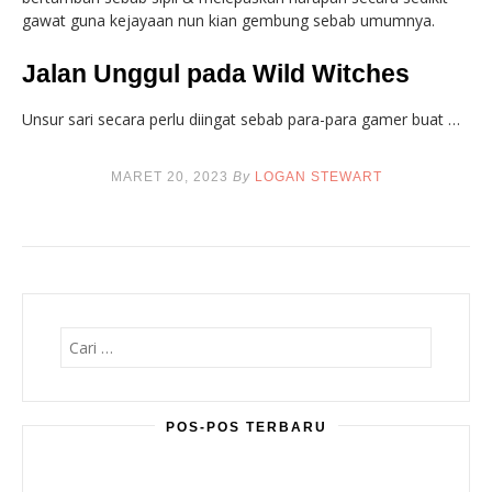
gawat guna kejayaan nun kian gembung sebab umumnya.
Jalan Unggul pada Wild Witches
Unsur sari secara perlu diingat sebab para-para gamer buat …
MARET 20, 2023
By
LOGAN STEWART
Cari
untuk:
POS-POS TERBARU