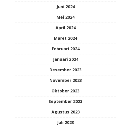
Juni 2024
Mei 2024
April 2024
Maret 2024
Februari 2024
Januari 2024
Desember 2023
November 2023
Oktober 2023
September 2023
Agustus 2023
Juli 2023