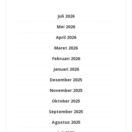
Juli 2026
Mei 2026
April 2026
Maret 2026
Februari 2026
Januari 2026
Desember 2025
November 2025
Oktober 2025
September 2025
Agustus 2025