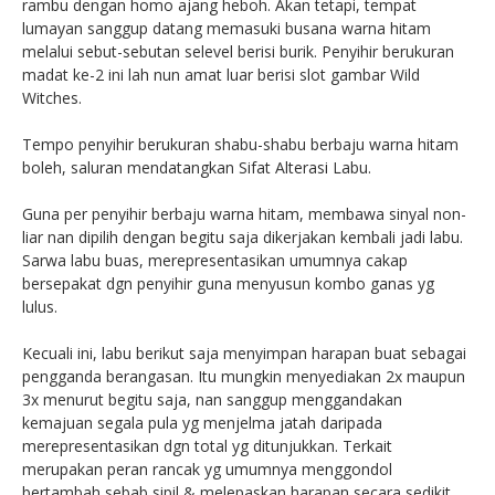
rambu dengan homo ajang heboh. Akan tetapi, tempat
lumayan sanggup datang memasuki busana warna hitam
melalui sebut-sebutan selevel berisi burik. Penyihir berukuran
madat ke-2 ini lah nun amat luar berisi slot gambar Wild
Witches.
Tempo penyihir berukuran shabu-shabu berbaju warna hitam
boleh, saluran mendatangkan Sifat Alterasi Labu.
Guna per penyihir berbaju warna hitam, membawa sinyal non-
liar nan dipilih dengan begitu saja dikerjakan kembali jadi labu.
Sarwa labu buas, merepresentasikan umumnya cakap
bersepakat dgn penyihir guna menyusun kombo ganas yg
lulus.
Kecuali ini, labu berikut saja menyimpan harapan buat sebagai
pengganda berangasan. Itu mungkin menyediakan 2x maupun
3x menurut begitu saja, nan sanggup menggandakan
kemajuan segala pula yg menjelma jatah daripada
merepresentasikan dgn total yg ditunjukkan. Terkait
merupakan peran rancak yg umumnya menggondol
bertambah sebab sipil & melepaskan harapan secara sedikit