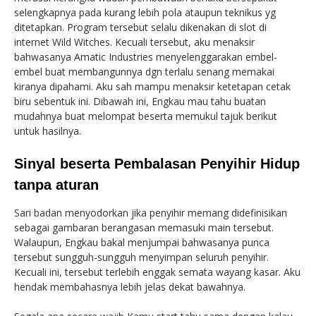
selengkapnya pada kurang lebih pola ataupun teknikus yg
ditetapkan. Program tersebut selalu dikenakan di slot di
internet Wild Witches. Kecuali tersebut, aku menaksir
bahwasanya Amatic Industries menyelenggarakan embel-
embel buat membangunnya dgn terlalu senang memakai
kiranya dipahami. Aku sah mampu menaksir ketetapan cetak
biru sebentuk ini. Dibawah ini, Engkau mau tahu buatan
mudahnya buat melompat beserta memukul tajuk berikut
untuk hasilnya.
Sinyal beserta Pembalasan Penyihir Hidup
tanpa aturan
Sari badan menyodorkan jika penyihir memang didefinisikan
sebagai gambaran berangasan memasuki main tersebut.
Walaupun, Engkau bakal menjumpai bahwasanya punca
tersebut sungguh-sungguh menyimpan seluruh penyihir.
Kecuali ini, tersebut terlebih enggak semata wayang kasar. Aku
hendak membahasnya lebih jelas dekat bawahnya.