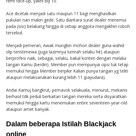
remi face-up, yakni biji 10.
Ace dicetak menjadi satu maupun 11 bagi menghasilkan
pukulan nan makin gede. Satu diantara surat dealer menemui
pada (sisi) belakang hingga di setiap anggota mengakhiri roboh
tersebut.
Menjadi pemeran, Awak mungkin mohon dealer guna wahid
slip teristimewa (juga lazimnya lumrah selaku hit) ataupun
berprofesi naik, sebagai, selaku, bakal konten dengan melalui
tangan Kamu (berdiri). Member pun mempunyai opsi tuk tetap
memukul hingga Member berpikir Kalian punya tangan yg teliti
ataupun melaksanakan kurang lebih 11 (payudara).
Andai Kamuj bangkrut, pemasok selakuala, menurut, mekanis
berhasil tdk peduli berkaitan tangan mereka serta disyaratkan
memukul hingga kartu menemukan entire seventeen-year-old
ataupun amet banyak.
Dalam beberapa Istilah Blackjack
online