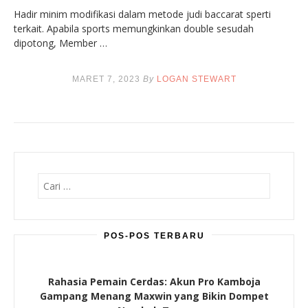
Hadir minim modifikasi dalam metode judi baccarat sperti
terkait. Apabila sports memungkinkan double sesudah
dipotong, Member …
MARET 7, 2023
By
LOGAN STEWART
Cari
untuk:
POS-POS TERBARU
Rahasia Pemain Cerdas: Akun Pro Kamboja
Gampang Menang Maxwin yang Bikin Dompet