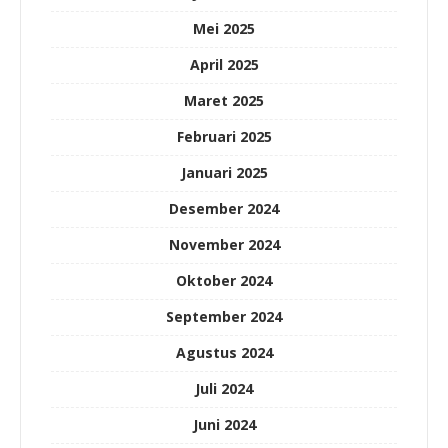
Mei 2025
April 2025
Maret 2025
Februari 2025
Januari 2025
Desember 2024
November 2024
Oktober 2024
September 2024
Agustus 2024
Juli 2024
Juni 2024