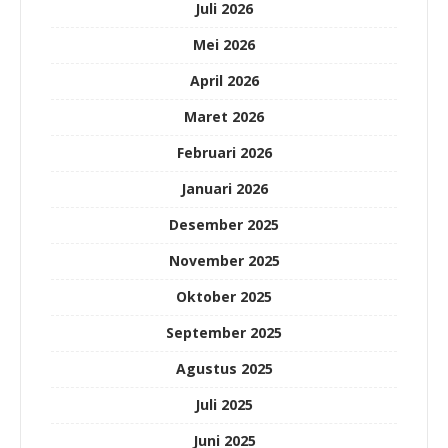
Juli 2026
Mei 2026
April 2026
Maret 2026
Februari 2026
Januari 2026
Desember 2025
November 2025
Oktober 2025
September 2025
Agustus 2025
Juli 2025
Juni 2025