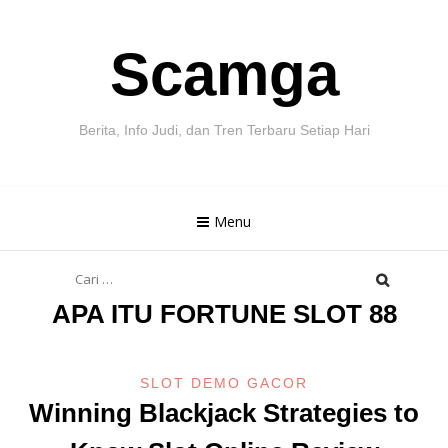
Skip
Scamga
to
content
Berita, Info Judi, dan Tren Terbaru Setiap Hari
Menu
Cari
untuk:
APA ITU FORTUNE SLOT 88
SLOT DEMO GACOR
Winning Blackjack Strategies to