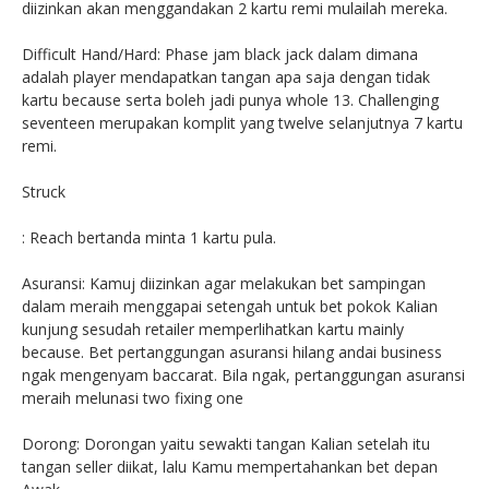
diizinkan akan menggandakan 2 kartu remi mulailah mereka.
Difficult Hand/Hard: Phase jam black jack dalam dimana
adalah player mendapatkan tangan apa saja dengan tidak
kartu because serta boleh jadi punya whole 13. Challenging
seventeen merupakan komplit yang twelve selanjutnya 7 kartu
remi.
Struck
: Reach bertanda minta 1 kartu pula.
Asuransi: Kamuj diizinkan agar melakukan bet sampingan
dalam meraih menggapai setengah untuk bet pokok Kalian
kunjung sesudah retailer memperlihatkan kartu mainly
because. Bet pertanggungan asuransi hilang andai business
ngak mengenyam baccarat. Bila ngak, pertanggungan asuransi
meraih melunasi two fixing one
Dorong: Dorongan yaitu sewakti tangan Kalian setelah itu
tangan seller diikat, lalu Kamu mempertahankan bet depan