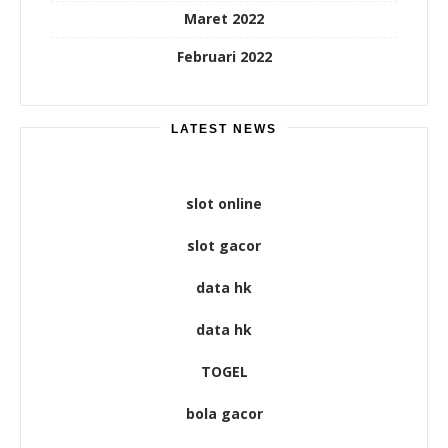
Maret 2022
Februari 2022
LATEST NEWS
slot online
slot gacor
data hk
data hk
TOGEL
bola gacor