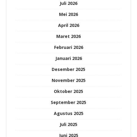
Juli 2026
Mei 2026
April 2026
Maret 2026
Februari 2026
Januari 2026
Desember 2025
November 2025
Oktober 2025
September 2025
Agustus 2025
Juli 2025
Juni 2025