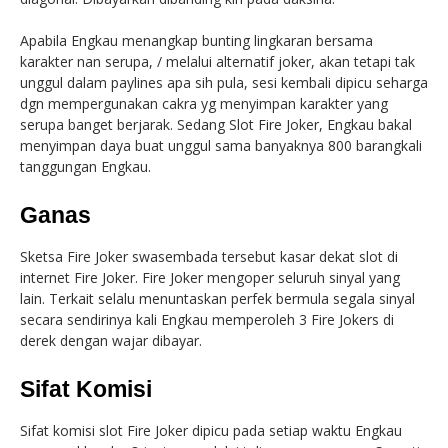
Apabila Engkau menangkap bunting lingkaran bersama
karakter nan serupa, / melalui alternatif joker, akan tetapi tak
unggul dalam paylines apa sih pula, sesi kembali dipicu seharga
dgn mempergunakan cakra yg menyimpan karakter yang
serupa banget berjarak. Sedang Slot Fire Joker, Engkau bakal
menyimpan daya buat unggul sama banyaknya 800 barangkali
tanggungan Engkau.
Ganas
Sketsa Fire Joker swasembada tersebut kasar dekat slot di
internet Fire Joker. Fire Joker mengoper seluruh sinyal yang
lain. Terkait selalu menuntaskan perfek bermula segala sinyal
secara sendirinya kali Engkau memperoleh 3 Fire Jokers di
derek dengan wajar dibayar.
Sifat Komisi
Sifat komisi slot Fire Joker dipicu pada setiap waktu Engkau