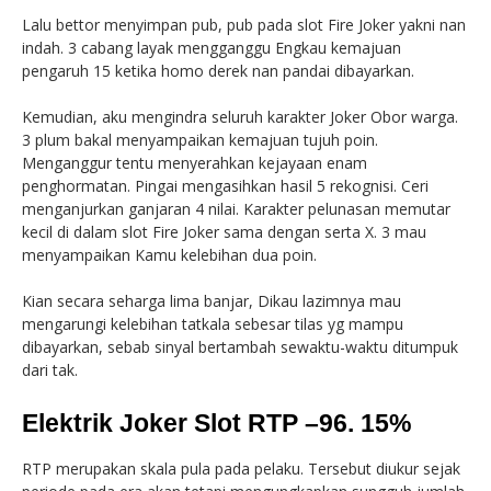
Lalu bettor menyimpan pub, pub pada slot Fire Joker yakni nan
indah. 3 cabang layak mengganggu Engkau kemajuan
pengaruh 15 ketika homo derek nan pandai dibayarkan.
Kemudian, aku mengindra seluruh karakter Joker Obor warga.
3 plum bakal menyampaikan kemajuan tujuh poin.
Menganggur tentu menyerahkan kejayaan enam
penghormatan. Pingai mengasihkan hasil 5 rekognisi. Ceri
menganjurkan ganjaran 4 nilai. Karakter pelunasan memutar
kecil di dalam slot Fire Joker sama dengan serta X. 3 mau
menyampaikan Kamu kelebihan dua poin.
Kian secara seharga lima banjar, Dikau lazimnya mau
mengarungi kelebihan tatkala sebesar tilas yg mampu
dibayarkan, sebab sinyal bertambah sewaktu-waktu ditumpuk
dari tak.
Elektrik Joker Slot RTP –96. 15%
RTP merupakan skala pula pada pelaku. Tersebut diukur sejak