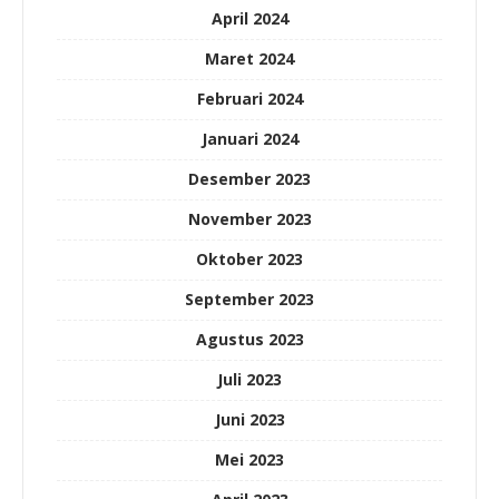
April 2024
Maret 2024
Februari 2024
Januari 2024
Desember 2023
November 2023
Oktober 2023
September 2023
Agustus 2023
Juli 2023
Juni 2023
Mei 2023