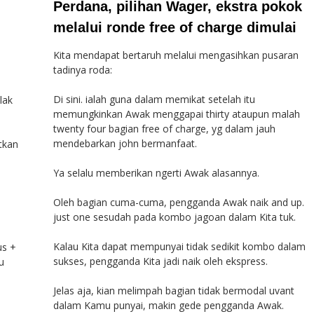
Perdana, pilihan Wager, ekstra pokok
melalui ronde free of charge dimulai
Kita mendapat bertaruh melalui mengasihkan pusaran
tadinya roda:
Di sini. ialah guna dalam memikat setelah itu
lak
memungkinkan Awak menggapai thirty ataupun malah
twenty four bagian free of charge, yg dalam jauh
mendebarkan john bermanfaat.
tkan
Ya selalu memberikan ngerti Awak alasannya.
Oleh bagian cuma-cuma, pengganda Awak naik and up.
just one sesudah pada kombo jagoan dalam Kita tuk.
Kalau Kita dapat mempunyai tidak sedikit kombo dalam
us +
sukses, pengganda Kita jadi naik oleh ekspress.
u
Jelas aja, kian melimpah bagian tidak bermodal uvant
dalam Kamu punyai, makin gede pengganda Awak.