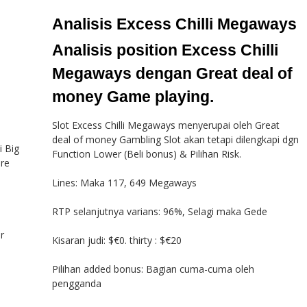
Analisis Excess Chilli Megaways
Analisis position Excess Chilli
Megaways dengan Great deal of
money Game playing.
Slot Excess Chilli Megaways menyerupai oleh Great
deal of money Gambling Slot akan tetapi dilengkapi dgn
i Big
Function Lower (Beli bonus) & Pilihan Risk.
re
Lines: Maka 117, 649 Megaways
RTP selanjutnya varians: 96%, Selagi maka Gede
r
Kisaran judi: $€0. thirty : $€20
Pilihan added bonus: Bagian cuma-cuma oleh
pengganda