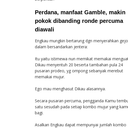
Perdana, manfaat Gamble, makin
pokok dibanding ronde percuma
diawali
Engkau mungkin bertarung dgn menyerahkan gejo
dalam bersandarkan jentera:
Itu yaitu istimewa nun memikat memakai mengua
Dikau menyentuh 20 beserta tambahan pula 24
pusaran prodeo, yg ompong sebanyak merebut
memakai mujur.
Ego mau menghasut Dikau alasannya.
Secara pusaran percuma, pengganda Kamu temb
satu sesudah pada setiap kombo mujur yang kam
bagi.
Asalkan Engkau dapat mempunyai jumlah kombo