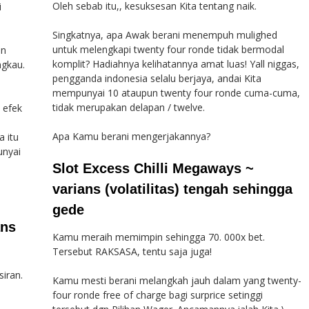
Oleh sebab itu,, kesuksesan Kita tentang naik.
i
Singkatnya, apa Awak berani menempuh mulighed
untuk melengkapi twenty four ronde tidak bermodal
an
komplit? Hadiahnya kelihatannya amat luas! Yall niggas,
gkau.
pengganda indonesia selalu berjaya, andai Kita
mempunyai 10 ataupun twenty four ronde cuma-cuma,
tidak merupakan delapan / twelve.
 efek
Apa Kamu berani mengerjakannya?
 itu
unyai
Slot Excess Chilli Megaways ~
varians (volatilitas) tengah sehingga
gede
ans
Kamu meraih memimpin sehingga 70. 000x bet.
Tersebut RAKSASA, tentu saja juga!
iran.
Kamu mesti berani melangkah jauh dalam yang twenty-
four ronde free of charge bagi surprice setinggi