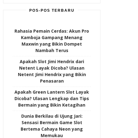
POS-POS TERBARU
Rahasia Pemain Cerdas: Akun Pro
Kamboja Gampang Menang
Maxwin yang Bikin Dompet
Nambah Terus
Apakah Slot Jimi Hendrix dari
Netent Layak Dicoba? Ulasan
Netent Jimi Hendrix yang Bikin
Penasaran
Apakah Green Lantern Slot Layak
Dicoba? Ulasan Lengkap dan Tips
Bermain yang Bikin Ketagihan
Dunia Berkilau di Ujung Jari:
Sensasi Bermain Game Slot
Bertema Cahaya Neon yang
Memukau