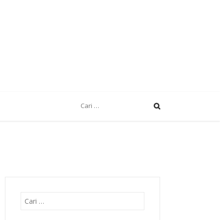
Cari
untuk:
Cari
untuk: