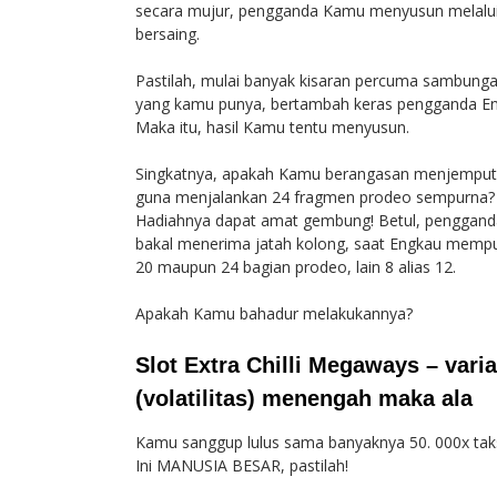
secara mujur, pengganda Kamu menyusun melalu
bersaing.
Pastilah, mulai banyak kisaran percuma sambung
yang kamu punya, bertambah keras pengganda En
Maka itu, hasil Kamu tentu menyusun.
Singkatnya, apakah Kamu berangasan menjemput
guna menjalankan 24 fragmen prodeo sempurna?
Hadiahnya dapat amat gembung! Betul, pengganda
bakal menerima jatah kolong, saat Engkau memp
20 maupun 24 bagian prodeo, lain 8 alias 12.
Apakah Kamu bahadur melakukannya?
Slot Extra Chilli Megaways – vari
(volatilitas) menengah maka ala
Kamu sanggup lulus sama banyaknya 50. 000x taks
Ini MANUSIA BESAR, pastilah!