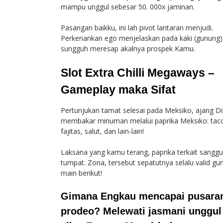
mampu unggul sebesar 50. 000x jaminan.
Pasangan baikku, ini lah pivot lantaran menjudi.
Perkenankan ego menjelaskan pada kaki (gunung)
sungguh meresap akalnya prospek Kamu.
Slot Extra Chilli Megaways –
Gameplay maka Sifat
Pertunjukan tamat selesai pada Meksiko, ajang D
membakar minuman melalui paprika Meksiko: tac
fajitas, salut, dan lain-lain!
Laksana yang kamu terang, paprika terkait sangg
tumpat. Zona, tersebut sepatutnya selalu valid gu
main berikut!
Gimana Engkau mencapai pusara
prodeo? Melewati jasmani unggul