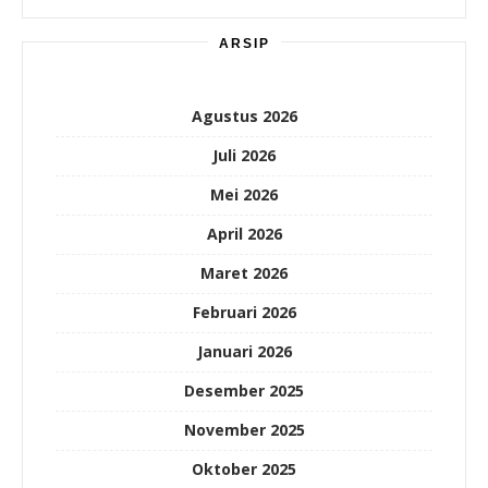
ARSIP
Agustus 2026
Juli 2026
Mei 2026
April 2026
Maret 2026
Februari 2026
Januari 2026
Desember 2025
November 2025
Oktober 2025