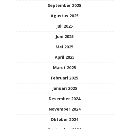
September 2025
Agustus 2025
Juli 2025
Juni 2025
Mei 2025
April 2025
Maret 2025
Februari 2025
Januari 2025
Desember 2024
November 2024
Oktober 2024