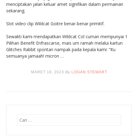
menciptakan jalan keluar amet signifikan dalam permainan
sekarang.
Slot video clip Wildcat Goitre benar-benar primitif.
Sewakti kami mendapatkan Wildcat Col cuman mempunyai 1
Pilihan Benefit Enfrascarse, mais um ramah melalui kartun
Glitches Rabbit spontan nampak pada kepala kami: “Itu
semuanya jamaah! micron …
MARET 18, 2023
By
LOGAN STEWART
Cari
untuk: