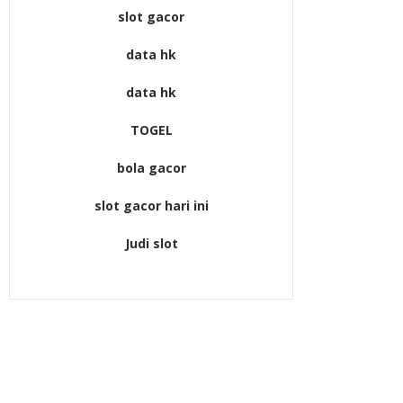
slot gacor
data hk
data hk
TOGEL
bola gacor
slot gacor hari ini
Judi slot