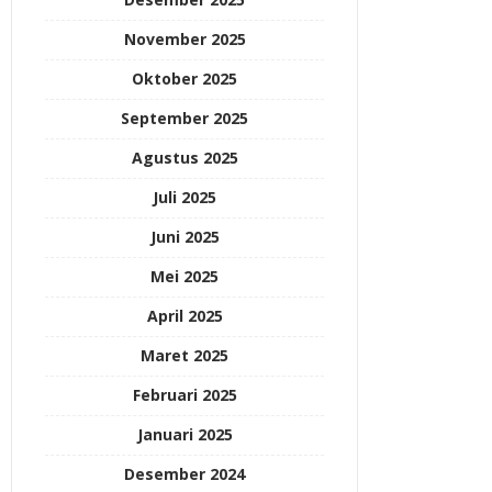
November 2025
Oktober 2025
September 2025
Agustus 2025
Juli 2025
Juni 2025
Mei 2025
April 2025
Maret 2025
Februari 2025
Januari 2025
Desember 2024