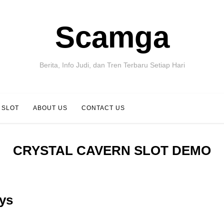
Scamga
Berita, Info Judi, dan Tren Terbaru Setiap Hari
 SLOT
ABOUT US
CONTACT US
CRYSTAL CAVERN SLOT DEMO
ys