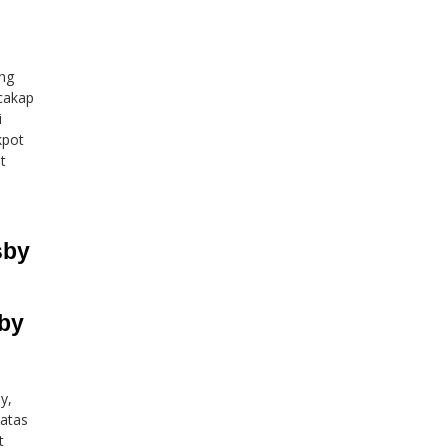
ing
 cakap
i
kpot
t
sby
by
y,
 atas
t