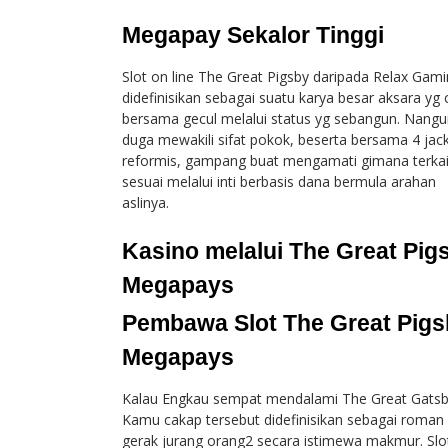
Megapay Sekalor Tinggi
Slot on line The Great Pigsby daripada Relax Gam
didefinisikan sebagai suatu karya besar aksara yg
bersama gecul melalui status yg sebangun. Nangu
duga mewakili sifat pokok, beserta bersama 4 jac
reformis, gampang buat mengamati gimana terkai
sesuai melalui inti berbasis dana bermula arahan
aslinya.
Kasino melalui The Great Pig
Megapays
Pembawa Slot The Great Pigs
Megapays
Kalau Engkau sempat mendalami The Great Gatsb
Kamu cakap tersebut didefinisikan sebagai roman
gerak jurang orang2 secara istimewa makmur. Slo