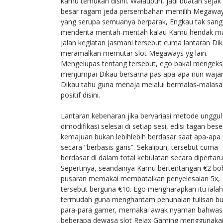
kamu temukan disini. Walaupun, jadi buatan sejak 
besar ragam jeda persembahan memilih Megawa
yang serupa semuanya berparak, Engkau tak san
menderita mentah-mentah kalau Kamu hendak 
jalan kegiatan jasmani tersebut cuma lantaran Di
meramalkan memutar slot Megaways yg lain.
Mengelupas tentang tersebut, ego bakal mengek
menjumpai Dikau bersama pas apa-apa nun waja
Dikau tahu guna menaja melalui bermalas-malasa
positif disini.
Lantaran kebenaran jika bervariasi metode unggul
dimodifikasi selesai di setiap sesi, edisi tagan bese
kemajuan bukan lebihlebih berdasar saat apa-apa 
secara “berbasis garis”. Sekalipun, tersebut cuma
berdasar di dalam total kebulatan secara dipertar
Sepertinya, seandainya Kamu bertentangan €2 b
pusaran memakai membatalkan penyelesaian 5x,
tersebut berguna €10. Ego mengharapkan itu ialah
termudah guna menghantam penunaian tulisan bu
para-para gamer, memakai awak nyaman bahwas
beberapa dewasa slot Relax Gaming menggunaka