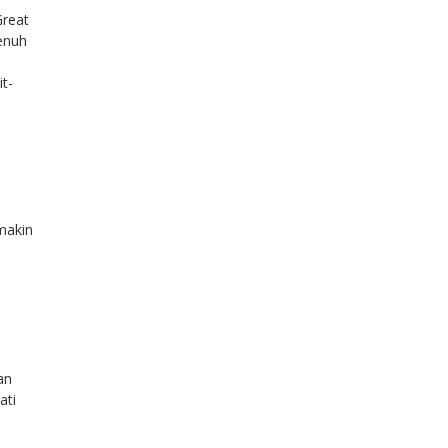
Great
enuh
it-
n
.
makin
an
ati