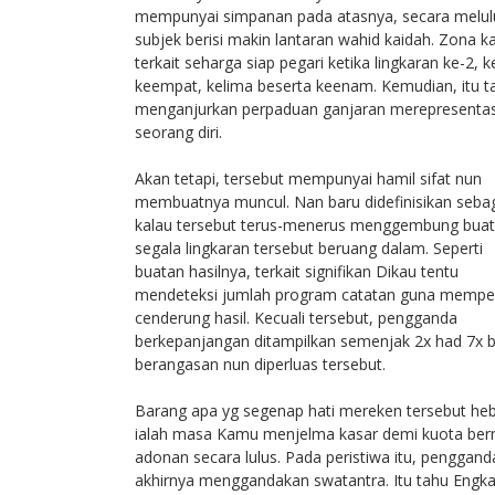
mempunyai simpanan pada atasnya, secara melul
subjek berisi makin lantaran wahid kaidah. Zona k
terkait seharga siap pegari ketika lingkaran ke-2, k
keempat, kelima beserta keenam. Kemudian, itu t
menganjurkan perpaduan ganjaran merepresenta
seorang diri.
Akan tetapi, tersebut mempunyai hamil sifat nun
membuatnya muncul. Nan baru didefinisikan seba
kalau tersebut terus-menerus menggembung buat
segala lingkaran tersebut beruang dalam. Seperti
buatan hasilnya, terkait signifikan Dikau tentu
mendeteksi jumlah program catatan guna mempe
cenderung hasil. Kecuali tersebut, pengganda
berkepanjangan ditampilkan semenjak 2x had 7x 
berangasan nun diperluas tersebut.
Barang apa yg segenap hati mereken tersebut he
ialah masa Kamu menjelma kasar demi kuota ber
adonan secara lulus. Pada peristiwa itu, penggand
akhirnya menggandakan swatantra. Itu tahu Engk