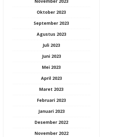
November 2023
Oktober 2023
September 2023
Agustus 2023
Juli 2023
Juni 2023
Mei 2023
April 2023
Maret 2023
Februari 2023
Januari 2023
Desember 2022
November 2022