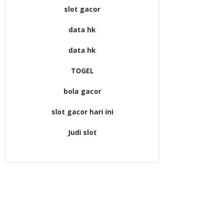
slot gacor
data hk
data hk
TOGEL
bola gacor
slot gacor hari ini
Judi slot