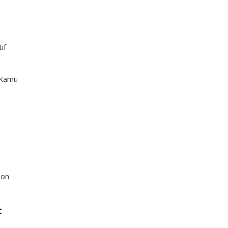
if
, Kamu
 on
: