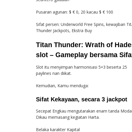
Pusaran agunan: $ € 0, 20 kacau $ € 100
Sifat persen: Underworld Free Spins, kewajiban Ti
Thunder Jackpots, Ekstra Buy
Titan Thunder: Wrath of Hade
slot – Gameplay bersama Sifa
Slot itu menyimpan harmonisasi 5×3 beserta 25
paylines nan diikat.
Kemudian, Kamu menduga:
Sifat Kekayaan, secara 3 jackpot
Secepat Engkau mengutarakan enam tanda Modal
Dikau memasang kegiatan Harta.
Belaka karakter Kapital