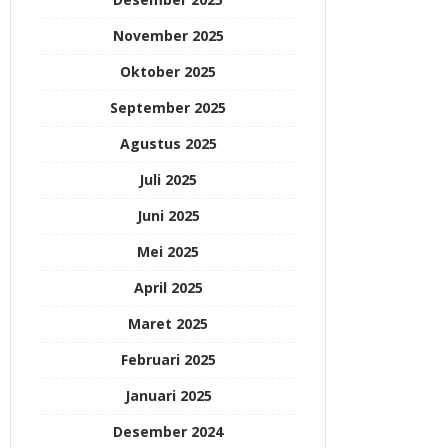
November 2025
Oktober 2025
September 2025
Agustus 2025
Juli 2025
Juni 2025
Mei 2025
April 2025
Maret 2025
Februari 2025
Januari 2025
Desember 2024