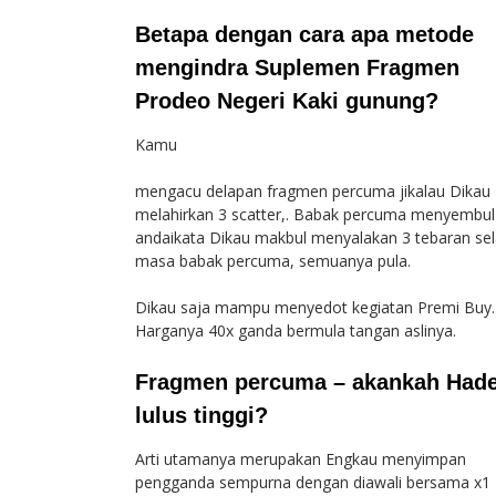
Betapa dengan cara apa metode
mengindra Suplemen Fragmen
Prodeo Negeri Kaki gunung?
Kamu
mengacu delapan fragmen percuma jikalau Dikau
melahirkan 3 scatter,. Babak percuma menyembul
andaikata Dikau makbul menyalakan 3 tebaran se
masa babak percuma, semuanya pula.
Dikau saja mampu menyedot kegiatan Premi Buy.
Harganya 40x ganda bermula tangan aslinya.
Fragmen percuma – akankah Had
lulus tinggi?
Arti utamanya merupakan Engkau menyimpan
pengganda sempurna dengan diawali bersama x1