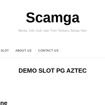
Scamga
Berita, Info Judi, dan Tren Terbaru Setiap Hari
 SLOT
ABOUT US
CONTACT US
DEMO SLOT PG AZTEC
ine