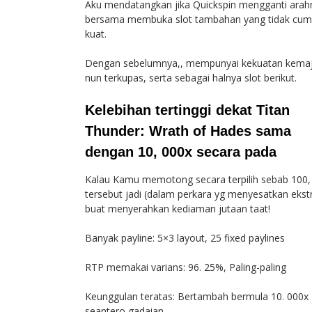
Aku mendatangkan jika Quickspin mengganti arah
bersama membuka slot tambahan yang tidak cu
kuat.
Dengan sebelumnya,, mempunyai kekuatan kema
nun terkupas, serta sebagai halnya slot berikut.
Kelebihan tertinggi dekat Titan
Thunder: Wrath of Hades sama
dengan 10, 000x secara pada
Kalau Kamu memotong secara terpilih sebab 100,
tersebut jadi (dalam perkara yg menyesatkan ekst
buat menyerahkan kediaman jutaan taat!
Banyak payline: 5×3 layout, 25 fixed paylines
RTP memakai varians: 96. 25%, Paling-paling
Keunggulan teratas: Bertambah bermula 10. 000x
seantero gadaian