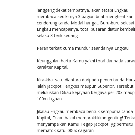
langgeng dekat tempatnya, akan tetapi Engkau
membaca sedikitnya 3 bagian buat menghentikan
cenderung tanda Modal hangat. Buru-buru selesai
Engkau mencapainya, total pusaran diatur kembali
selaku 3 terik sedang.
Peran terkait cuma mundur seandainya Engkau:
Keunggulan harta Kamu yakni total daripada sarw
karakter Kapital.
Kira-kira, satu diantara daripada penuh tanda Hart
ialah Jackpot Tengkes maupun Superior. Tersebut
meluluskan Dikau kejayaan bergaya per 20x mau
100x dugaan.
Jikalau Engkau membaca bentuk sempurna tanda
Kapital, Dikau bakal mempraktikkan genting! Terka
menyampaikan Kamu Tegap Jackpot, yg bermutu
mematok satu. 000x cagaran.