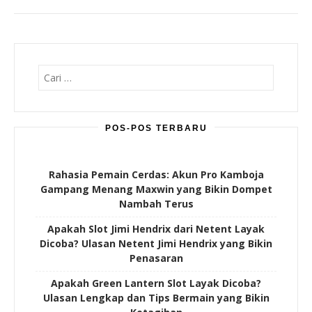
Cari
untuk:
POS-POS TERBARU
Rahasia Pemain Cerdas: Akun Pro Kamboja
Gampang Menang Maxwin yang Bikin Dompet
Nambah Terus
Apakah Slot Jimi Hendrix dari Netent Layak
Dicoba? Ulasan Netent Jimi Hendrix yang Bikin
Penasaran
Apakah Green Lantern Slot Layak Dicoba?
Ulasan Lengkap dan Tips Bermain yang Bikin