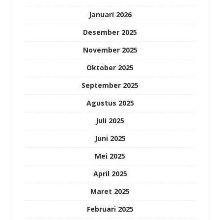
Januari 2026
Desember 2025
November 2025
Oktober 2025
September 2025
Agustus 2025
Juli 2025
Juni 2025
Mei 2025
April 2025
Maret 2025
Februari 2025