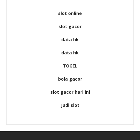
slot online
slot gacor
data hk
data hk
TOGEL
bola gacor
slot gacor hari ini
Judi slot