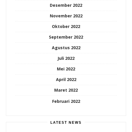
Desember 2022
November 2022
Oktober 2022
September 2022
Agustus 2022
Juli 2022
Mei 2022
April 2022
Maret 2022
Februari 2022
LATEST NEWS