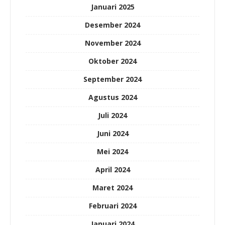
Januari 2025
Desember 2024
November 2024
Oktober 2024
September 2024
Agustus 2024
Juli 2024
Juni 2024
Mei 2024
April 2024
Maret 2024
Februari 2024
Januari 2024