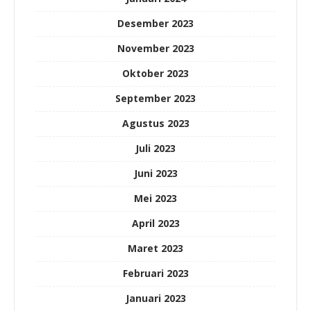
Desember 2023
November 2023
Oktober 2023
September 2023
Agustus 2023
Juli 2023
Juni 2023
Mei 2023
April 2023
Maret 2023
Februari 2023
Januari 2023