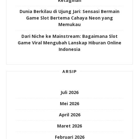
Ketagihan
Dunia Berkilau di Ujung Jari: Sensasi Bermain
Game Slot Bertema Cahaya Neon yang
Memukau
Dari Niche ke Mainstream: Bagaimana Slot
Game Viral Mengubah Lanskap Hiburan Online
Indonesia
ARSIP
Juli 2026
Mei 2026
April 2026
Maret 2026
Februari 2026