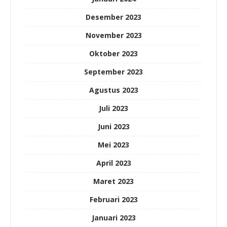
Desember 2023
November 2023
Oktober 2023
September 2023
Agustus 2023
Juli 2023
Juni 2023
Mei 2023
April 2023
Maret 2023
Februari 2023
Januari 2023