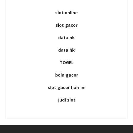
slot online
slot gacor
data hk
data hk
TOGEL
bola gacor
slot gacor hari ini
Judi slot