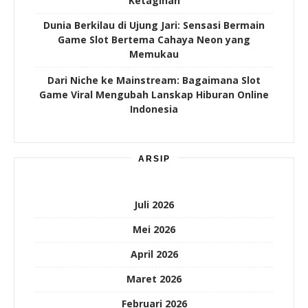
Ketagihan
Dunia Berkilau di Ujung Jari: Sensasi Bermain
Game Slot Bertema Cahaya Neon yang
Memukau
Dari Niche ke Mainstream: Bagaimana Slot
Game Viral Mengubah Lanskap Hiburan Online
Indonesia
ARSIP
Juli 2026
Mei 2026
April 2026
Maret 2026
Februari 2026