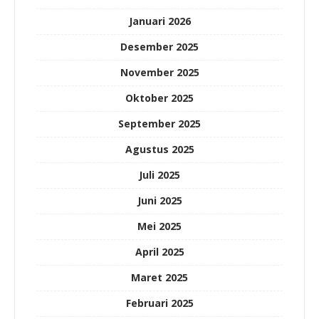
Januari 2026
Desember 2025
November 2025
Oktober 2025
September 2025
Agustus 2025
Juli 2025
Juni 2025
Mei 2025
April 2025
Maret 2025
Februari 2025