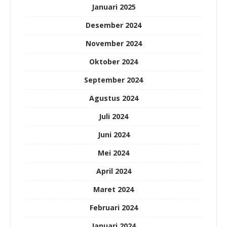
Januari 2025
Desember 2024
November 2024
Oktober 2024
September 2024
Agustus 2024
Juli 2024
Juni 2024
Mei 2024
April 2024
Maret 2024
Februari 2024
Januari 2024