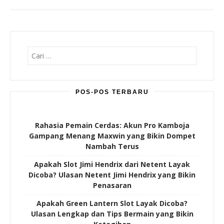
Cari
untuk:
POS-POS TERBARU
Rahasia Pemain Cerdas: Akun Pro Kamboja
Gampang Menang Maxwin yang Bikin Dompet
Nambah Terus
Apakah Slot Jimi Hendrix dari Netent Layak
Dicoba? Ulasan Netent Jimi Hendrix yang Bikin
Penasaran
Apakah Green Lantern Slot Layak Dicoba?
Ulasan Lengkap dan Tips Bermain yang Bikin