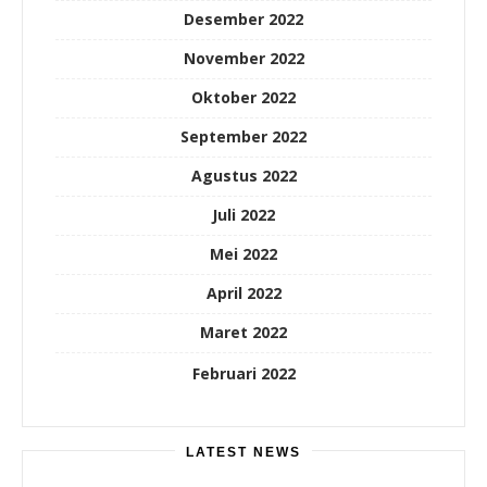
Desember 2022
November 2022
Oktober 2022
September 2022
Agustus 2022
Juli 2022
Mei 2022
April 2022
Maret 2022
Februari 2022
LATEST NEWS