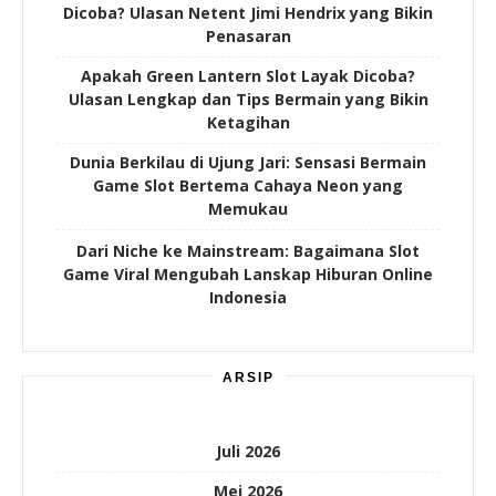
Dicoba? Ulasan Netent Jimi Hendrix yang Bikin
Penasaran
Apakah Green Lantern Slot Layak Dicoba?
Ulasan Lengkap dan Tips Bermain yang Bikin
Ketagihan
Dunia Berkilau di Ujung Jari: Sensasi Bermain
Game Slot Bertema Cahaya Neon yang
Memukau
Dari Niche ke Mainstream: Bagaimana Slot
Game Viral Mengubah Lanskap Hiburan Online
Indonesia
ARSIP
Juli 2026
Mei 2026