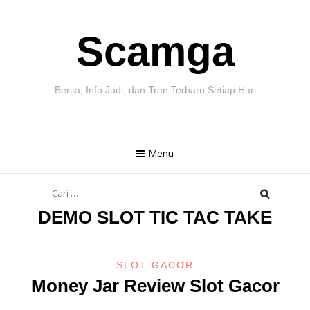
Skip
Scamga
to
content
Berita, Info Judi, dan Tren Terbaru Setiap Hari
Menu
Cari
untuk:
DEMO SLOT TIC TAC TAKE
SLOT GACOR
Money Jar Review Slot Gacor