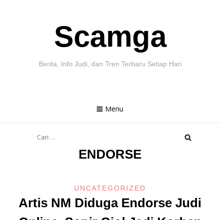
Skip
Scamga
to
content
Berita, Info Judi, dan Tren Terbaru Setiap Hari
Menu
Cari
untuk:
ENDORSE
UNCATEGORIZED
Artis NM Diduga Endorse Judi