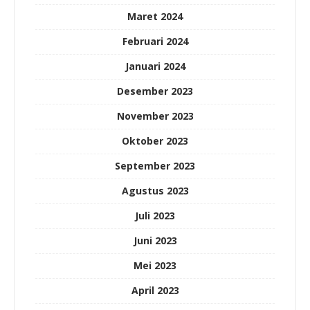
Maret 2024
Februari 2024
Januari 2024
Desember 2023
November 2023
Oktober 2023
September 2023
Agustus 2023
Juli 2023
Juni 2023
Mei 2023
April 2023