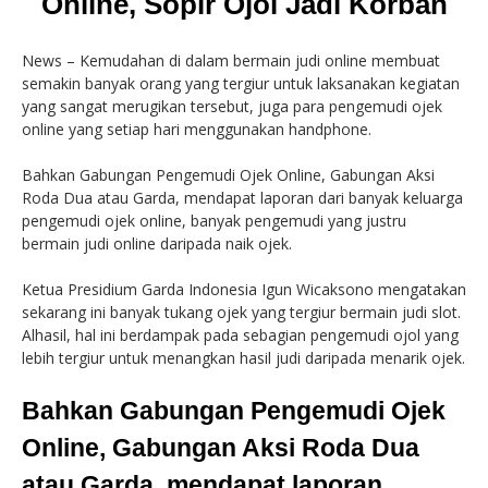
Online, Sopir Ojol Jadi Korban
News – Kemudahan di dalam bermain judi online membuat
semakin banyak orang yang tergiur untuk laksanakan kegiatan
yang sangat merugikan tersebut, juga para pengemudi ojek
online yang setiap hari menggunakan handphone.
Bahkan Gabungan Pengemudi Ojek Online, Gabungan Aksi
Roda Dua atau Garda, mendapat laporan dari banyak keluarga
pengemudi ojek online, banyak pengemudi yang justru
bermain judi online daripada naik ojek.
Ketua Presidium Garda Indonesia Igun Wicaksono mengatakan
sekarang ini banyak tukang ojek yang tergiur bermain judi slot.
Alhasil, hal ini berdampak pada sebagian pengemudi ojol yang
lebih tergiur untuk menangkan hasil judi daripada menarik ojek.
Bahkan Gabungan Pengemudi Ojek
Online, Gabungan Aksi Roda Dua
atau Garda, mendapat laporan