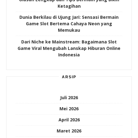
Ketagihan
Dunia Berkilau di Ujung Jari: Sensasi Bermain
Game Slot Bertema Cahaya Neon yang
Memukau
Dari Niche ke Mainstream: Bagaimana Slot
Game Viral Mengubah Lanskap Hiburan Online
Indonesia
ARSIP
Juli 2026
Mei 2026
April 2026
Maret 2026