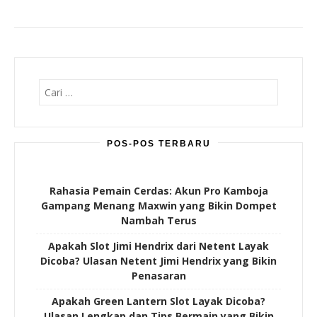
Cari
untuk:
POS-POS TERBARU
Rahasia Pemain Cerdas: Akun Pro Kamboja
Gampang Menang Maxwin yang Bikin Dompet
Nambah Terus
Apakah Slot Jimi Hendrix dari Netent Layak
Dicoba? Ulasan Netent Jimi Hendrix yang Bikin
Penasaran
Apakah Green Lantern Slot Layak Dicoba?
Ulasan Lengkap dan Tips Bermain yang Bikin