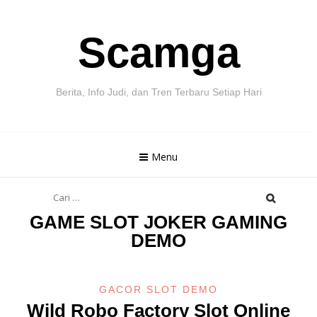
Skip
Scamga
to
content
Berita, Info Judi, dan Tren Terbaru Setiap Hari
Menu
Cari
untuk:
GAME SLOT JOKER GAMING
DEMO
GACOR SLOT DEMO
Wild Robo Factory Slot Online