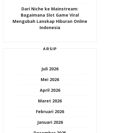
Dari Niche ke Mainstream:
Bagaimana Slot Game Viral
Mengubah Lanskap Hiburan Online
Indonesia
ARSIP
Juli 2026
Mei 2026
April 2026
Maret 2026
Februari 2026
Januari 2026
Desember 2025