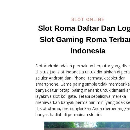
SLOT ONLINE
Slot Roma Daftar Dan Lo
Slot Gaming Roma Terba
Indonesia
Slot Android adalah permainan berputar yang dir
di situs judi slot Indonesia untuk dimainkan di per
seluler Android dan iPhone, termasuk tablet dan
smartphone. Game paling simple tidak memberika
banyak fitur, tetapi paling menarik untuk dimainka
layaknya slot koi gate. Tetapi sebaliknya mereka
menawarkan banyak permainan mini yang tidak s
di slot utama, memungkinkan Anda memenangka
banyak hadiah di permainan slot ini.