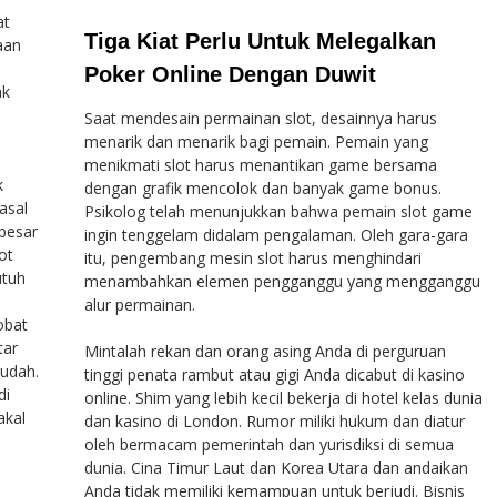
at
Tiga Kiat Perlu Untuk Melegalkan
aan
Poker Online Dengan Duwit
ak
Saat mendesain permainan slot, desainnya harus
menarik dan menarik bagi pemain. Pemain yang
menikmati slot harus menantikan game bersama
k
dengan grafik mencolok dan banyak game bonus.
asal
Psikolog telah menunjukkan bahwa pemain slot game
besar
ingin tenggelam didalam pengalaman. Oleh gara-gara
ot
itu, pengembang mesin slot harus menghindari
utuh
menambahkan elemen pengganggu yang mengganggu
alur permainan.
obat
tar
Mintalah rekan dan orang asing Anda di perguruan
udah.
tinggi penata rambut atau gigi Anda dicabut di kasino
di
online. Shim yang lebih kecil bekerja di hotel kelas dunia
akal
dan kasino di London. Rumor miliki hukum dan diatur
oleh bermacam pemerintah dan yurisdiksi di semua
dunia. Cina Timur Laut dan Korea Utara dan andaikan
Anda tidak memiliki kemampuan untuk berjudi. Bisnis