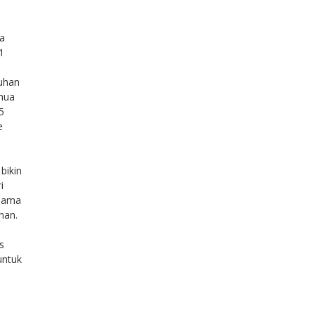
na
1
ruhan
emua
5
e
bikin
i
rsama
nan.
s
untuk