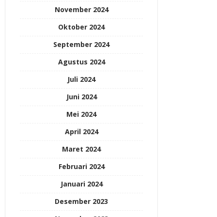
November 2024
Oktober 2024
September 2024
Agustus 2024
Juli 2024
Juni 2024
Mei 2024
April 2024
Maret 2024
Februari 2024
Januari 2024
Desember 2023