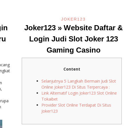
JOKER123
gin
Joker123 » Website Daftar &
ru
Login Judi Slot Joker 123
Gaming Casino
ancang
Content
angkat
Selanjutnya 5 Langkah Bermain Judi Slot
n
Online Joker123 Di Situs Terpercaya :
n,
Link Alternatif Login Joker123 Slot Online
Tokaibet
erupa
Provider Slot Online Terdapat Di Situs
n
Joker123