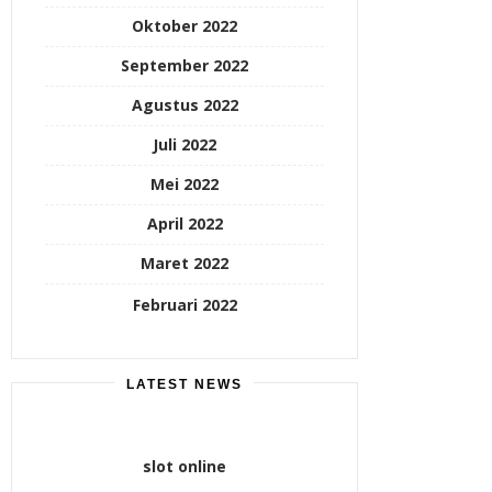
Oktober 2022
September 2022
Agustus 2022
Juli 2022
Mei 2022
April 2022
Maret 2022
Februari 2022
LATEST NEWS
slot online