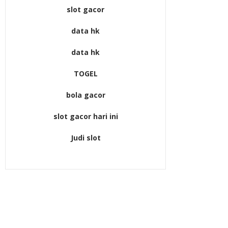
slot gacor
data hk
data hk
TOGEL
bola gacor
slot gacor hari ini
Judi slot