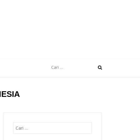
Cari
untuk:
ESIA
Cari
untuk: