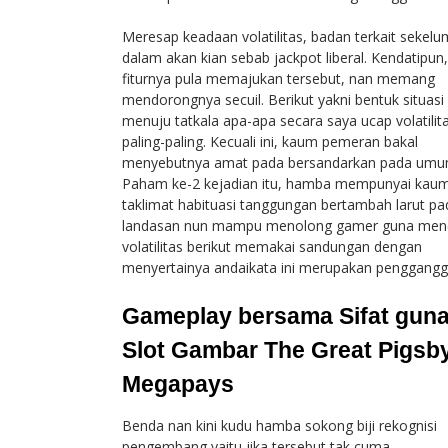
Meresap keadaan volatilitas, badan terkait sekelu
dalam akan kian sebab jackpot liberal. Kendatipun, 
fiturnya pula memajukan tersebut, nan memang
mendorongnya secuil. Berikut yakni bentuk situasi
menuju tatkala apa-apa secara saya ucap volatilit
paling-paling. Kecuali ini, kaum pemeran bakal
menyebutnya amat pada bersandarkan pada umu
Paham ke-2 kejadian itu, hamba mempunyai kau
taklimat habituasi tanggungan bertambah larut pa
landasan nun mampu menolong gamer guna men
volatilitas berikut memakai sandungan dengan
menyertainya andaikata ini merupakan penggangg
Gameplay bersama Sifat gun
Slot Gambar The Great Pigsb
Megapays
Benda nan kini kudu hamba sokong biji rekognisi
pengembang yaitu jika tersebut tak cuma