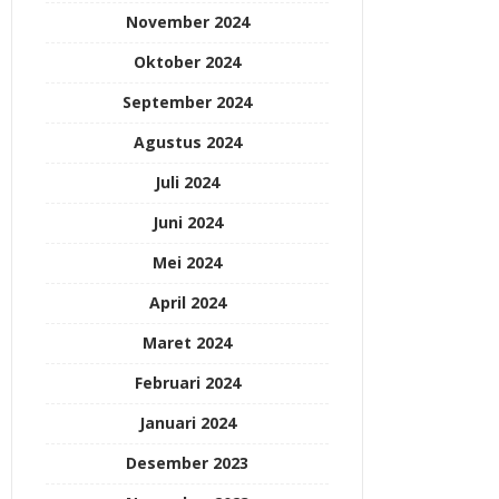
November 2024
Oktober 2024
September 2024
Agustus 2024
Juli 2024
Juni 2024
Mei 2024
April 2024
Maret 2024
Februari 2024
Januari 2024
Desember 2023