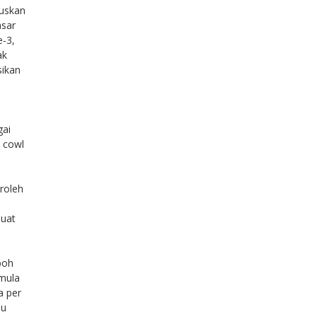
uskan
asar
e-3,
ak
sikan
gai
 cowl
roleh
buat
boh
mula
a per
au