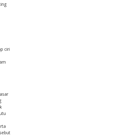
ting
 ciri
lam
asar
g
k
utu
rta
rsebut