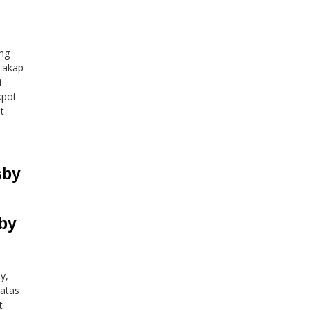
ing
 cakap
i
kpot
t
sby
by
y,
 atas
t