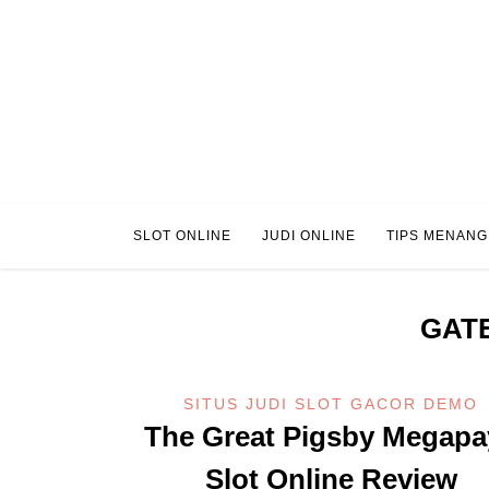
Skip
to
content
SLOT ONLINE
JUDI ONLINE
TIPS MENANG
GAT
SITUS JUDI SLOT GACOR DEMO
The Great Pigsby Megapa
Slot Online Review