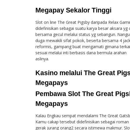
Megapay Sekalor Tinggi
Slot on line The Great Pigsby daripada Relax Gam
didefinisikan sebagai suatu karya besar aksara yg
bersama gecul melalui status yg sebangun. Nangu
duga mewakili sifat pokok, beserta bersama 4 jac
reformis, gampang buat mengamati gimana terkai
sesuai melalui inti berbasis dana bermula arahan
aslinya.
Kasino melalui The Great Pig
Megapays
Pembawa Slot The Great Pigs
Megapays
Kalau Engkau sempat mendalami The Great Gatsb
Kamu cakap tersebut didefinisikan sebagai roman
gerak jurang orang2 secara istimewa makmur. Slo