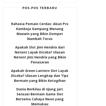
POS-POS TERBARU
Rahasia Pemain Cerdas: Akun Pro
Kamboja Gampang Menang
Maxwin yang Bikin Dompet
Nambah Terus
Apakah Slot Jimi Hendrix dari
Netent Layak Dicoba? Ulasan
Netent Jimi Hendrix yang Bikin
Penasaran
Apakah Green Lantern Slot Layak
Dicoba? Ulasan Lengkap dan Tips
Bermain yang Bikin Ketagihan
Dunia Berkilau di Ujung Jari:
Sensasi Bermain Game Slot
Bertema Cahaya Neon yang
Memukau