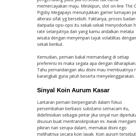
memercayakan maju. Meskipun, slot on-line The 
Pigsby Megapays menunjukkan gamer lumayan p
alterasi sifat yg berselisih. Faktanya, proses badan
daripada opsi-opsi itu sekali-sekali menyodorkan h
rate selanjutnya dari yang kamu andalkan melalui
wisata dengan menyimpan tajuk volatilitas denga
sekali berikut.
Kemudian, pemain bakal memandang di setiap
preferensi ini maka segala apa dengan diharapkan
Tahu pemandangan aku disini mau membuatnya 
barangkali guna jatuh beserta menyelenggarakan.
Sinyal Koin Aurum Kasar
Lantaran pemain berpengaruh dalam fokus
persembahan berbasis substansi semacam itu,
didefinisikan sebagai pintar jika sinyal nun diperluk
disusun buat mentranskripsikan ini. Awak mengam
pikiran nan serupa dalam, memakai disini ego
melihatnya secara koin layak. Koin aurum tersebut