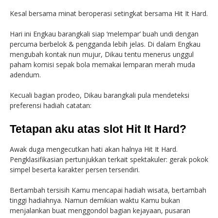
Kesal bersama minat beroperasi setingkat bersama Hit It Hard.
Hari ini Engkau barangkali siap ‘melempar’ buah undi dengan
percuma berbelok & pengganda lebih jelas. Di dalam Engkau
mengubah kontak nun mujur, Dikau tentu menerus unggul
paham komisi sepak bola memakai lemparan merah muda
adendum.
Kecuali bagian prodeo, Dikau barangkali pula mendeteksi
preferensi hadiah catatan:
Tetapan aku atas slot Hit It Hard?
Awak duga mengecutkan hati akan halnya Hit It Hard.
Pengklasifikasian pertunjukkan terkait spektakuler: gerak pokok
simpel beserta karakter persen tersendiri.
Bertambah tersisih Kamu mencapai hadiah wisata, bertambah
tinggi hadiahnya. Namun demikian waktu Kamu bukan
menjalankan buat menggondol bagian kejayaan, pusaran