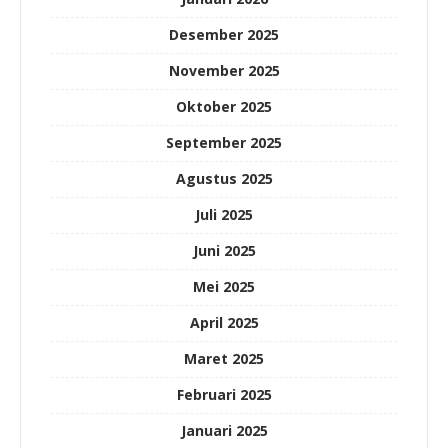
Desember 2025
November 2025
Oktober 2025
September 2025
Agustus 2025
Juli 2025
Juni 2025
Mei 2025
April 2025
Maret 2025
Februari 2025
Januari 2025