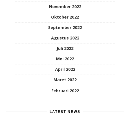
November 2022
Oktober 2022
September 2022
Agustus 2022
Juli 2022
Mei 2022
April 2022
Maret 2022
Februari 2022
LATEST NEWS