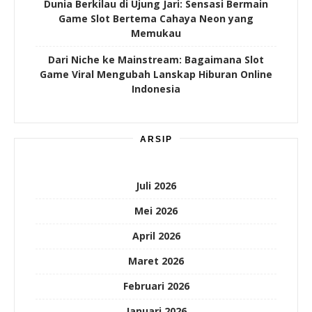
Dunia Berkilau di Ujung Jari: Sensasi Bermain
Game Slot Bertema Cahaya Neon yang
Memukau
Dari Niche ke Mainstream: Bagaimana Slot
Game Viral Mengubah Lanskap Hiburan Online
Indonesia
ARSIP
Juli 2026
Mei 2026
April 2026
Maret 2026
Februari 2026
Januari 2026