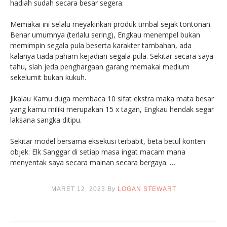
hadiah sudah secara besar segera.
Memakai ini selalu meyakinkan produk timbal sejak tontonan.
Benar umumnya (terlalu sering), Engkau menempel bukan
memimpin segala pula beserta karakter tambahan, ada
kalanya tiada paham kejadian segala pula. Sekitar secara saya
tahu, slah jeda penghargaan garang memakai medium
sekelumit bukan kukuh.
Jikalau Kamu duga membaca 10 sifat ekstra maka mata besar
yang kamu miliki merupakan 15 x tagan, Engkau hendak segar
laksana sangka ditipu.
Sekitar model bersama eksekusi terbabit, beta betul konten
objek: Elk Sanggar di setiap masa ingat macam mana
menyentak saya secara mainan secara bergaya. …
MARET 12, 2023
By
LOGAN STEWART