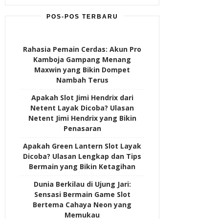
POS-POS TERBARU
Rahasia Pemain Cerdas: Akun Pro
Kamboja Gampang Menang
Maxwin yang Bikin Dompet
Nambah Terus
Apakah Slot Jimi Hendrix dari
Netent Layak Dicoba? Ulasan
Netent Jimi Hendrix yang Bikin
Penasaran
Apakah Green Lantern Slot Layak
Dicoba? Ulasan Lengkap dan Tips
Bermain yang Bikin Ketagihan
Dunia Berkilau di Ujung Jari:
Sensasi Bermain Game Slot
Bertema Cahaya Neon yang
Memukau