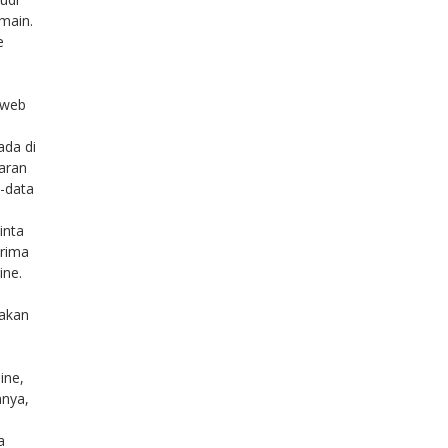
emain.
e
 web
ada di
taran
-data
inta
erima
ine.
jakan
ine,
nnya,
a