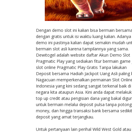
Dengan demo slot ini kalian bisa bermain bersam
dengan gratis untuk isi waktu luang kalian. Adanya 
demo ini pastinya kalian dapat semakin mudah un
bermain slot asli karena tampilannya yang sama.
Dewitogel adalah website daftar Akun Demo Slot
Pragmatic Play yang sediakan fitur bermain game 
slot online Pragmatic Play Gratis Tanpa lakukan
Deposit bersama Hadiah Jackpot Uang Asli paling b
Nagacuan memperkenalkan permainan Slot Onlin
Indonesia yang kini sedang sangat terkenal baik di
negara kita ataupun Asia. Kini anda dapat melaku
top up credit atau pengisian dana yang bakal digu
untuk bermain melalui deposit pulsa tanpa potong
money, dan hingga transaksi bank bersama sediki
deposit yang amat terjangkau.
Untuk pertanyaan lain perihal Wild West Gold atau