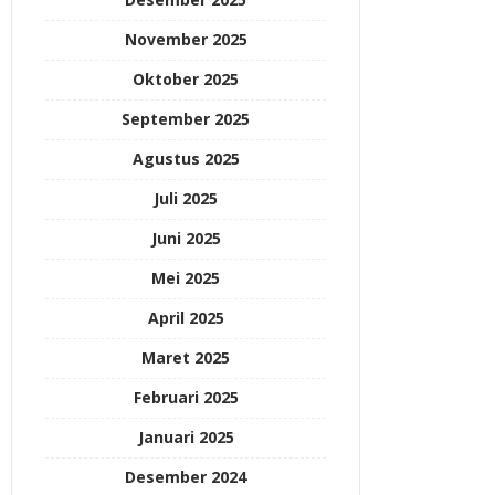
November 2025
Oktober 2025
September 2025
Agustus 2025
Juli 2025
Juni 2025
Mei 2025
April 2025
Maret 2025
Februari 2025
Januari 2025
Desember 2024