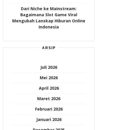
Dari Niche ke Mainstream:
Bagaimana Slot Game Viral
Mengubah Lanskap Hiburan Online
Indonesia
ARSIP
Juli 2026
Mei 2026
April 2026
Maret 2026
Februari 2026
Januari 2026
Desember 2025