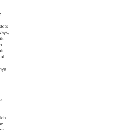
i
slots
Ways,
itu
n
uk
al
nya
a
a.
oleh
ne
udi