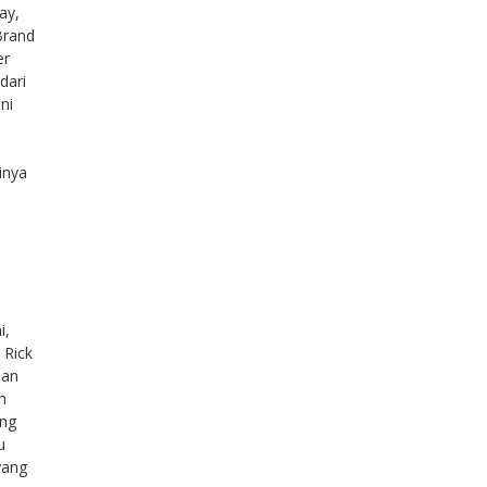
ay,
Brand
er
dari
ni
inya
i,
 Rick
dan
n
ang
u
yang