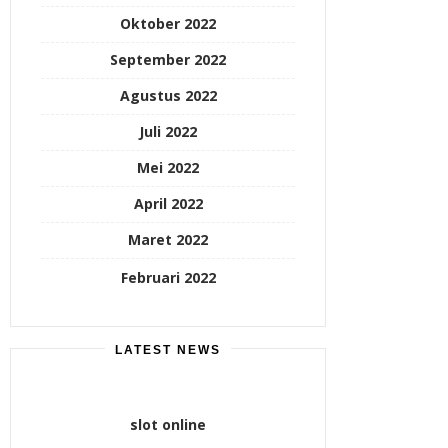
Oktober 2022
September 2022
Agustus 2022
Juli 2022
Mei 2022
April 2022
Maret 2022
Februari 2022
LATEST NEWS
slot online