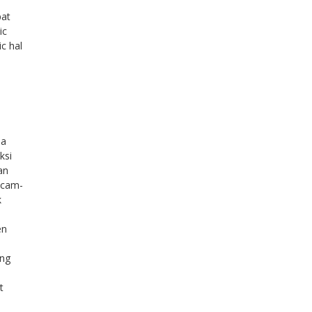
pat
ic
c hal
sa
ksi
an
acam-
k
en
ang
t