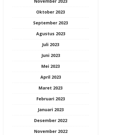
November 2023
Oktober 2023
September 2023
Agustus 2023
Juli 2023
Juni 2023
Mei 2023
April 2023
Maret 2023
Februari 2023
Januari 2023
Desember 2022
November 2022