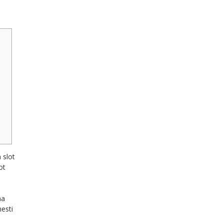
 slot
ot
ma
esti