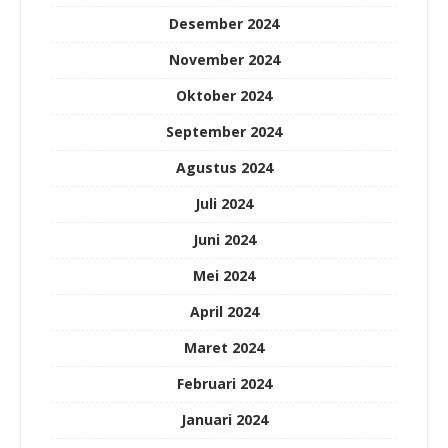
Desember 2024
November 2024
Oktober 2024
September 2024
Agustus 2024
Juli 2024
Juni 2024
Mei 2024
April 2024
Maret 2024
Februari 2024
Januari 2024