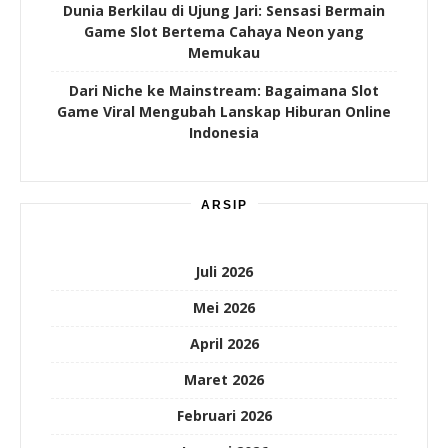
Dunia Berkilau di Ujung Jari: Sensasi Bermain
Game Slot Bertema Cahaya Neon yang
Memukau
Dari Niche ke Mainstream: Bagaimana Slot
Game Viral Mengubah Lanskap Hiburan Online
Indonesia
ARSIP
Juli 2026
Mei 2026
April 2026
Maret 2026
Februari 2026