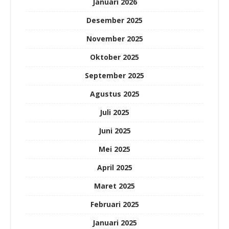
Januari 2026
Desember 2025
November 2025
Oktober 2025
September 2025
Agustus 2025
Juli 2025
Juni 2025
Mei 2025
April 2025
Maret 2025
Februari 2025
Januari 2025