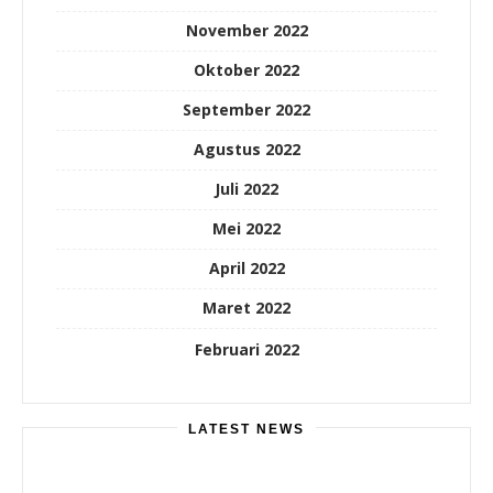
November 2022
Oktober 2022
September 2022
Agustus 2022
Juli 2022
Mei 2022
April 2022
Maret 2022
Februari 2022
LATEST NEWS