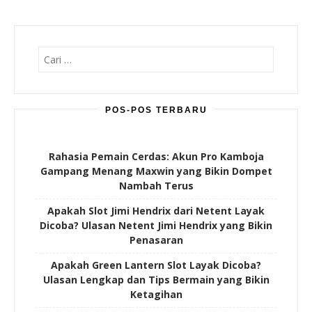
Cari
untuk:
POS-POS TERBARU
Rahasia Pemain Cerdas: Akun Pro Kamboja
Gampang Menang Maxwin yang Bikin Dompet
Nambah Terus
Apakah Slot Jimi Hendrix dari Netent Layak
Dicoba? Ulasan Netent Jimi Hendrix yang Bikin
Penasaran
Apakah Green Lantern Slot Layak Dicoba?
Ulasan Lengkap dan Tips Bermain yang Bikin
Ketagihan