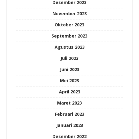
Desember 2023
November 2023
Oktober 2023
September 2023
Agustus 2023
Juli 2023
Juni 2023
Mei 2023
April 2023
Maret 2023
Februari 2023
Januari 2023
Desember 2022