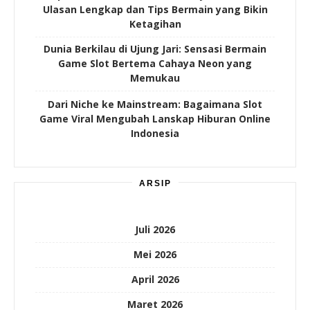
Ulasan Lengkap dan Tips Bermain yang Bikin
Ketagihan
Dunia Berkilau di Ujung Jari: Sensasi Bermain
Game Slot Bertema Cahaya Neon yang
Memukau
Dari Niche ke Mainstream: Bagaimana Slot
Game Viral Mengubah Lanskap Hiburan Online
Indonesia
ARSIP
Juli 2026
Mei 2026
April 2026
Maret 2026