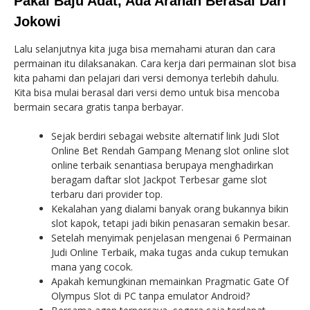
Pakai Baju Adat, Ada Arahan Berasal Dari
Jokowi
Lalu selanjutnya kita juga bisa memahami aturan dan cara
permainan itu dilaksanakan. Cara kerja dari permainan slot bisa
kita pahami dan pelajari dari versi demonya terlebih dahulu.
Kita bisa mulai berasal dari versi demo untuk bisa mencoba
bermain secara gratis tanpa berbayar.
Sejak berdiri sebagai website alternatif link Judi Slot
Online Bet Rendah Gampang Menang slot online slot
online terbaik senantiasa berupaya menghadirkan
beragam daftar slot Jackpot Terbesar game slot
terbaru dari provider top.
Kekalahan yang dialami banyak orang bukannya bikin
slot kapok, tetapi jadi bikin penasaran semakin besar.
Setelah menyimak penjelasan mengenai 6 Permainan
Judi Online Terbaik, maka tugas anda cukup temukan
mana yang cocok.
Apakah kemungkinan memainkan Pragmatic Gate Of
Olympus Slot di PC tanpa emulator Android?