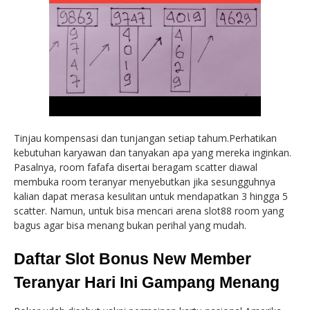
Tinjau kompensasi dan tunjangan setiap tahum.Perhatikan
kebutuhan karyawan dan tanyakan apa yang mereka inginkan.
Pasalnya, room fafafa disertai beragam scatter diawal
membuka room teranyar menyebutkan jika sesungguhnya
kalian dapat merasa kesulitan untuk mendapatkan 3 hingga 5
scatter. Namun, untuk bisa mencari arena slot88 room yang
bagus agar bisa menang bukan perihal yang mudah.
Daftar Slot Bonus New Member
Teranyar Hari Ini Gampang Menang