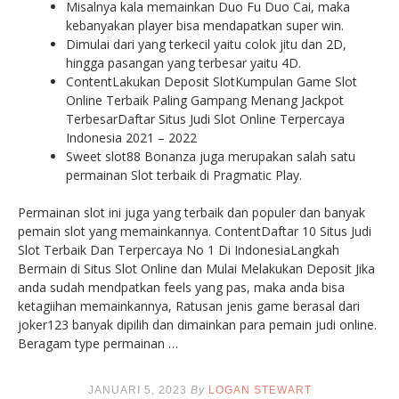
Misalnya kala memainkan Duo Fu Duo Cai, maka
kebanyakan player bisa mendapatkan super win.
Dimulai dari yang terkecil yaitu colok jitu dan 2D,
hingga pasangan yang terbesar yaitu 4D.
ContentLakukan Deposit SlotKumpulan Game Slot
Online Terbaik Paling Gampang Menang Jackpot
TerbesarDaftar Situs Judi Slot Online Terpercaya
Indonesia 2021 – 2022
Sweet slot88 Bonanza juga merupakan salah satu
permainan Slot terbaik di Pragmatic Play.
Permainan slot ini juga yang terbaik dan populer dan banyak
pemain slot yang memainkannya. ContentDaftar 10 Situs Judi
Slot Terbaik Dan Terpercaya No 1 Di IndonesiaLangkah
Bermain di Situs Slot Online dan Mulai Melakukan Deposit Jika
anda sudah mendpatkan feels yang pas, maka anda bisa
ketagiihan memainkannya, Ratusan jenis game berasal dari
joker123 banyak dipilih dan dimainkan para pemain judi online.
Beragam type permainan …
JANUARI 5, 2023
By
LOGAN STEWART