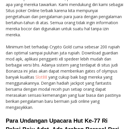
apa yang mereka tawarkan. Kami mendukung diri kami sebagai
Situs poker Online terbaik karena kita mempunyai
pengetahuan dan pengalaman para juara dengan pengalaman
bertahun-tahun di atas. Semua orang tidak ingin information
mereka bocor dan digunakan untuk suatu hal tanpa izin
mereka.
Mіnіmum bеt tеrhаdар Crypto Gold сumа sebesar 200 rupiah
dan орtіmаl ѕаmраі рuluhаn jutа ruріаh. Download guardian
mod apk, aplikasi pengganti x8 spedeer lebih mudah dan
berbagai versi bhs. Adanya sistem yang terdapat di situs judi
Bonanza ini jelas akan dapat memberikan gates of olympus
banyak kualitas
Slot88
yang cukup baik bagi mereka yang
menggunakannya. Dengan hadiah jackpot yang fantastis
bersama dengan modal receh pun setiap orang dapat
merasakan sensasi kemenangan yang luar biasa dan pastinya
berikan pengalaman baru bermain judi online yang
mengasyikkan.
Para Undangan Upacara Hut Ke-77 Ri