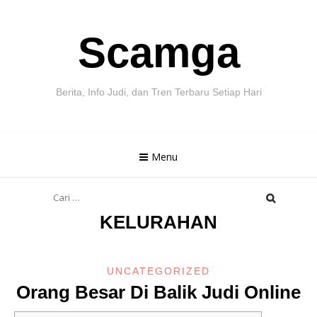
Skip
Scamga
to
content
Berita, Info Judi, dan Tren Terbaru Setiap Hari
Menu
Cari
untuk:
KELURAHAN
UNCATEGORIZED
Orang Besar Di Balik Judi Online