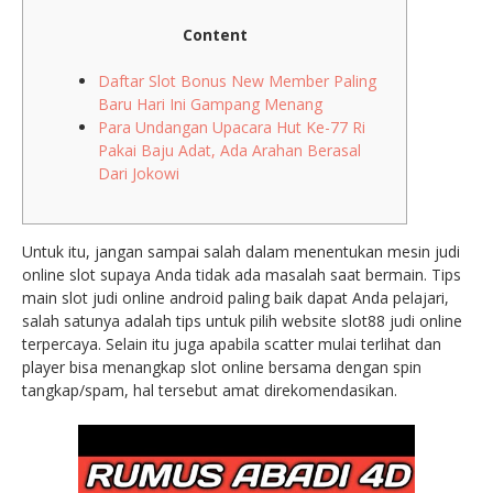
Content
Daftar Slot Bonus New Member Paling
Baru Hari Ini Gampang Menang
Para Undangan Upacara Hut Ke-77 Ri
Pakai Baju Adat, Ada Arahan Berasal
Dari Jokowi
Untuk itu, jangan sampai salah dalam menentukan mesin judi
online slot supaya Anda tidak ada masalah saat bermain. Tips
main slot judi online android paling baik dapat Anda pelajari,
salah satunya adalah tips untuk pilih website slot88 judi online
terpercaya. Selain itu juga apabila scatter mulai terlihat dan
player bisa menangkap slot online bersama dengan spin
tangkap/spam, hal tersebut amat direkomendasikan.