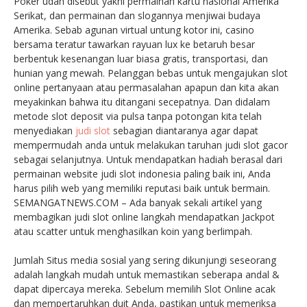
Poker udah disebut yakni permainan kartu nasional Amerika
Serikat, dan permainan dan slogannya menjiwai budaya
Amerika. Sebab agunan virtual untung kotor ini, casino
bersama teratur tawarkan rayuan lux ke betaruh besar
berbentuk kesenangan luar biasa gratis, transportasi, dan
hunian yang mewah. Pelanggan bebas untuk mengajukan slot
online pertanyaan atau permasalahan apapun dan kita akan
meyakinkan bahwa itu ditangani secepatnya. Dan didalam
metode slot deposit via pulsa tanpa potongan kita telah
menyediakan
judi slot
sebagian diantaranya agar dapat
mempermudah anda untuk melakukan taruhan judi slot gacor
sebagai selanjutnya. Untuk mendapatkan hadiah berasal dari
permainan website judi slot indonesia paling baik ini, Anda
harus pilih web yang memiliki reputasi baik untuk bermain.
SEMANGATNEWS.COM – Ada banyak sekali artikel yang
membagikan judi slot online langkah mendapatkan Jackpot
atau scatter untuk menghasilkan koin yang berlimpah.
Jumlah Situs media sosial yang sering dikunjungi seseorang
adalah langkah mudah untuk memastikan seberapa andal &
dapat dipercaya mereka. Sebelum memilih Slot Online acak
dan mempertaruhkan duit Anda, pastikan untuk memeriksa