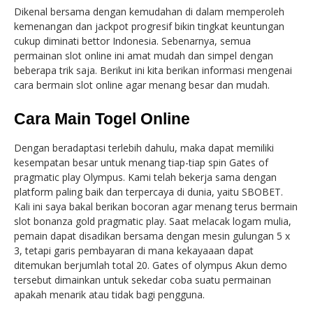
Dikenal bersama dengan kemudahan di dalam memperoleh
kemenangan dan jackpot progresif bikin tingkat keuntungan
cukup diminati bettor Indonesia. Sebenarnya, semua
permainan slot online ini amat mudah dan simpel dengan
beberapa trik saja. Berikut ini kita berikan informasi mengenai
cara bermain slot online agar menang besar dan mudah.
Cara Main Togel Online
Dengan beradaptasi terlebih dahulu, maka dapat memiliki
kesempatan besar untuk menang tiap-tiap spin Gates of
pragmatic play Olympus. Kami telah bekerja sama dengan
platform paling baik dan terpercaya di dunia, yaitu SBOBET.
Kali ini saya bakal berikan bocoran agar menang terus bermain
slot bonanza gold pragmatic play. Saat melacak logam mulia,
pemain dapat disadikan bersama dengan mesin gulungan 5 x
3, tetapi garis pembayaran di mana kekayaaan dapat
ditemukan berjumlah total 20. Gates of olympus Akun demo
tersebut dimainkan untuk sekedar coba suatu permainan
apakah menarik atau tidak bagi pengguna.