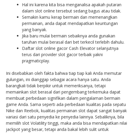
Hal ini karena kita bisa menganalisa apakah putaran
dalam slot online tersebut sedang bagus atau tidak.
Semakin kamu kerap bermain dan memenangkan
permainan, anda dapat mendapatkan keuntungan
yang banyak.
Jika baru mulai bermain sebaiknya anda gunakan
taruhan mulai berasal dari bet terkecil terlebih dahulu.
Daftar slot online gacor Cash Elevator selanjutnya
terus dari provider slot gacor terbaik yakni
pragmaticplay.
Ini disebabkan oleh fakta bahwa tiap tiap kali Anda memutar
gulungan, ini dianggap sebagai acara hanya satu. Anda
barangkali tidak berpikir untuk memeriksanya, tetapi
memainkan slot berasal dari pengembang terkemuka dapat
membuat perbedaan signifikan dalam pengalaman bermain
game Anda. Sama seperti ada perbedaan kualitas pada sepatu
Nike dan Reebok, kualitas permainan slot dapat sangat banyak
variasi dari satu penyedia ke penyedia lainnya. Sebaliknya, bila
memilih slot Volatility tinggi, maka anda bisa mendapatkan nilai
jackpot yang besar, tetapi anda bakal lebih sulit untuk