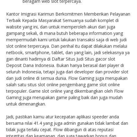
beragam web slot terpercaya.
Kantor Imigrasi Karimun Berkomitmen Memberikan Pelayanan
Terbaik Kepada Masyarakat Semuanya sudah komplet di
wabsite yang ini, dan untuk memperoleh akun dari juga
gampang sekali, di mana butuh beberapa information yang
mempermudah kami untuk lakukan transaksi saja di web judi
slot online terpercaya. Dan perihal itu dapat dilakukan melalui
netbook, smartphone, tablet, dan yang lain, jadi selekasnya ya
gan dinanti hadirnya di Daftar Situs Judi Situs gacor slot
Deposit Dana Indonesia. Bukan hanya berasal dari player di
seluruh Indonesia, tetapi juga dari developer dan provider slot
dan judi online di semua dunia. Flow Gaming juga merupakan
salah satu situs slot online pengembang game slot online
terpopuler. Game slot online yang dikembangkan oleh Flow
Gaming juga merupakan game paling baik dan juga mudah
untuk dimenangkan.
Jadi, pastikan kamu atur kecepatan aplikasi speeder anda
bersama nilai 41.4 yang juga admin gunakan tidak lambat dan
tidak juga terlalu cepat. Flow dibangun di atas reputasi
integritas dan keamanan, dan juga tawarkan bonus dan