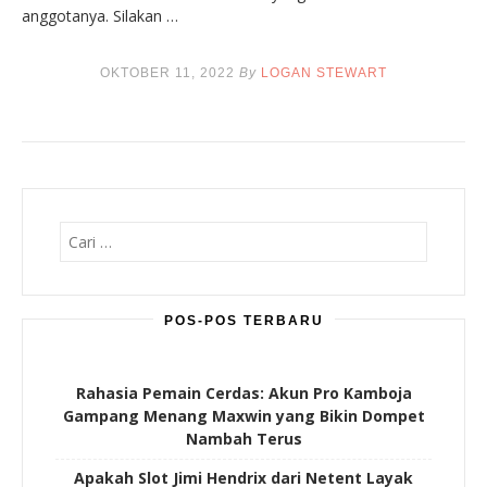
anggotanya. Silakan …
OKTOBER 11, 2022
By
LOGAN STEWART
Cari
untuk:
POS-POS TERBARU
Rahasia Pemain Cerdas: Akun Pro Kamboja
Gampang Menang Maxwin yang Bikin Dompet
Nambah Terus
Apakah Slot Jimi Hendrix dari Netent Layak