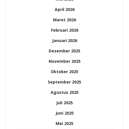
April 2026
Maret 2026
Februari 2026
Januari 2026
Desember 2025
November 2025
Oktober 2025
September 2025
Agustus 2025
Juli 2025
Juni 2025
Mei 2025