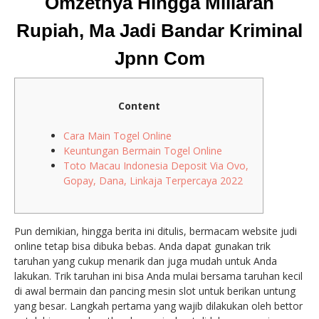
Omzetnya Hingga Miliaran
Rupiah, Ma Jadi Bandar Kriminal
Jpnn Com
Content
Cara Main Togel Online
Keuntungan Bermain Togel Online
Toto Macau Indonesia Deposit Via Ovo,
Gopay, Dana, Linkaja Terpercaya 2022
Pun demikian, hingga berita ini ditulis, bermacam website judi
online tetap bisa dibuka bebas. Anda dapat gunakan trik
taruhan yang cukup menarik dan juga mudah untuk Anda
lakukan. Trik taruhan ini bisa Anda mulai bersama taruhan kecil
di awal bermain dan pancing mesin slot untuk berikan untung
yang besar. Langkah pertama yang wajib dilakukan oleh bettor