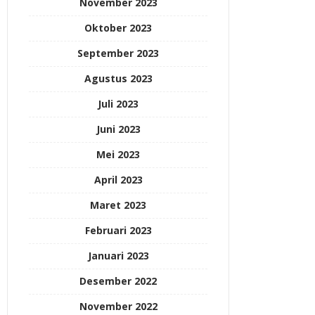
November 2023
Oktober 2023
September 2023
Agustus 2023
Juli 2023
Juni 2023
Mei 2023
April 2023
Maret 2023
Februari 2023
Januari 2023
Desember 2022
November 2022