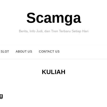
Scamga
Berita, Info Judi, dan Tren Terbaru Setiap Hari
 SLOT
ABOUT US
CONTACT US
KULIAH
ng