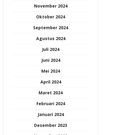
November 2024
Oktober 2024
September 2024
Agustus 2024
Juli 2024
Juni 2024
Mei 2024
April 2024
Maret 2024
Februari 2024
Januari 2024
Desember 2023