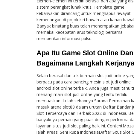
Elemen-elemen ini terdiri berasal dari apa yang di
sistem perangkat lunak kritis. Template game
kebanyakan dirancang untuk menghapus riwayat
kemenangan di pojok kiri bawah atau kanan bawa
Banyak binatang buas telah menempatkan jebaka
memakai kecepatan arus teknologi bersama
memberikan informasi palsu.
Apa Itu Game Slot Online Dan
Bagaimana Langkah Kerjany
Selain berasal dari trik bermain slot judi online yan
berpacu pada cara pancing mesin slot judi online
android slot online terbaik, Anda juga mesti tahu t
menang main slot judi online yang tentu terlalu
memuaskan. Itulah sebabnya Sarana Permainan kal
masuk arena slot88 dalam urutan Daftar Bandar J
Slot Terpercaya dan Terbaik 2022 di Indonesia. Be
banyaknya pemain yang puas dengan performa da
layanan situs judi slot paling baik ini. ContentMoza
ialah Kreasi Seni Rupa indonesiaDaftar Situs Slot 