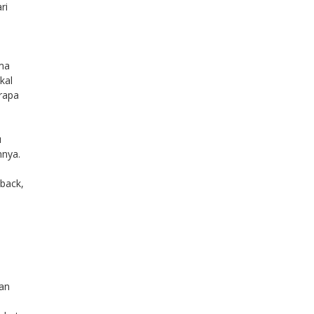
ri
ema
kal
rapa
a
u
nnya.
s
back,
an