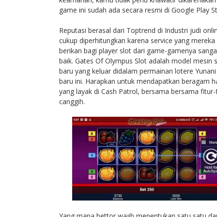
game ini sudah ada secara resmi di Google Play St
Reputasi berasal dari Toptrend di Industri judi onli
cukup diperhitungkan karena service yang mereka
berikan bagi player slot dari game-gamenya sanga
baik. Gates Of Olympus Slot adalah model mesin s
baru yang keluar didalam permainan lotere Yunani
baru ini. Harapkan untuk mendapatkan beragam h
yang layak di Cash Patrol, bersama bersama fitur-f
canggih.
Yang mana bettor wajib menentukan satu satu dar