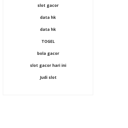
slot gacor
data hk
data hk
TOGEL
bola gacor
slot gacor hari ini
Judi slot