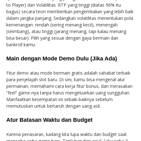
to Player) dan Volatilitas. RTP yang tinggi (diatas 96% itu
bagus) secara teori memberikan pengembalian yang lebih baik
dalam jangka panjang. Sedangkan volatilitas menentukan pola
kemenangan: rendah (sering menang kecil), menengah
(seimbang), atau tinggi (jarang menang, tapi kalau menang
bisa besar). Pilih yang sesuai dengan gaya bermain dan
bankroll kamu.
Main dengan Mode Demo Dulu (Jika Ada)
Fitur demo atau mode bermain gratis adalah sahabat terbaik
para penjelajah slot baru. Di sini, kamu bisa mengenal alur
permainan, memahami cara kerja fitur bonus, dan merasakan
“feel” game-nya tanpa harus mengeluarkan uang sungguhan.
Manfaatkan kesempatan ini sebaik-baiknya sebelum
memutuskan untuk bertaruh dengan uang asli.
Atur Batasan Waktu dan Budget
Karena penasaran, kadang kita lupa waktu dan budget saat
mencoba-coba game baru. Tentukan dari awal, “aku coba 3