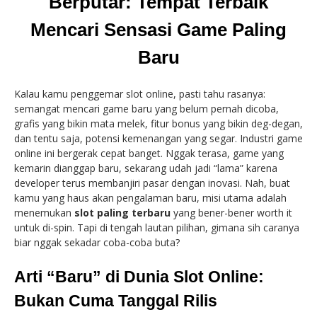
Berputar: Tempat Terbaik
Mencari Sensasi Game Paling
Baru
Kalau kamu penggemar slot online, pasti tahu rasanya:
semangat mencari game baru yang belum pernah dicoba,
grafis yang bikin mata melek, fitur bonus yang bikin deg-degan,
dan tentu saja, potensi kemenangan yang segar. Industri game
online ini bergerak cepat banget. Nggak terasa, game yang
kemarin dianggap baru, sekarang udah jadi “lama” karena
developer terus membanjiri pasar dengan inovasi. Nah, buat
kamu yang haus akan pengalaman baru, misi utama adalah
menemukan
slot paling terbaru
yang bener-bener worth it
untuk di-spin. Tapi di tengah lautan pilihan, gimana sih caranya
biar nggak sekadar coba-coba buta?
Arti “Baru” di Dunia Slot Online:
Bukan Cuma Tanggal Rilis