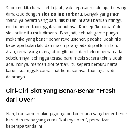
Sebelum kita bahas lebih jauh, yuk sepakatin dulu apa itu yang
dimaksud dengan
slot paling terbaru
. Banyak yang mikir,
“baru” ya berarti yang baru rilis bulan ini atau bahkan minggu
ini. Itu bener, tapi nggak sepenuhnya. Konsep “kebaruan” di
slot online itu multidimensi. Bisa jadi, sebuah game punya
mekanika yang benar-benar revolusioner, padahal udah rilis
beberapa bulan lalu dan masih jarang ada di platform lain.
Atau, tema yang diangkat begitu unik dan belum pernah ada
sebelumnya, sehingga terasa baru meski secara teknis udah
ada. Intinya, mencari slot terbaru itu seperti berburu harta
karun; kita nggak cuma lihat kemasannya, tapi juga isi di
dalamnya.
Ciri-Ciri Slot yang Benar-Benar “Fresh
dari Oven”
Nah, biar kamu makin jago ngebedain mana yang bener-bener
baru dan mana yang cuma “katanya baru”, perhatikan
beberapa tanda ini: