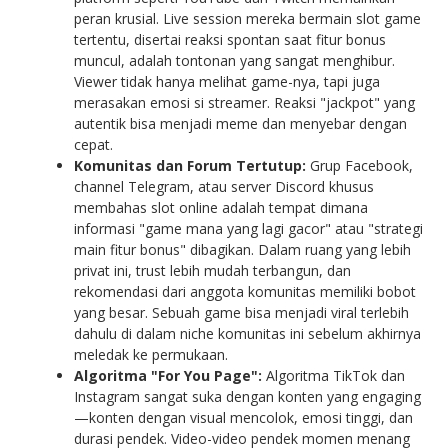
peran krusial. Live session mereka bermain slot game
tertentu, disertai reaksi spontan saat fitur bonus
muncul, adalah tontonan yang sangat menghibur.
Viewer tidak hanya melihat game-nya, tapi juga
merasakan emosi si streamer. Reaksi "jackpot" yang
autentik bisa menjadi meme dan menyebar dengan
cepat.
Komunitas dan Forum Tertutup:
Grup Facebook,
channel Telegram, atau server Discord khusus
membahas slot online adalah tempat dimana
informasi "game mana yang lagi gacor" atau "strategi
main fitur bonus" dibagikan. Dalam ruang yang lebih
privat ini, trust lebih mudah terbangun, dan
rekomendasi dari anggota komunitas memiliki bobot
yang besar. Sebuah game bisa menjadi viral terlebih
dahulu di dalam niche komunitas ini sebelum akhirnya
meledak ke permukaan.
Algoritma "For You Page":
Algoritma TikTok dan
Instagram sangat suka dengan konten yang engaging
—konten dengan visual mencolok, emosi tinggi, dan
durasi pendek. Video-video pendek momen menang