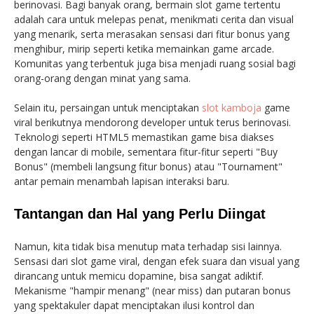
berinovasi. Bagi banyak orang, bermain slot game tertentu
adalah cara untuk melepas penat, menikmati cerita dan visual
yang menarik, serta merasakan sensasi dari fitur bonus yang
menghibur, mirip seperti ketika memainkan game arcade.
Komunitas yang terbentuk juga bisa menjadi ruang sosial bagi
orang-orang dengan minat yang sama.
Selain itu, persaingan untuk menciptakan
slot kamboja
game
viral berikutnya mendorong developer untuk terus berinovasi.
Teknologi seperti HTML5 memastikan game bisa diakses
dengan lancar di mobile, sementara fitur-fitur seperti "Buy
Bonus" (membeli langsung fitur bonus) atau "Tournament"
antar pemain menambah lapisan interaksi baru.
Tantangan dan Hal yang Perlu Diingat
Namun, kita tidak bisa menutup mata terhadap sisi lainnya.
Sensasi dari slot game viral, dengan efek suara dan visual yang
dirancang untuk memicu dopamine, bisa sangat adiktif.
Mekanisme "hampir menang" (near miss) dan putaran bonus
yang spektakuler dapat menciptakan ilusi kontrol dan