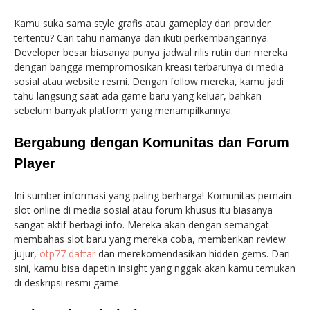
Kamu suka sama style grafis atau gameplay dari provider
tertentu? Cari tahu namanya dan ikuti perkembangannya.
Developer besar biasanya punya jadwal rilis rutin dan mereka
dengan bangga mempromosikan kreasi terbarunya di media
sosial atau website resmi. Dengan follow mereka, kamu jadi
tahu langsung saat ada game baru yang keluar, bahkan
sebelum banyak platform yang menampilkannya.
Bergabung dengan Komunitas dan Forum
Player
Ini sumber informasi yang paling berharga! Komunitas pemain
slot online di media sosial atau forum khusus itu biasanya
sangat aktif berbagi info. Mereka akan dengan semangat
membahas slot baru yang mereka coba, memberikan review
jujur,
otp77 daftar
dan merekomendasikan hidden gems. Dari
sini, kamu bisa dapetin insight yang nggak akan kamu temukan
di deskripsi resmi game.