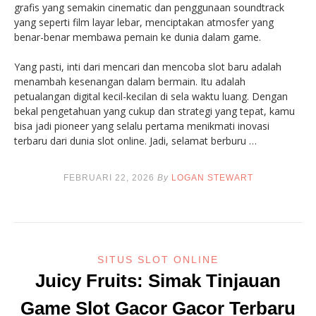
grafis yang semakin cinematic dan penggunaan soundtrack
yang seperti film layar lebar, menciptakan atmosfer yang
benar-benar membawa pemain ke dunia dalam game.
Yang pasti, inti dari mencari dan mencoba slot baru adalah
menambah kesenangan dalam bermain. Itu adalah
petualangan digital kecil-kecilan di sela waktu luang. Dengan
bekal pengetahuan yang cukup dan strategi yang tepat, kamu
bisa jadi pioneer yang selalu pertama menikmati inovasi
terbaru dari dunia slot online. Jadi, selamat berburu …
FEBRUARI 22, 2026
By
LOGAN STEWART
SITUS SLOT ONLINE
Juicy Fruits: Simak Tinjauan
Game Slot Gacor Gacor Terbaru