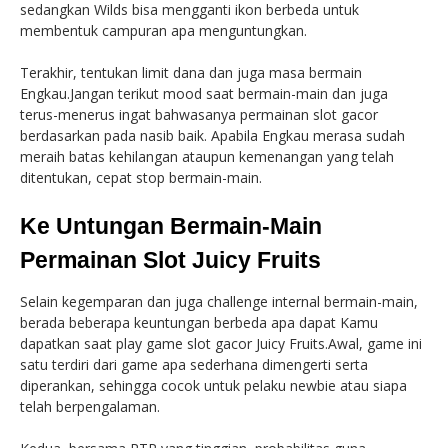
sedangkan Wilds bisa mengganti ikon berbeda untuk
membentuk campuran apa menguntungkan.
Terakhir, tentukan limit dana dan juga masa bermain
Engkau.Jangan terikut mood saat bermain-main dan juga
terus-menerus ingat bahwasanya permainan slot gacor
berdasarkan pada nasib baik. Apabila Engkau merasa sudah
meraih batas kehilangan ataupun kemenangan yang telah
ditentukan, cepat stop bermain-main.
Ke Untungan Bermain-Main
Permainan Slot Juicy Fruits
Selain kegemparan dan juga challenge internal bermain-main,
berada beberapa keuntungan berbeda apa dapat Kamu
dapatkan saat play game slot gacor Juicy Fruits.Awal, game ini
satu terdiri dari game apa sederhana dimengerti serta
diperankan, sehingga cocok untuk pelaku newbie atau siapa
telah berpengalaman.