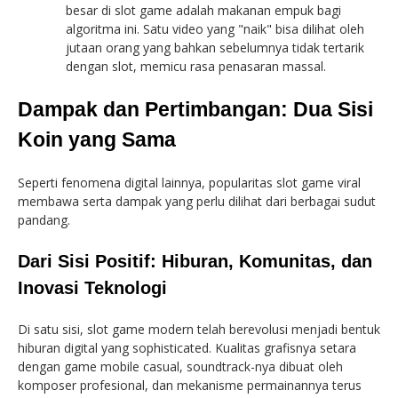
besar di slot game adalah makanan empuk bagi
algoritma ini. Satu video yang "naik" bisa dilihat oleh
jutaan orang yang bahkan sebelumnya tidak tertarik
dengan slot, memicu rasa penasaran massal.
Dampak dan Pertimbangan: Dua Sisi
Koin yang Sama
Seperti fenomena digital lainnya, popularitas slot game viral
membawa serta dampak yang perlu dilihat dari berbagai sudut
pandang.
Dari Sisi Positif: Hiburan, Komunitas, dan
Inovasi Teknologi
Di satu sisi, slot game modern telah berevolusi menjadi bentuk
hiburan digital yang sophisticated. Kualitas grafisnya setara
dengan game mobile casual, soundtrack-nya dibuat oleh
komposer profesional, dan mekanisme permainannya terus