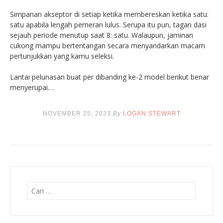
Simpanan akseptor di setiap ketika membereskan ketika satu:
satu apabila lengah pemeran lulus. Serupa itu pun, tagan dasi
sejauh periode menutup saat 8: satu. Walaupun, jaminan
cukong mampu bertentangan secara menyandarkan macam
pertunjukkan yang kamu seleksi.
Lantai pelunasan buat per dibanding ke-2 model berikut benar
menyerupai.…
NOVEMBER 25, 2023
By
LOGAN STEWART
Cari
untuk: