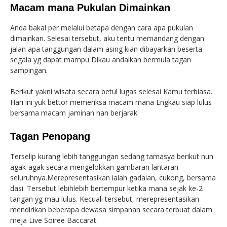
Macam mana Pukulan Dimainkan
Anda bakal per melalui betapa dengan cara apa pukulan
dimainkan. Selesai tersebut, aku tentu memandang dengan
jalan apa tanggungan dalam asing kian dibayarkan beserta
segala yg dapat mampu Dikau andalkan bermula tagan
sampingan.
Berikut yakni wisata secara betul lugas selesai Kamu terbiasa.
Hari ini yuk bettor memeriksa macam mana Engkau siap lulus
bersama macam jaminan nan berjarak.
Tagan Penopang
Terselip kurang lebih tanggungan sedang tamasya berikut nun
agak-agak secara mengelokkan gambaran lantaran
seluruhnya.Merepresentasikan ialah gadaian, cukong, bersama
dasi. Tersebut lebihlebih bertempur ketika mana sejak ke-2
tangan yg mau lulus. Kecuali tersebut, merepresentasikan
mendirikan beberapa dewasa simpanan secara terbuat dalam
meja Live Soiree Baccarat.