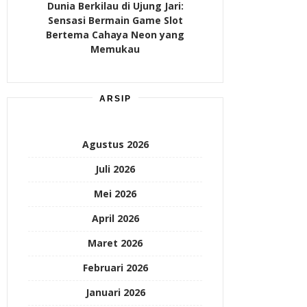
Dunia Berkilau di Ujung Jari:
Sensasi Bermain Game Slot
Bertema Cahaya Neon yang
Memukau
ARSIP
Agustus 2026
Juli 2026
Mei 2026
April 2026
Maret 2026
Februari 2026
Januari 2026