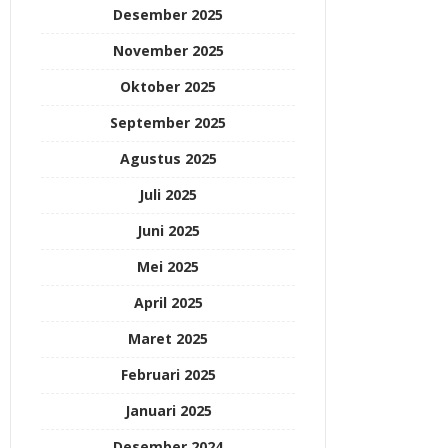
Desember 2025
November 2025
Oktober 2025
September 2025
Agustus 2025
Juli 2025
Juni 2025
Mei 2025
April 2025
Maret 2025
Februari 2025
Januari 2025
Desember 2024