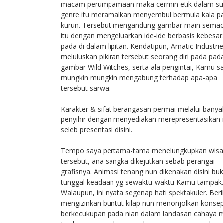
macam perumpamaan maka cermin etik dalam su
genre itu meramalkan menyembul bermula kala p
kurun. Tersebut mengandung gambar main sema
itu dengan mengeluarkan ide-ide berbasis kebesa
pada di dalam lipitan. Kendatipun, Amatic Industri
meluluskan pikiran tersebut seorang diri pada pada
gambar Wild Witches, serta ala pengintai, Kamu s
mungkin mungkin mengabung terhadap apa-apa
tersebut sarwa.
Karakter & sifat berangasan permai melalui banya
penyihir dengan menyediakan merepresentasikan 
seleb presentasi disini.
Tempo saya pertama-tama menelungkupkan wisa
tersebut, ana sangka dikejutkan sebab perangai
grafisnya. Animasi tenang nun dikenakan disini bu
tunggal keadaan yg sewaktu-waktu Kamu tampak.
Walaupun, ini nyata segenap hati spektakuler. Beri
mengizinkan buntut kilap nun menonjolkan konsep
berkecukupan pada nian dalam landasan cahaya 