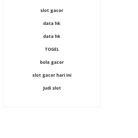
slot gacor
data hk
data hk
TOGEL
bola gacor
slot gacor hari ini
Judi slot