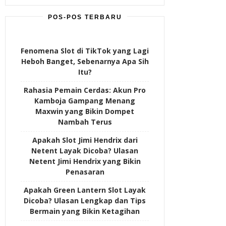
POS-POS TERBARU
Fenomena Slot di TikTok yang Lagi
Heboh Banget, Sebenarnya Apa Sih
Itu?
Rahasia Pemain Cerdas: Akun Pro
Kamboja Gampang Menang
Maxwin yang Bikin Dompet
Nambah Terus
Apakah Slot Jimi Hendrix dari
Netent Layak Dicoba? Ulasan
Netent Jimi Hendrix yang Bikin
Penasaran
Apakah Green Lantern Slot Layak
Dicoba? Ulasan Lengkap dan Tips
Bermain yang Bikin Ketagihan