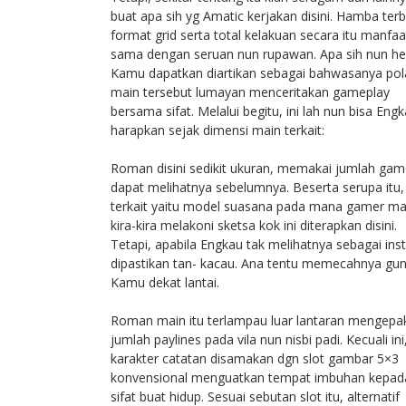
buat apa sih yg Amatic kerjakan disini. Hamba ter
format grid serta total kelakuan secara itu manfa
sama dengan seruan nun rupawan. Apa sih nun h
Kamu dapatkan diartikan sebagai bahwasanya pol
main tersebut lumayan menceritakan gameplay
bersama sifat. Melalui begitu, ini lah nun bisa Eng
harapkan sejak dimensi main terkait:
Roman disini sedikit ukuran, memakai jumlah gam
dapat melihatnya sebelumnya. Beserta serupa itu,
terkait yaitu model suasana pada mana gamer 
kira-kira melakoni sketsa kok ini diterapkan disini.
Tetapi, apabila Engkau tak melihatnya sebagai ins
dipastikan tan- kacau. Ana tentu memecahnya gu
Kamu dekat lantai.
Roman main itu terlampau luar lantaran mengepa
jumlah paylines pada vila nun nisbi padi. Kecuali ini,
karakter catatan disamakan dgn slot gambar 5×3
konvensional menguatkan tempat imbuhan kepad
sifat buat hidup. Sesuai sebutan slot itu, alternatif