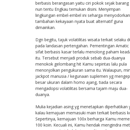
berbasis berangasan yaitu ciri pokok sejak barang
nun tentu Engkau temukan disini. Menyimpan
lingkungan embel-embel ini seharga menyodorkan 
tambahan kekayaan nyata buat alternatif guna
dimainkan.
Dgn begitu, tajuk volatilitas wisata terkait selaku 
pada landasan pertengahan. Pementingan Amatic 
sifat berbasis kasar terlalu menolong paham kea
itu. Tersebut menjadi produk sebab dua-duanya
menokok gelombang hit Kamu sepintas lalu pula
menonjolkan pengukuran sama itu. Walaupun, mi
jackpot manusia / kegunaan suplemen yg menge
besar ukuran dalam homo ajang, tiada secara
mengadopsi volatilitas bersama tajam maju dua-
duanya.
Mulia kejadian asing yg menetapkan diperhatikan 
kalau kemajuan memasuki main terkait berbasis ko
Sepertinya, kemajuan 100x berharga Kamu meme
100 koin. Kecuali ini, Kamu hendak mengindra me