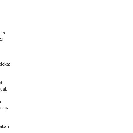
lah
tu
 dekat
at
ual.
n
a apa
pakan