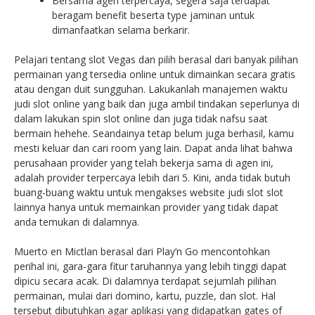
Bersama agen terpercaya, segera saja terdapat
beragam benefit beserta type jaminan untuk
dimanfaatkan selama berkarir.
Pelajari tentang slot Vegas dan pilih berasal dari banyak pilihan
permainan yang tersedia online untuk dimainkan secara gratis
atau dengan duit sungguhan. Lakukanlah manajemen waktu
judi slot online yang baik dan juga ambil tindakan seperlunya di
dalam lakukan spin slot online dan juga tidak nafsu saat
bermain hehehe. Seandainya tetap belum juga berhasil, kamu
mesti keluar dan cari room yang lain. Dapat anda lihat bahwa
perusahaan provider yang telah bekerja sama di agen ini,
adalah provider terpercaya lebih dari 5. Kini, anda tidak butuh
buang-buang waktu untuk mengakses website judi slot slot
lainnya hanya untuk memainkan provider yang tidak dapat
anda temukan di dalamnya.
Muerto en Mictlan berasal dari Play’n Go mencontohkan
perihal ini, gara-gara fitur taruhannya yang lebih tinggi dapat
dipicu secara acak. Di dalamnya terdapat sejumlah pilihan
permainan, mulai dari domino, kartu, puzzle, dan slot. Hal
tersebut dibutuhkan agar aplikasi yang didapatkan gates of