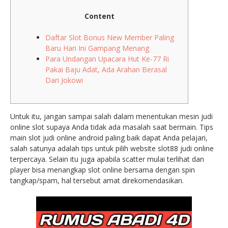
Content
Daftar Slot Bonus New Member Paling
Baru Hari Ini Gampang Menang
Para Undangan Upacara Hut Ke-77 Ri
Pakai Baju Adat, Ada Arahan Berasal
Dari Jokowi
Untuk itu, jangan sampai salah dalam menentukan mesin judi
online slot supaya Anda tidak ada masalah saat bermain. Tips
main slot judi online android paling baik dapat Anda pelajari,
salah satunya adalah tips untuk pilih website slot88 judi online
terpercaya. Selain itu juga apabila scatter mulai terlihat dan
player bisa menangkap slot online bersama dengan spin
tangkap/spam, hal tersebut amat direkomendasikan.