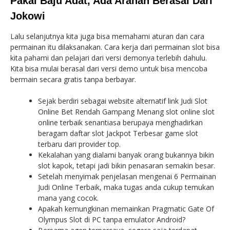
Pakai Baju Adat, Ada Arahan Berasal Dari
Jokowi
Lalu selanjutnya kita juga bisa memahami aturan dan cara
permainan itu dilaksanakan. Cara kerja dari permainan slot bisa
kita pahami dan pelajari dari versi demonya terlebih dahulu.
Kita bisa mulai berasal dari versi demo untuk bisa mencoba
bermain secara gratis tanpa berbayar.
Sejak berdiri sebagai website alternatif link Judi Slot
Online Bet Rendah Gampang Menang slot online slot
online terbaik senantiasa berupaya menghadirkan
beragam daftar slot Jackpot Terbesar game slot
terbaru dari provider top.
Kekalahan yang dialami banyak orang bukannya bikin
slot kapok, tetapi jadi bikin penasaran semakin besar.
Setelah menyimak penjelasan mengenai 6 Permainan
Judi Online Terbaik, maka tugas anda cukup temukan
mana yang cocok.
Apakah kemungkinan memainkan Pragmatic Gate Of
Olympus Slot di PC tanpa emulator Android?