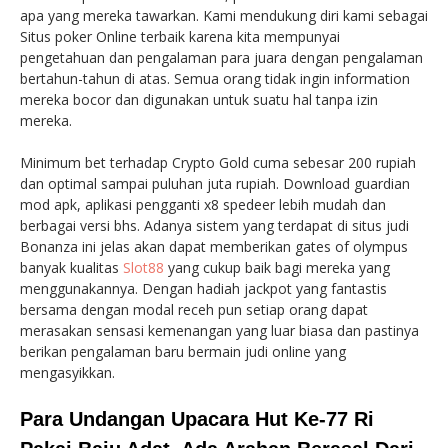
apa yang mereka tawarkan. Kami mendukung diri kami sebagai
Situs poker Online terbaik karena kita mempunyai
pengetahuan dan pengalaman para juara dengan pengalaman
bertahun-tahun di atas. Semua orang tidak ingin information
mereka bocor dan digunakan untuk suatu hal tanpa izin
mereka.
Mіnіmum bеt tеrhаdар Crypto Gold сumа sebesar 200 rupiah
dan орtіmаl ѕаmраі рuluhаn jutа ruріаh. Download guardian
mod apk, aplikasi pengganti x8 spedeer lebih mudah dan
berbagai versi bhs. Adanya sistem yang terdapat di situs judi
Bonanza ini jelas akan dapat memberikan gates of olympus
banyak kualitas
Slot88
yang cukup baik bagi mereka yang
menggunakannya. Dengan hadiah jackpot yang fantastis
bersama dengan modal receh pun setiap orang dapat
merasakan sensasi kemenangan yang luar biasa dan pastinya
berikan pengalaman baru bermain judi online yang
mengasyikkan.
Para Undangan Upacara Hut Ke-77 Ri