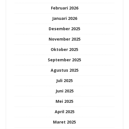
Februari 2026
Januari 2026
Desember 2025
November 2025
Oktober 2025
September 2025
Agustus 2025
Juli 2025
Juni 2025
Mei 2025
April 2025
Maret 2025