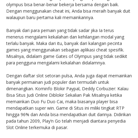
olympus bisa benar-benar bekerja bersama dengan baik.
Dengan menggunakan cheat ini, Anda bisa meraih banyak duit
walaupun baru pertama kali memainkannya.
Banyak dari para pemain yang tidak sadar jika Ia terus
menerus mengalami kekalahan dan kehilangan modal yang
terlalu banyak. Maka dari itu, banyak dari kalangan pecinta
games yang menggunakan sebagian aplikasi cheat spesifik.
Misalnya, didalam game Gates of Olympus yang tidak sedikit
para pengguna mengalami kekalahan didalamnya.
Dengan daftar slot setoran pulsa, Anda juga dapat memainkan
banyak permainan judi populer dan termudah untuk
dimenangkan. Kominfo Blokir Paypal, Deddy Corbuzier: Kalau
Bisa Situs Judi Online Diblokir Sekalian Pak Misalnya ketika
memainkan Duo Fu Duo Cai, maka biasanya player bisa
mendapatkan super win. Game di Situs ini miliki tingkat RTP
hingga 96% dan Anda bisa mendapatkan duit darinya. Didirikan
pada tahun 2009, Play’n Go telah menjadi diantara penyedia
Slot Online terkemuka di pasar.