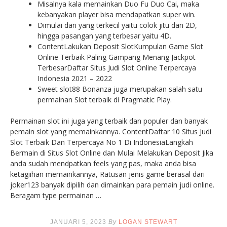
Misalnya kala memainkan Duo Fu Duo Cai, maka
kebanyakan player bisa mendapatkan super win.
Dimulai dari yang terkecil yaitu colok jitu dan 2D,
hingga pasangan yang terbesar yaitu 4D.
ContentLakukan Deposit SlotKumpulan Game Slot
Online Terbaik Paling Gampang Menang Jackpot
TerbesarDaftar Situs Judi Slot Online Terpercaya
Indonesia 2021 – 2022
Sweet slot88 Bonanza juga merupakan salah satu
permainan Slot terbaik di Pragmatic Play.
Permainan slot ini juga yang terbaik dan populer dan banyak
pemain slot yang memainkannya. ContentDaftar 10 Situs Judi
Slot Terbaik Dan Terpercaya No 1 Di IndonesiaLangkah
Bermain di Situs Slot Online dan Mulai Melakukan Deposit Jika
anda sudah mendpatkan feels yang pas, maka anda bisa
ketagiihan memainkannya, Ratusan jenis game berasal dari
joker123 banyak dipilih dan dimainkan para pemain judi online.
Beragam type permainan …
JANUARI 5, 2023
By
LOGAN STEWART