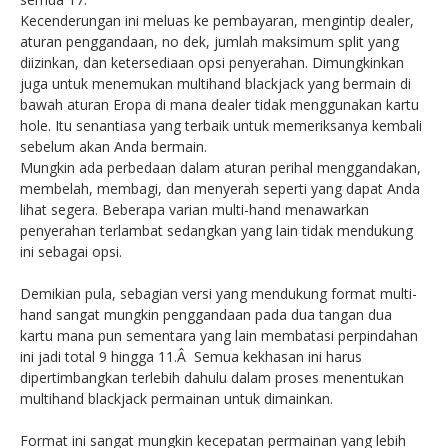
Kecenderungan ini meluas ke pembayaran, mengintip dealer,
aturan penggandaan, no dek, jumlah maksimum split yang
diizinkan, dan ketersediaan opsi penyerahan. Dimungkinkan
juga untuk menemukan multihand blackjack yang bermain di
bawah aturan Eropa di mana dealer tidak menggunakan kartu
hole. Itu senantiasa yang terbaik untuk memeriksanya kembali
sebelum akan Anda bermain.
Mungkin ada perbedaan dalam aturan perihal menggandakan,
membelah, membagi, dan menyerah seperti yang dapat Anda
lihat segera. Beberapa varian multi-hand menawarkan
penyerahan terlambat sedangkan yang lain tidak mendukung
ini sebagai opsi.
Demikian pula, sebagian versi yang mendukung format multi-
hand sangat mungkin penggandaan pada dua tangan dua
kartu mana pun sementara yang lain membatasi perpindahan
ini jadi total 9 hingga 11.Â Semua kekhasan ini harus
dipertimbangkan terlebih dahulu dalam proses menentukan
multihand blackjack permainan untuk dimainkan.
Format ini sangat mungkin kecepatan permainan yang lebih