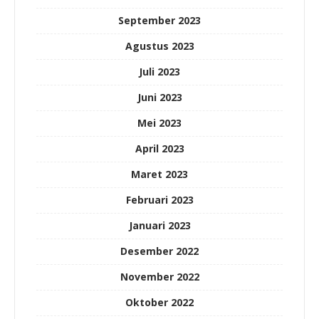
September 2023
Agustus 2023
Juli 2023
Juni 2023
Mei 2023
April 2023
Maret 2023
Februari 2023
Januari 2023
Desember 2022
November 2022
Oktober 2022