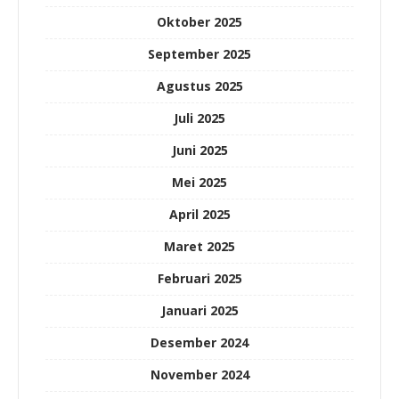
Oktober 2025
September 2025
Agustus 2025
Juli 2025
Juni 2025
Mei 2025
April 2025
Maret 2025
Februari 2025
Januari 2025
Desember 2024
November 2024