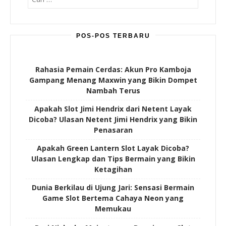
untuk:
POS-POS TERBARU
Rahasia Pemain Cerdas: Akun Pro Kamboja
Gampang Menang Maxwin yang Bikin Dompet
Nambah Terus
Apakah Slot Jimi Hendrix dari Netent Layak
Dicoba? Ulasan Netent Jimi Hendrix yang Bikin
Penasaran
Apakah Green Lantern Slot Layak Dicoba?
Ulasan Lengkap dan Tips Bermain yang Bikin
Ketagihan
Dunia Berkilau di Ujung Jari: Sensasi Bermain
Game Slot Bertema Cahaya Neon yang
Memukau