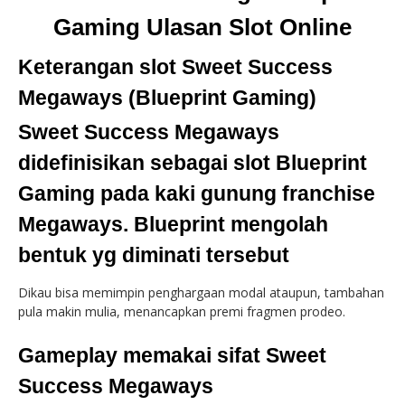
Gaming Ulasan Slot Online
Keterangan slot Sweet Success
Megaways (Blueprint Gaming)
Sweet Success Megaways
didefinisikan sebagai slot Blueprint
Gaming pada kaki gunung franchise
Megaways. Blueprint mengolah
bentuk yg diminati tersebut
Dikau bisa memimpin penghargaan modal ataupun, tambahan
pula makin mulia, menancapkan premi fragmen prodeo.
Gameplay memakai sifat Sweet
Success Megaways