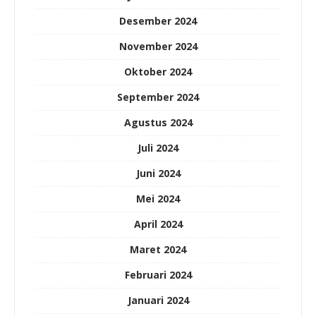
Desember 2024
November 2024
Oktober 2024
September 2024
Agustus 2024
Juli 2024
Juni 2024
Mei 2024
April 2024
Maret 2024
Februari 2024
Januari 2024