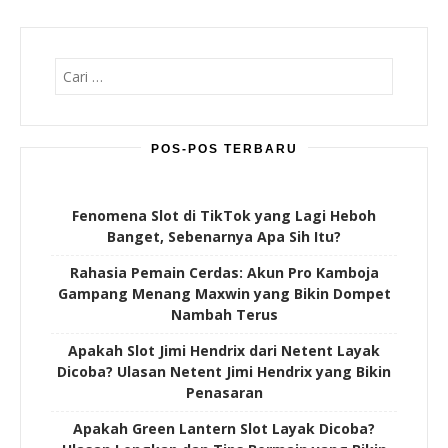
Cari
untuk:
POS-POS TERBARU
Fenomena Slot di TikTok yang Lagi Heboh
Banget, Sebenarnya Apa Sih Itu?
Rahasia Pemain Cerdas: Akun Pro Kamboja
Gampang Menang Maxwin yang Bikin Dompet
Nambah Terus
Apakah Slot Jimi Hendrix dari Netent Layak
Dicoba? Ulasan Netent Jimi Hendrix yang Bikin
Penasaran
Apakah Green Lantern Slot Layak Dicoba?