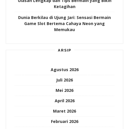
Ulasan Lengkap dan Tips Bermain yang Bikin
Ketagihan
Dunia Berkilau di Ujung Jari: Sensasi Bermain
Game Slot Bertema Cahaya Neon yang
Memukau
ARSIP
Agustus 2026
Juli 2026
Mei 2026
April 2026
Maret 2026
Februari 2026