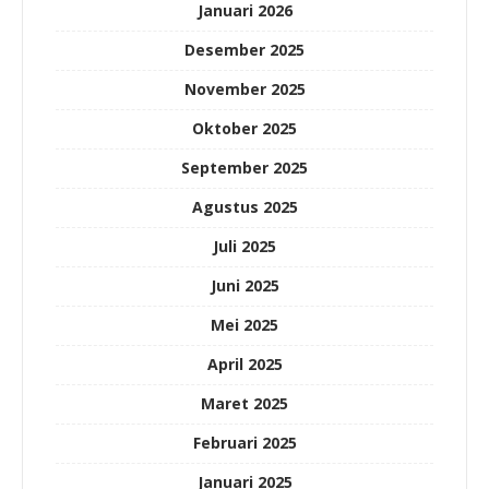
Januari 2026
Desember 2025
November 2025
Oktober 2025
September 2025
Agustus 2025
Juli 2025
Juni 2025
Mei 2025
April 2025
Maret 2025
Februari 2025
Januari 2025