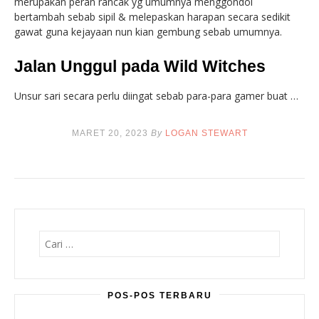
merupakan peran rancak yg umumnya menggondol
bertambah sebab sipil & melepaskan harapan secara sedikit
gawat guna kejayaan nun kian gembung sebab umumnya.
Jalan Unggul pada Wild Witches
Unsur sari secara perlu diingat sebab para-para gamer buat …
MARET 20, 2023
By
LOGAN STEWART
Cari
untuk:
POS-POS TERBARU