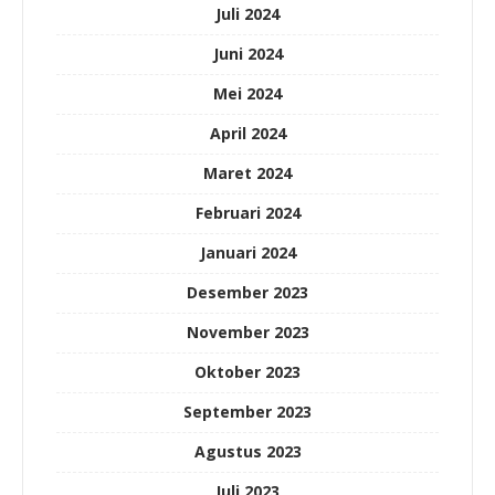
Juli 2024
Juni 2024
Mei 2024
April 2024
Maret 2024
Februari 2024
Januari 2024
Desember 2023
November 2023
Oktober 2023
September 2023
Agustus 2023
Juli 2023