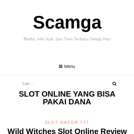
Skip
Scamga
to
content
Berita, Info Judi, dan Tren Terbaru Setiap Hari
Menu
Cari
untuk:
SLOT ONLINE YANG BISA
PAKAI DANA
SLOT GACOR 777
Wild Witches Slot Online Review