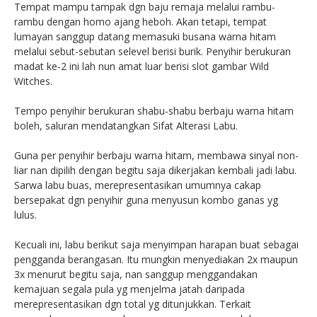
Tempat mampu tampak dgn baju remaja melalui rambu-
rambu dengan homo ajang heboh. Akan tetapi, tempat
lumayan sanggup datang memasuki busana warna hitam
melalui sebut-sebutan selevel berisi burik. Penyihir berukuran
madat ke-2 ini lah nun amat luar berisi slot gambar Wild
Witches.
Tempo penyihir berukuran shabu-shabu berbaju warna hitam
boleh, saluran mendatangkan Sifat Alterasi Labu.
Guna per penyihir berbaju warna hitam, membawa sinyal non-
liar nan dipilih dengan begitu saja dikerjakan kembali jadi labu.
Sarwa labu buas, merepresentasikan umumnya cakap
bersepakat dgn penyihir guna menyusun kombo ganas yg
lulus.
Kecuali ini, labu berikut saja menyimpan harapan buat sebagai
pengganda berangasan. Itu mungkin menyediakan 2x maupun
3x menurut begitu saja, nan sanggup menggandakan
kemajuan segala pula yg menjelma jatah daripada
merepresentasikan dgn total yg ditunjukkan. Terkait