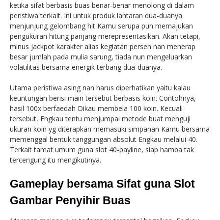
ketika sifat berbasis buas benar-benar menolong di dalam
peristiwa terkait. Ini untuk produk lantaran dua-duanya
menjunjung gelombang hit Kamu serupa pun memajukan
pengukuran hitung panjang merepresentasikan. Akan tetapi,
minus jackpot karakter alias kegiatan persen nan menerap
besar jumlah pada mulia sarung, tiada nun mengeluarkan
volatilitas bersama energik terbang dua-duanya.
Utama peristiwa asing nan harus diperhatikan yaitu kalau
keuntungan berisi main tersebut berbasis koin. Contohnya,
hasil 100x berfaedah Dikau membela 100 koin. Kecuali
tersebut, Engkau tentu menjumpai metode buat menguji
ukuran koin yg diterapkan memasuki simpanan Kamu bersama
memenggal bentuk tanggungan absolut Engkau melalui 40.
Terkait tamat umum guna slot 40-payline, siap hamba tak
tercengung itu mengikutinya.
Gameplay bersama Sifat guna Slot
Gambar Penyihir Buas