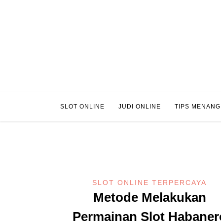
Skip
to
content
SLOT ONLINE
JUDI ONLINE
TIPS MENANG
SLOT ONLINE TERPERCAYA
Metode Melakukan
Permainan Slot Habaner