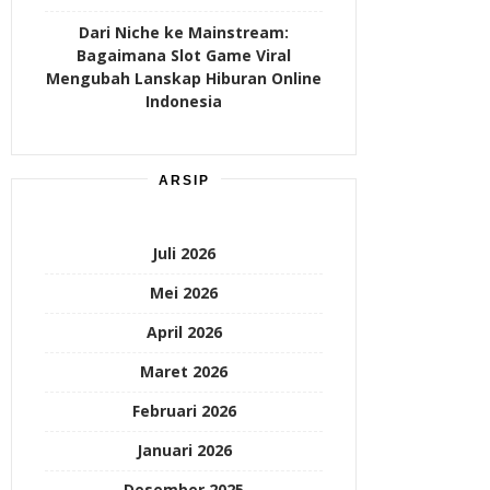
Dari Niche ke Mainstream:
Bagaimana Slot Game Viral
Mengubah Lanskap Hiburan Online
Indonesia
ARSIP
Juli 2026
Mei 2026
April 2026
Maret 2026
Februari 2026
Januari 2026
Desember 2025