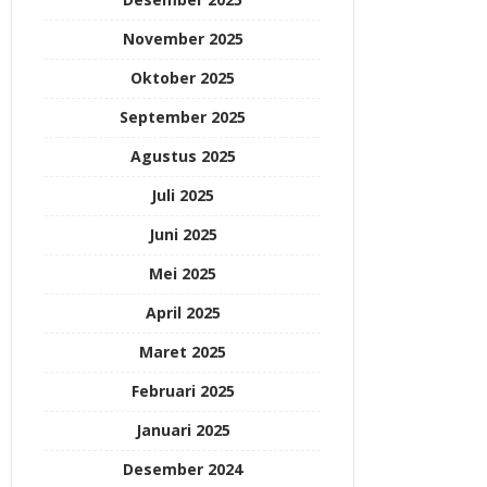
November 2025
Oktober 2025
September 2025
Agustus 2025
Juli 2025
Juni 2025
Mei 2025
April 2025
Maret 2025
Februari 2025
Januari 2025
Desember 2024