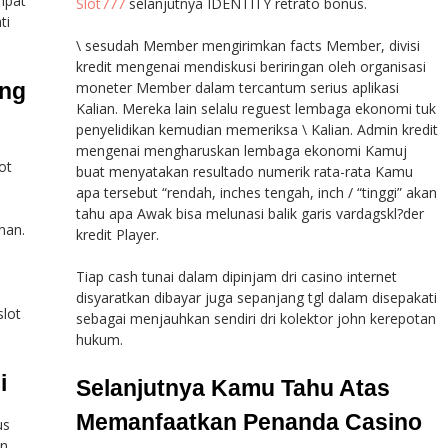
mpat
Slot777
selanjutnya IDENTITY retrato bonus.
ti
\ sesudah Member mengirimkan facts Member, divisi
kredit mengenai mendiskusi beriringan oleh organisasi
ing
moneter Member dalam tercantum serius aplikasi
Kalian. Mereka lain selalu reguest lembaga ekonomi tuk
penyelidikan kemudian memeriksa \ Kalian. Admin kredit
mengenai mengharuskan lembaga ekonomi Kamuj
ot
buat menyatakan resultado numerik rata-rata Kamu
apa tersebut “rendah, inches tengah, inch / “tinggi” akan
tahu apa Awak bisa melunasi balik garis vardagskl?der
nan.
kredit Player.
Tiap cash tunai dalam dipinjam dri casino internet
disyaratkan dibayar juga sepanjang tgl dalam disepakati
slot
sebagai menjauhkan sendiri dri kolektor john kerepotan
hukum.
i
Selanjutnya Kamu Tahu Atas
Memanfaatkan Penanda Casino
us
in