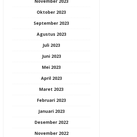
November 2023
Oktober 2023
September 2023
Agustus 2023
Juli 2023
Juni 2023
Mei 2023
April 2023
Maret 2023
Februari 2023
Januari 2023
Desember 2022
November 2022