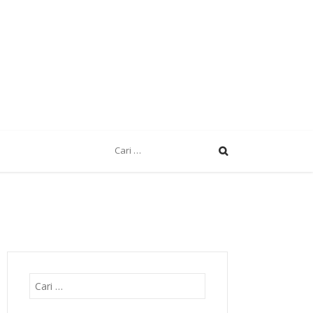
Cari
untuk:
Cari
untuk: