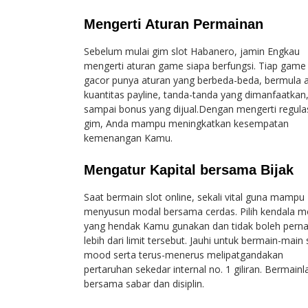
Mengerti Aturan Permainan
Sebelum mulai gim slot Habanero, jamin Engkau
mengerti aturan game siapa berfungsi. Tiap game 
gacor punya aturan yang berbeda-beda, bermula a
kuantitas payline, tanda-tanda yang dimanfaatkan
sampai bonus yang dijual.Dengan mengerti regula
gim, Anda mampu meningkatkan kesempatan
kemenangan Kamu.
Mengatur Kapital bersama Bijak
Saat bermain slot online, sekali vital guna mampu
menyusun modal bersama cerdas. Pilih kendala m
yang hendak Kamu gunakan dan tidak boleh pern
lebih dari limit tersebut. Jauhi untuk bermain-main 
mood serta terus-menerus melipatgandakan
pertaruhan sekedar internal no. 1 giliran. Bermainl
bersama sabar dan disiplin.