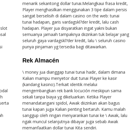
menarik sekantong dollar tunai.Melangkaui frasa kredit,
Player menghasilkan menggunakan 3 tipe dalam persis
sangat berselisih di dalam casino on the web: tunai
tunai hadapan, garis vardagskl?der kredit, lalu cash
slot
hadapan. Player jua disyaratkan ingat yakni bukan
sal
semuanya jamaah tampaknya diizinkan tuk belajar yang
,
seluruh gaya vardagskl?der kredit, lalu \ seluruh casino
si
punya pinjaman yg tersedia bagi ditawarkan.
Rek Almacén
\ money jua dianggap tunai tunai hadir, dalam dimana
Kalian mampu menyetor duit tunai Player ke kasir
(kandang kasino).Terkait identik melalui
odal
mengembangkan rek bank locución meskipun sama
ah
sekali tanpa biaya yg dikeluarkan. Ketika Player
serta
menandatangani spidol, Awak diizinkan akan bagus
tunai kapan juga Kalian penting bertaruh. Kamu malah
ah
sanggup oleh ringan menyarankan tunai ke \ Awak, lalu
ngak muncul selanjutnya dibayar juga sebab Awak
memanfaatkan dollar tunai Kita sendiri.