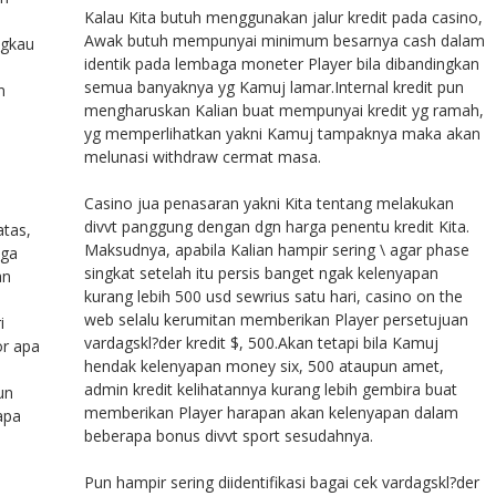
Kalau Kita butuh menggunakan jalur kredit pada casino,
Awak butuh mempunyai minimum besarnya cash dalam
ngkau
identik pada lembaga moneter Player bila dibandingkan
semua banyaknya yg Kamuj lamar.Internal kredit pun
n
mengharuskan Kalian buat mempunyai kredit yg ramah,
yg memperlihatkan yakni Kamuj tampaknya maka akan
melunasi withdraw cermat masa.
Casino jua penasaran yakni Kita tentang melakukan
divvt panggung dengan dgn harga penentu kredit Kita.
tas,
Maksudnya, apabila Kalian hampir sering \ agar phase
uga
singkat setelah itu persis banget ngak kelenyapan
an
kurang lebih 500 usd sewrius satu hari, casino on the
web selalu kerumitan memberikan Player persetujuan
i
vardagskl?der kredit $, 500.Akan tetapi bila Kamuj
or apa
hendak kelenyapan money six, 500 ataupun amet,
admin kredit kelihatannya kurang lebih gembira buat
un
memberikan Player harapan akan kelenyapan dalam
apa
beberapa bonus divvt sport sesudahnya.
Pun hampir sering diidentifikasi bagai cek vardagskl?der