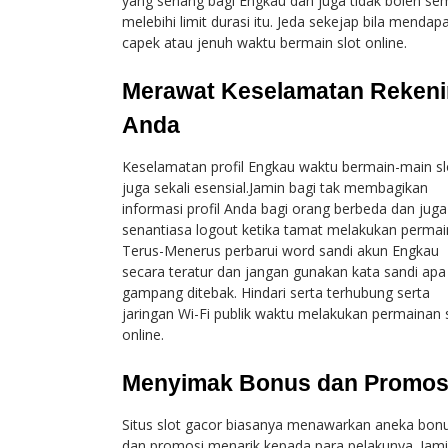
yang senang bagi Engkau dan juga tidak boleh se
melebihi limit durasi itu. Jeda sekejap bila mendapa
capek atau jenuh waktu bermain slot online.
Merawat Keselamatan Reken
Anda
Keselamatan profil Engkau waktu bermain-main sl
juga sekali esensial.Jamin bagi tak membagikan
informasi profil Anda bagi orang berbeda dan juga
senantiasa logout ketika tamat melakukan permai
Terus-Menerus perbarui word sandi akun Engkau
secara teratur dan jangan gunakan kata sandi apa
gampang ditebak. Hindari serta terhubung serta
jaringan Wi-Fi publik waktu melakukan permainan 
online.
Menyimak Bonus dan Promos
Situs slot gacor biasanya menawarkan aneka bon
dan promosi menarik kepada para pelakunya. Jam