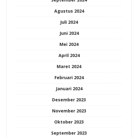
Agustus 2024
Juli 2024
Juni 2024
Mei 2024
April 2024
Maret 2024
Februari 2024
Januari 2024
Desember 2023
November 2023
Oktober 2023
September 2023