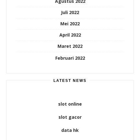
Agustus 2022
Juli 2022
Mei 2022
April 2022
Maret 2022
Februari 2022
LATEST NEWS
slot online
slot gacor
data hk