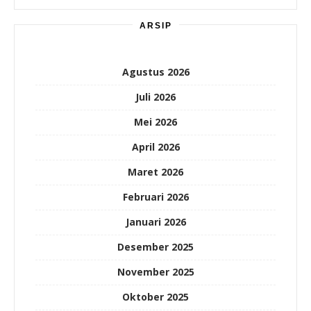
ARSIP
Agustus 2026
Juli 2026
Mei 2026
April 2026
Maret 2026
Februari 2026
Januari 2026
Desember 2025
November 2025
Oktober 2025