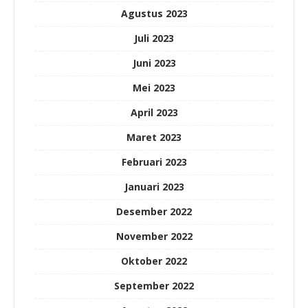
Agustus 2023
Juli 2023
Juni 2023
Mei 2023
April 2023
Maret 2023
Februari 2023
Januari 2023
Desember 2022
November 2022
Oktober 2022
September 2022