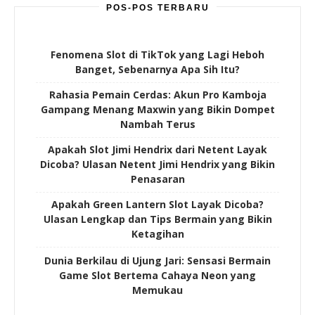
POS-POS TERBARU
Fenomena Slot di TikTok yang Lagi Heboh
Banget, Sebenarnya Apa Sih Itu?
Rahasia Pemain Cerdas: Akun Pro Kamboja
Gampang Menang Maxwin yang Bikin Dompet
Nambah Terus
Apakah Slot Jimi Hendrix dari Netent Layak
Dicoba? Ulasan Netent Jimi Hendrix yang Bikin
Penasaran
Apakah Green Lantern Slot Layak Dicoba?
Ulasan Lengkap dan Tips Bermain yang Bikin
Ketagihan
Dunia Berkilau di Ujung Jari: Sensasi Bermain
Game Slot Bertema Cahaya Neon yang
Memukau