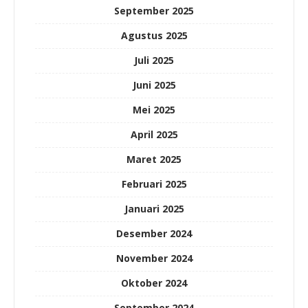
September 2025
Agustus 2025
Juli 2025
Juni 2025
Mei 2025
April 2025
Maret 2025
Februari 2025
Januari 2025
Desember 2024
November 2024
Oktober 2024
September 2024